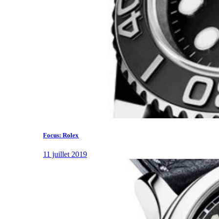
Focus: Rolex
11 juillet 2019