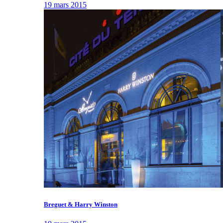
19 mars 2015
Breguet & Harry Winston