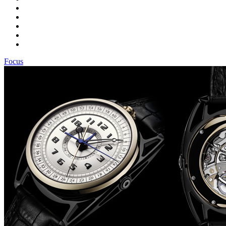
Focus