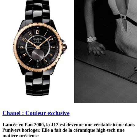
Chanel : Couleur exclusive
Lancée en l’an 2000, la J12
est devenue une véritable icône dans
l’univers horloger. Elle a fait de la céramique high-tech une
matière précieuse