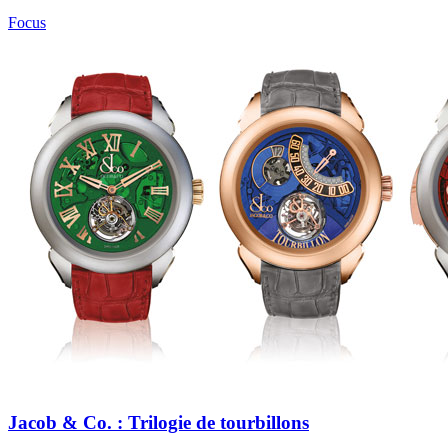
Focus
Jacob & Co. : Trilogie de tourbillons