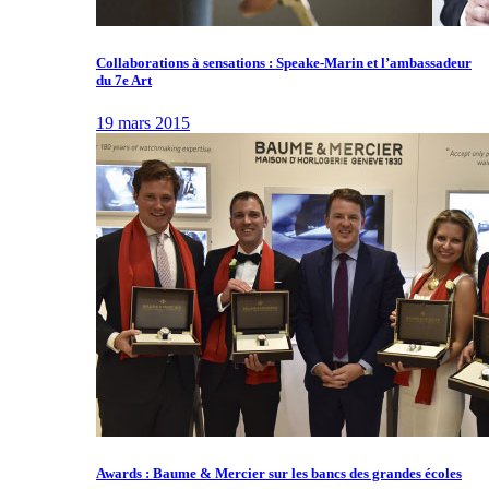
Collaborations à sensations : Speake-Marin et l’ambassadeur
du 7e Art
19 mars 2015
Awards : Baume & Mercier sur les bancs des grandes écoles