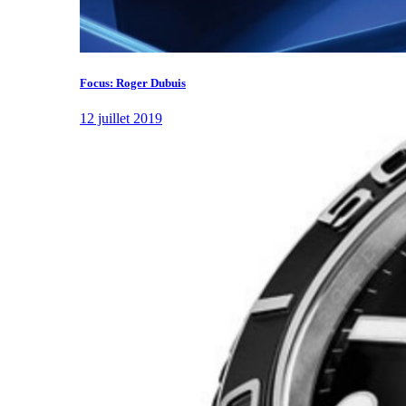
Focus: Roger Dubuis
12 juillet 2019