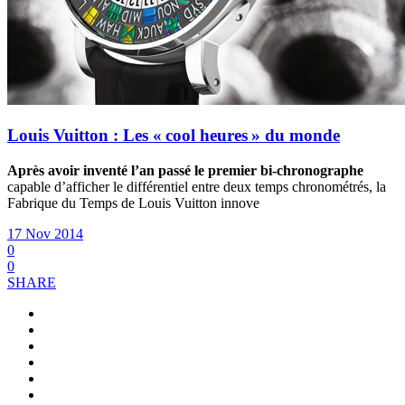
Louis Vuitton : Les « cool heures » du monde
Après avoir inventé l’an passé le premier bi-chronographe
capable d’afficher le différentiel entre deux temps chronométrés, la
Fabrique du Temps de Louis Vuitton innove
17 Nov 2014
0
0
SHARE