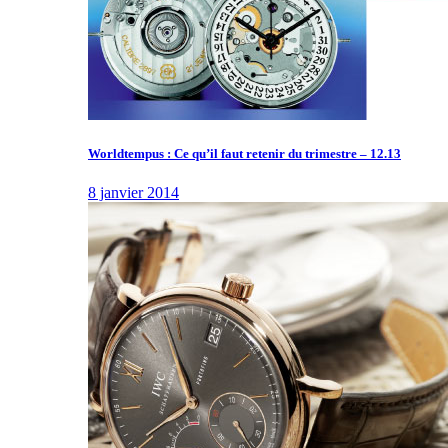
Worldtempus : Ce qu’il faut retenir du trimestre – 12.13
8 janvier 2014