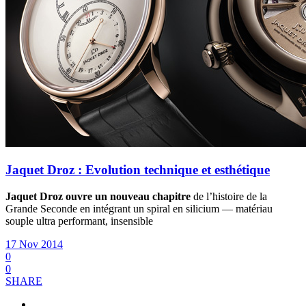
Jaquet Droz : Evolution technique et esthétique
Jaquet Droz ouvre un nouveau chapitre
de l’histoire de la
Grande Seconde en intégrant un spiral en silicium — matériau
souple ultra performant, insensible
17 Nov 2014
0
0
SHARE