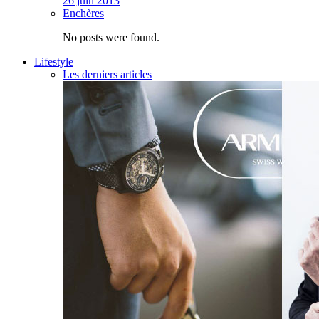
26 juin 2013
Enchères
No posts were found.
Lifestyle
Les derniers articles