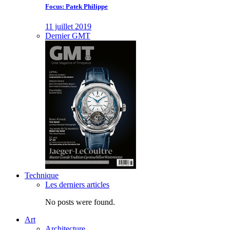
Focus: Patek Philippe
11 juillet 2019
Dernier GMT
Technique
Les derniers articles
No posts were found.
Art
Architecture