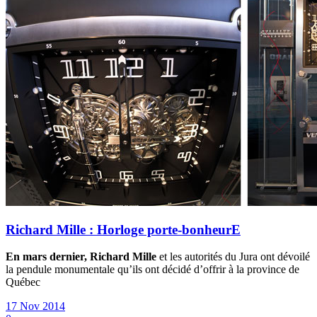
Richard Mille : Horloge porte-bonheurE
En mars dernier, Richard Mille
et les autorités du Jura ont dévoilé
la pendule monumentale qu’ils ont décidé d’offrir à la province de
Québec
17 Nov 2014