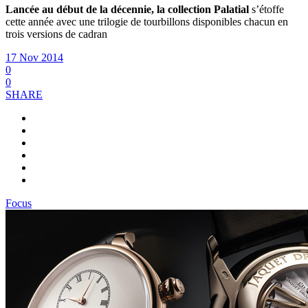
Lancée au début de la décennie, la collection Palatial
s’étoffe
cette année avec une trilogie de tourbillons disponibles chacun en
trois versions de cadran
17 Nov 2014
0
0
SHARE
Focus