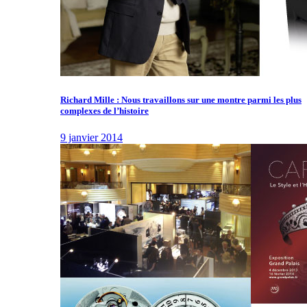
Richard Mille : Nous travaillons sur une montre parmi les plus
complexes de l’histoire
9 janvier 2014