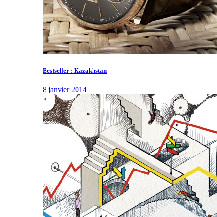
Bestseller : Kazakhstan
8 janvier 2014