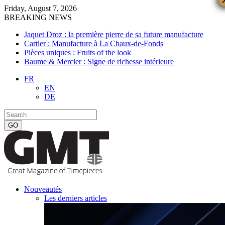
Friday, August 7, 2026
BREAKING NEWS
Jaquet Droz : la première pierre de sa future manufacture
Cartier : Manufacture à La Chaux-de-Fonds
Pièces uniques : Fruits of the look
Baume & Mercier : Signe de richesse intérieure
FR
EN
DE
Nouveautés
Les derniers articles