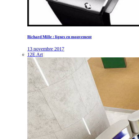
Richard Mille : lignes en mouvement
13 novembre 2017
12E Art