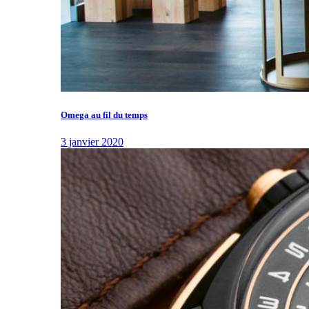
Omega au fil du temps
3 janvier 2020