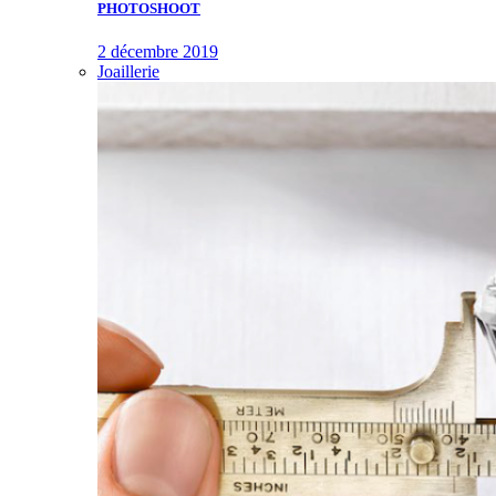
PHOTOSHOOT
2 décembre 2019
Joaillerie