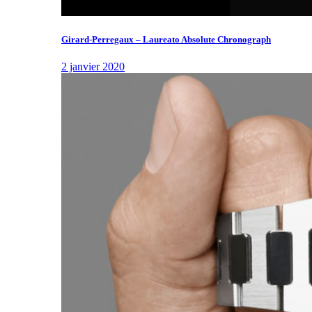
Girard-Perregaux – Laureato Absolute Chronograph
2 janvier 2020