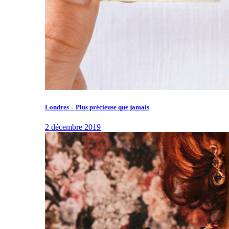
Londres – Plus précieuse que jamais
2 décembre 2019