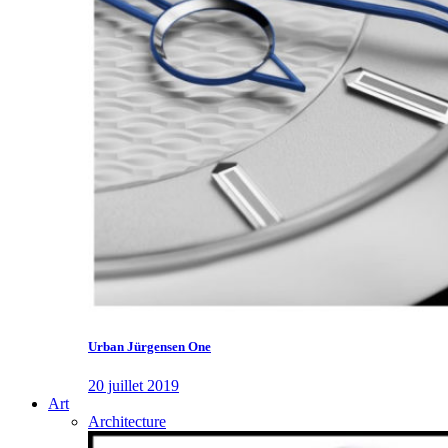
Urban Jürgensen One
20 juillet 2019
Art
Architecture