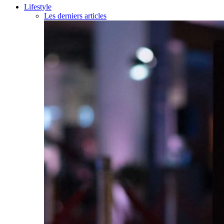
Lifestyle
Les derniers articles