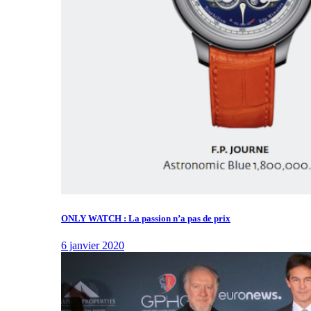
ONLY WATCH : La passion n’a pas de prix
6 janvier 2020