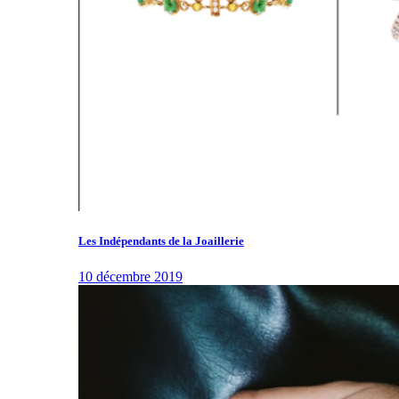
Les Indépendants de la Joaillerie
10 décembre 2019