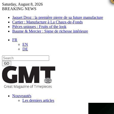
Saturday, August 8, 2026
BREAKING NEWS
Jaquet Droz : la première pierre de sa future manufacture
Cartier : Manufacture à La Chaux-de-Fonds
Pièces uniques : Fruits of the look
Baume & Mercier : Signe de richesse intérieure
FR
EN
DE
Nouveautés
Les derniers articles