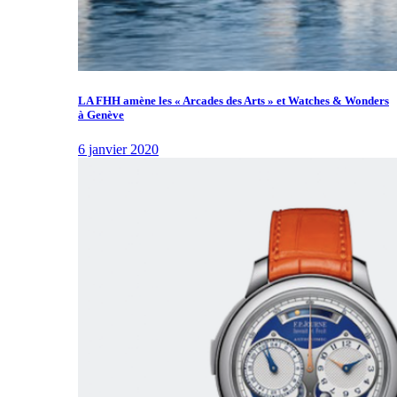
LA FHH amène les « Arcades des Arts » et Watches & Wonders
à Genève
6 janvier 2020