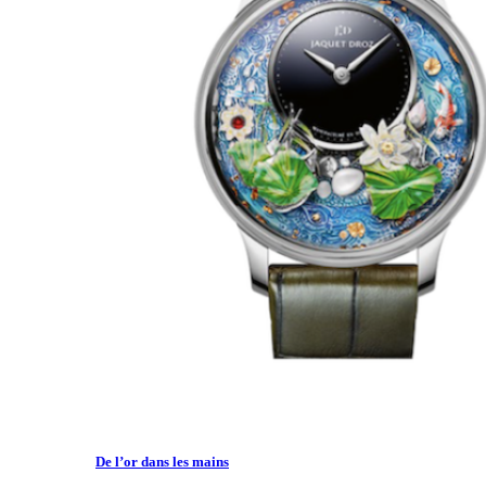
De l’or dans les mains