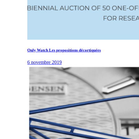
Only Watch Les propositions décortiquées
6 novembre 2019