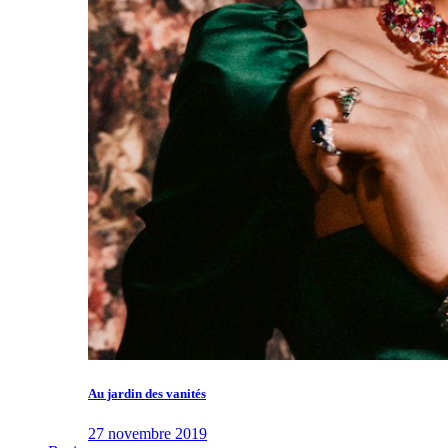
Au jardin des vanités
27 novembre 2019