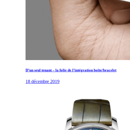
D’un seul tenant – la folie de l’intégration boîte/bracelet
18 décembre 2019