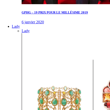
GPHG – 19 PRIX POUR LE MILLÉSIME 2019
6 janvier 2020
Lady
Lady