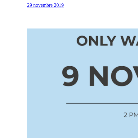
29 novembre 2019