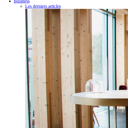
Business
Les derniers articles