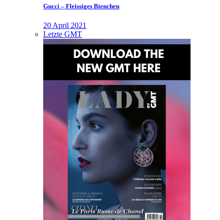
Gucci – Fleissiges Bienchen
20 April 2021
Letzte GMT