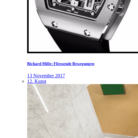
Richard Mille: Fliessende Bewegungen
13 November 2017
12. Kunst