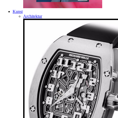
Kunst
Architektur