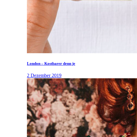
London – Kostbarer denn je
2 Dezember 2019