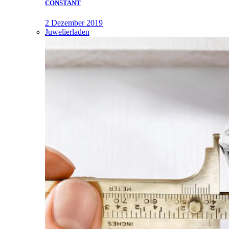
CONSTANT
2 Dezember 2019
Juwelierladen