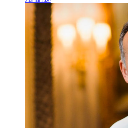
2 Januar 2020