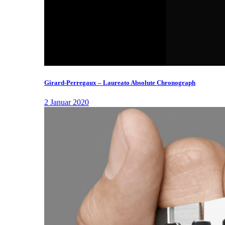
Girard-Perregaux – Laureato Absolute Chronograph
2 Januar 2020