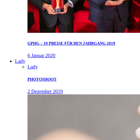
GPHG – 19 PREISE FÜR DEN JAHRGANG 2019
6 Januar 2020
Lady
Lady
PHOTOSHOOT
2 Dezember 2019