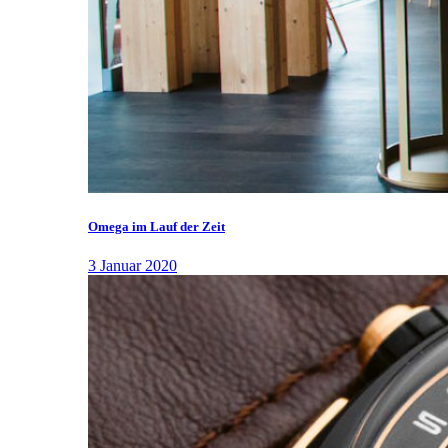
Omega im Lauf der Zeit
3 Januar 2020