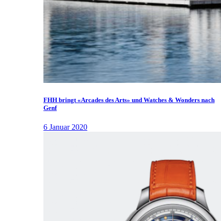
FHH bringt «Arcades des Arts» und Watches & Wonders nach
Genf
6 Januar 2020