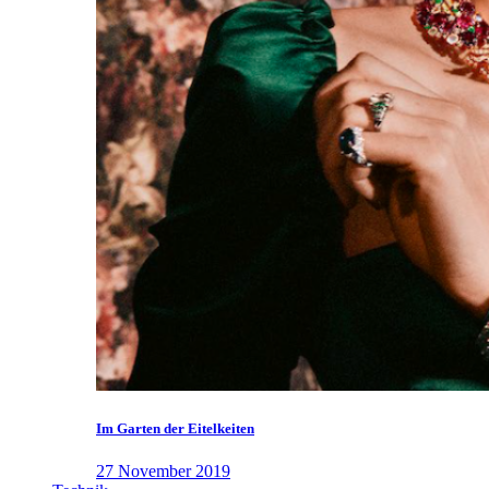
Im Garten der Eitelkeiten
27 November 2019