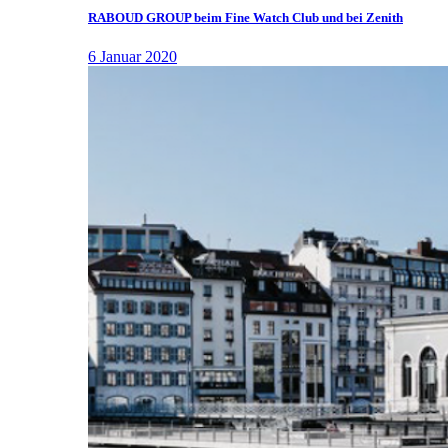
RABOUD GROUP beim Fine Watch Club und bei Zenith
6 Januar 2020