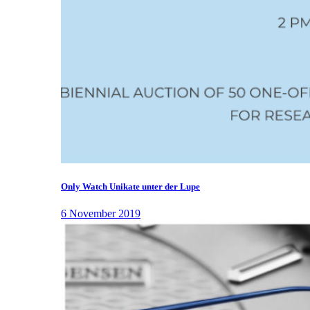
Only Watch Unikate unter der Lupe
6 November 2019