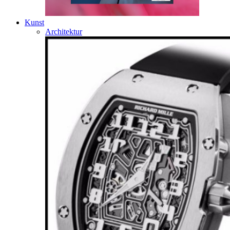
Kunst
Architektur