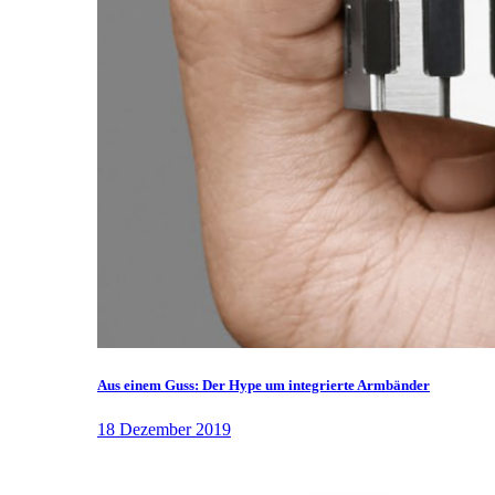
Aus einem Guss: Der Hype um integrierte Armbänder
18 Dezember 2019