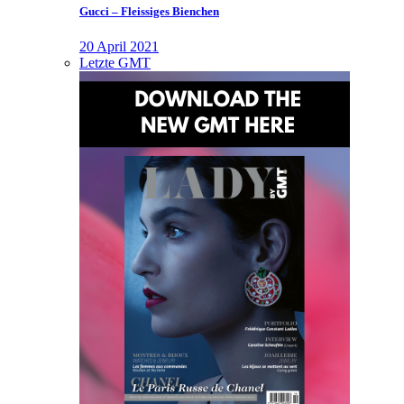
Gucci – Fleissiges Bienchen
20 April 2021
Letzte GMT