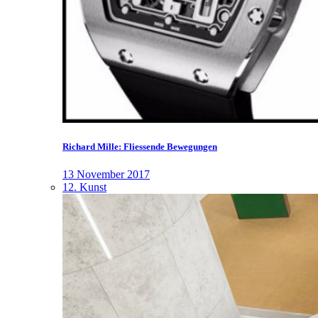
Richard Mille: Fliessende Bewegungen
13 November 2017
12. Kunst