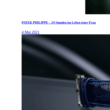
PATEK PHILIPPE – 24 Stunden im Leben einer Frau
4 Mai 2021