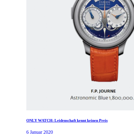
ONLY WATCH: Leidenschaft kennt keinen Preis
6 Januar 2020