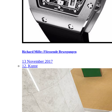
Richard Mille: Fliessende Bewegungen
13 November 2017
12. Kunst