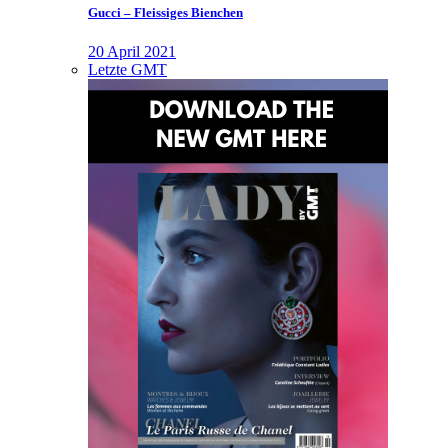
Gucci – Fleissiges Bienchen
20 April 2021
Letzte GMT