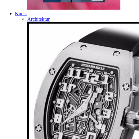
Kunst
Architektur