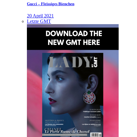
Gucci – Fleissiges Bienchen
20 April 2021
Letzte GMT