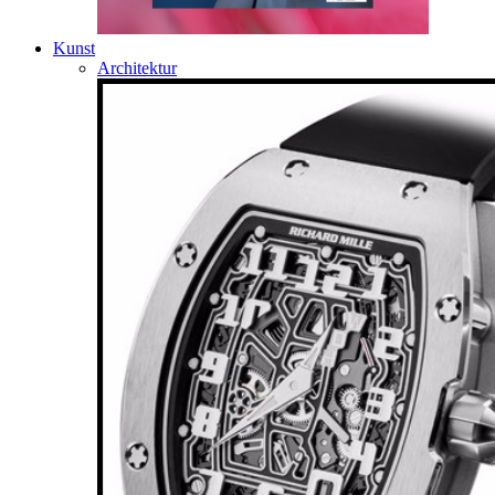
Kunst
Architektur