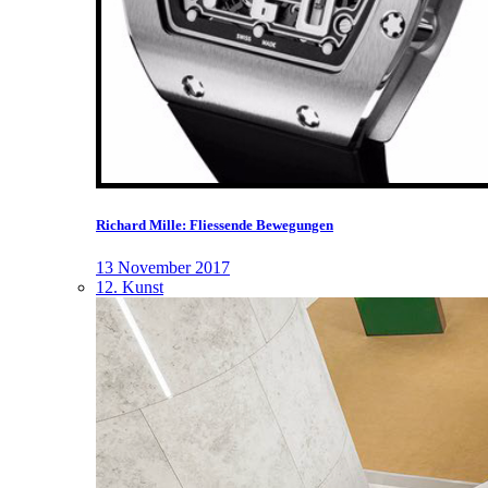
Richard Mille: Fliessende Bewegungen
13 November 2017
12. Kunst