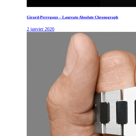
Girard-Perregaux – Laureato Absolute Chronograph
2 janvier 2020