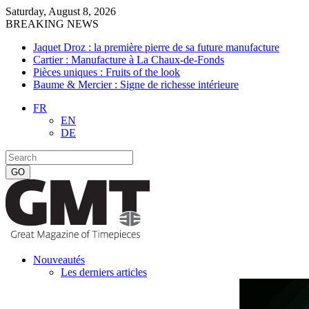
Saturday, August 8, 2026
BREAKING NEWS
Jaquet Droz : la première pierre de sa future manufacture
Cartier : Manufacture à La Chaux-de-Fonds
Pièces uniques : Fruits of the look
Baume & Mercier : Signe de richesse intérieure
FR
EN
DE
Nouveautés
Les derniers articles