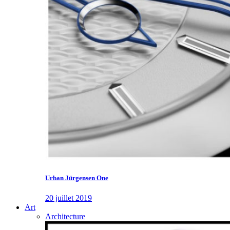
Urban Jürgensen One
20 juillet 2019
Art
Architecture