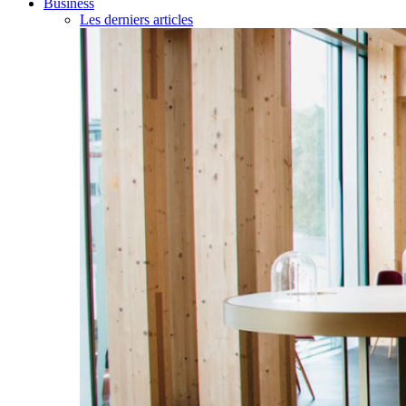
Business
Les derniers articles