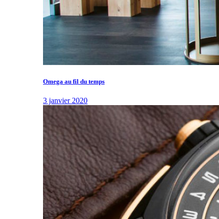
Omega au fil du temps
3 janvier 2020