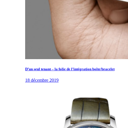
D’un seul tenant – la folie de l’intégration boîte/bracelet
18 décembre 2019