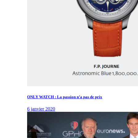
ONLY WATCH : La passion n’a pas de prix
6 janvier 2020