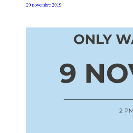
29 novembre 2019