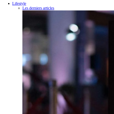
Lifestyle
Les derniers articles