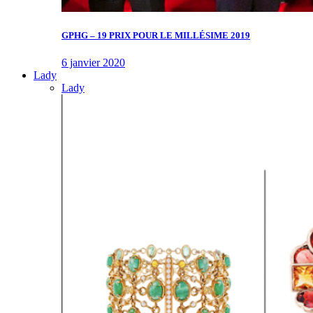
GPHG – 19 PRIX POUR LE MILLÉSIME 2019
6 janvier 2020
Lady
Lady