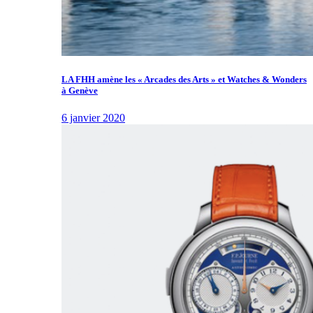
LA FHH amène les « Arcades des Arts » et Watches & Wonders
à Genève
6 janvier 2020