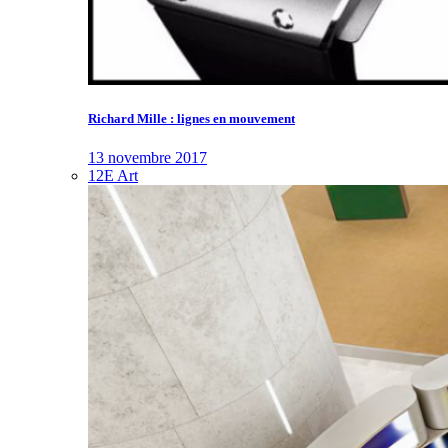
Richard Mille : lignes en mouvement
13 novembre 2017
12E Art