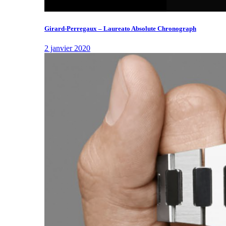
Girard-Perregaux – Laureato Absolute Chronograph
2 janvier 2020