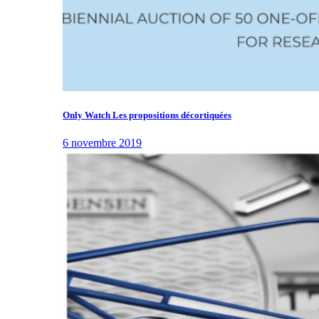
Only Watch Les propositions décortiquées
6 novembre 2019