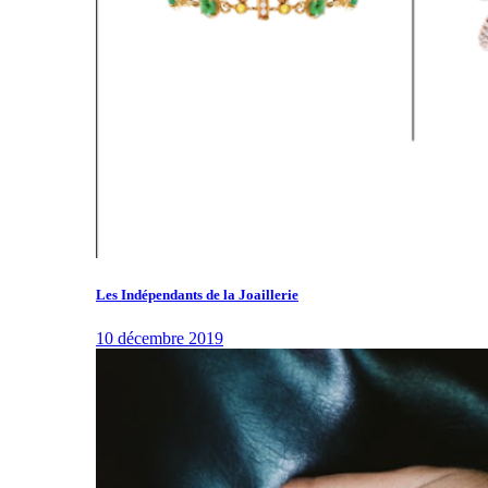
Les Indépendants de la Joaillerie
10 décembre 2019