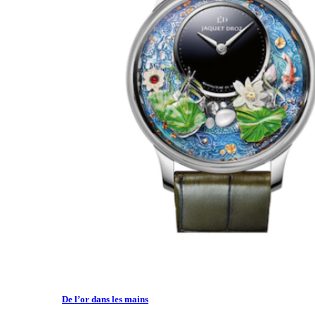
De l’or dans les mains