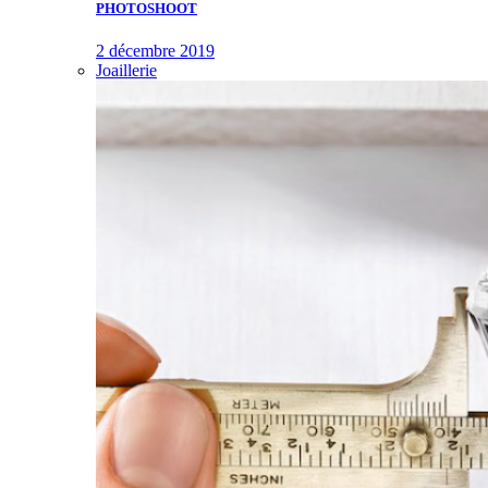
PHOTOSHOOT
2 décembre 2019
Joaillerie