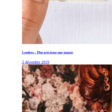
Londres – Plus précieuse que jamais
2 décembre 2019