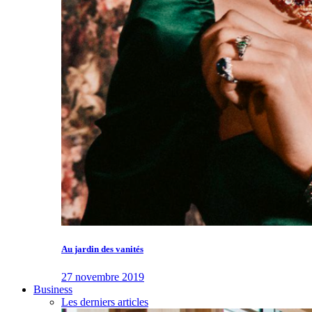
Au jardin des vanités
27 novembre 2019
Business
Les derniers articles