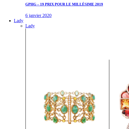
GPHG – 19 PRIX POUR LE MILLÉSIME 2019
6 janvier 2020
Lady
Lady