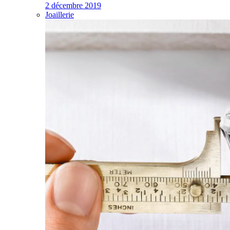
2 décembre 2019
Joaillerie