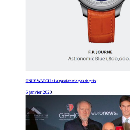
ONLY WATCH : La passion n’a pas de prix
6 janvier 2020