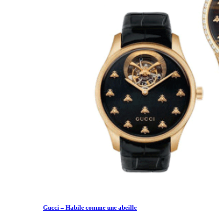
Gucci – Habile comme une abeille