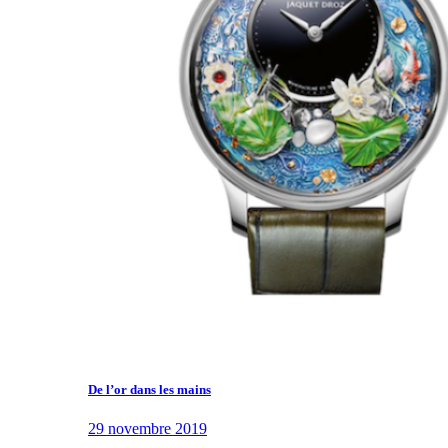
De l’or dans les mains
29 novembre 2019