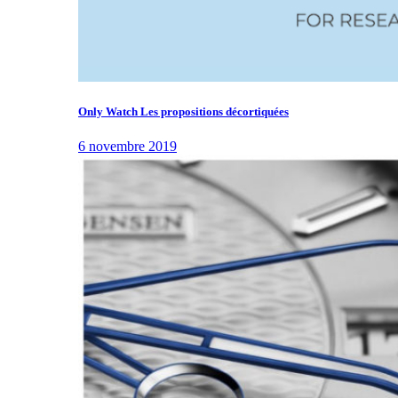
Only Watch Les propositions décortiquées
6 novembre 2019