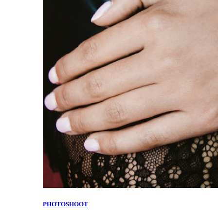
PHOTOSHOOT