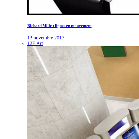
Richard Mille : lignes en mouvement
13 novembre 2017
12E Art