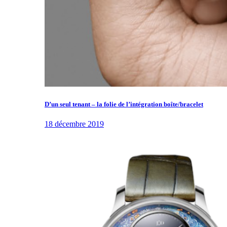
D’un seul tenant – la folie de l’intégration boîte/bracelet
18 décembre 2019