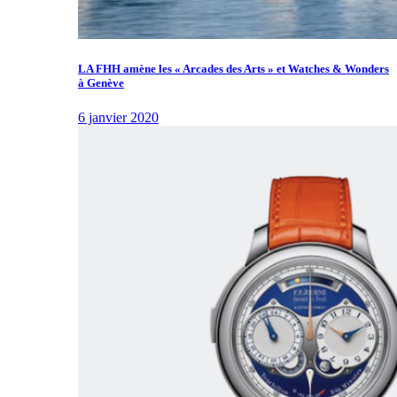
LA FHH amène les « Arcades des Arts » et Watches & Wonders
à Genève
6 janvier 2020