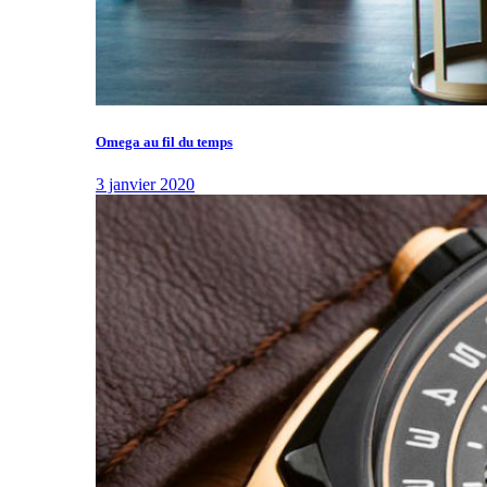
Omega au fil du temps
3 janvier 2020