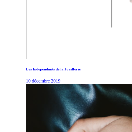
Les Indépendants de la Joaillerie
10 décembre 2019