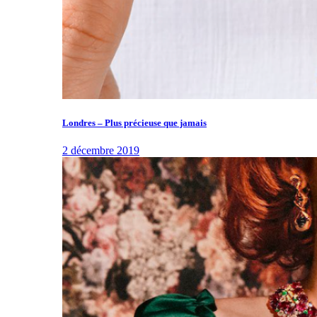
Londres – Plus précieuse que jamais
2 décembre 2019