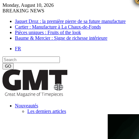
Monday, August 10, 2026
BREAKING NEWS
Jaquet Droz : la première pierre de sa future manufacture
Cartier : Manufacture à La Chaux-de-Fonds
Pièces uniques : Fruits of the look
Baume & Mercier : Signe de richesse intérieure
FR
Nouveautés
Les derniers articles