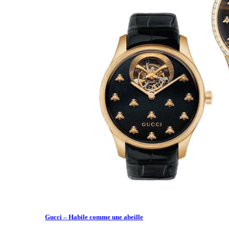
Gucci – Habile comme une abeille