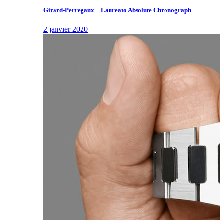
Girard-Perregaux – Laureato Absolute Chronograph
2 janvier 2020