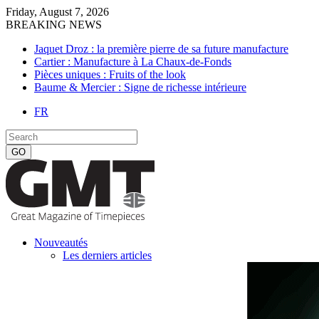
Friday, August 7, 2026
BREAKING NEWS
Jaquet Droz : la première pierre de sa future manufacture
Cartier : Manufacture à La Chaux-de-Fonds
Pièces uniques : Fruits of the look
Baume & Mercier : Signe de richesse intérieure
FR
Nouveautés
Les derniers articles