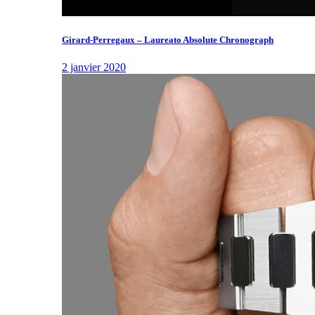
Girard-Perregaux – Laureato Absolute Chronograph
2 janvier 2020