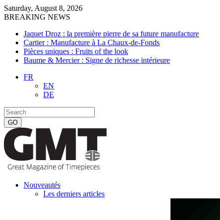
Saturday, August 8, 2026
BREAKING NEWS
Jaquet Droz : la première pierre de sa future manufacture
Cartier : Manufacture à La Chaux-de-Fonds
Pièces uniques : Fruits of the look
Baume & Mercier : Signe de richesse intérieure
FR
EN
DE
Nouveautés
Les derniers articles