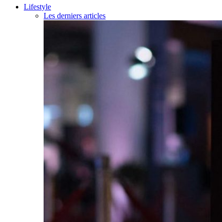
Lifestyle
Les derniers articles