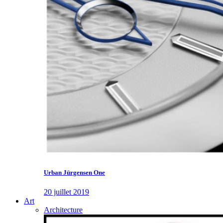
Urban Jürgensen One
20 juillet 2019
Art
Architecture