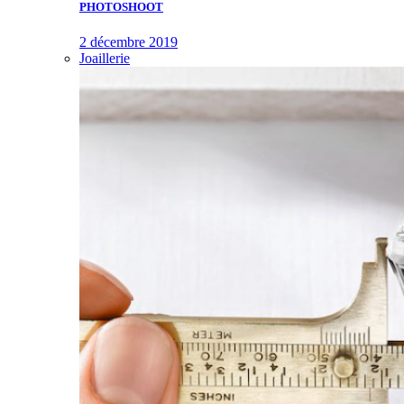
PHOTOSHOOT
2 décembre 2019
Joaillerie