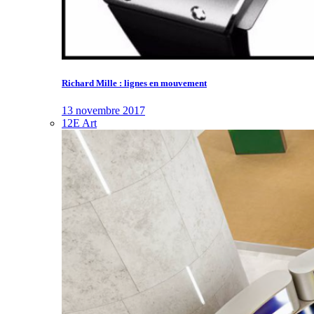
Richard Mille : lignes en mouvement
13 novembre 2017
12E Art