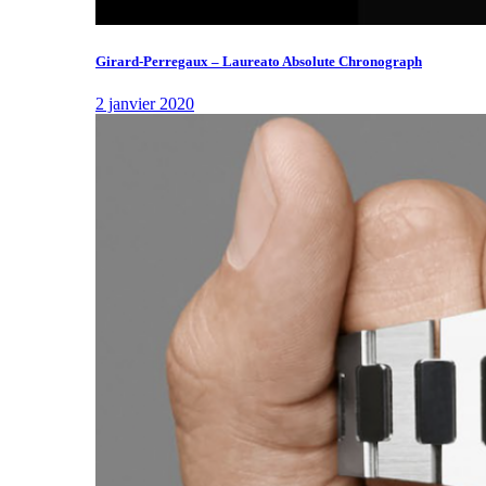
Girard-Perregaux – Laureato Absolute Chronograph
2 janvier 2020