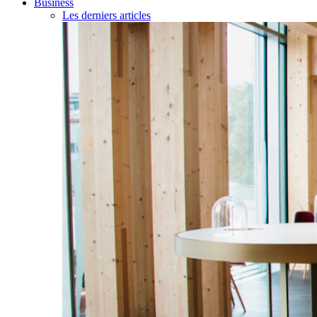
Business
Les derniers articles