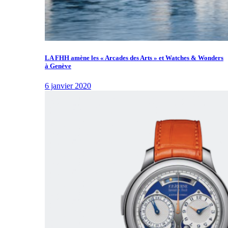
LA FHH amène les « Arcades des Arts » et Watches & Wonders
à Genève
6 janvier 2020