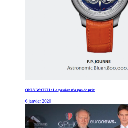
ONLY WATCH : La passion n’a pas de prix
6 janvier 2020