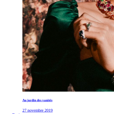
Au jardin des vanités
27 novembre 2019