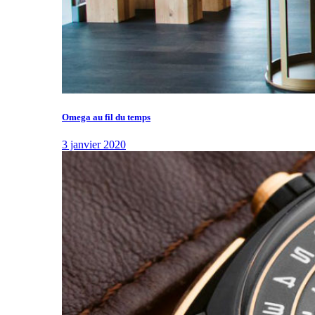
Omega au fil du temps
3 janvier 2020