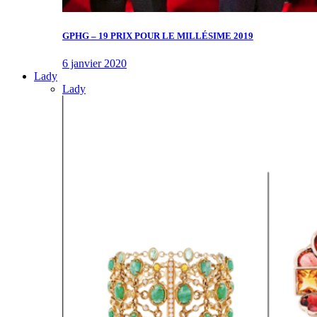
GPHG – 19 PRIX POUR LE MILLÉSIME 2019
6 janvier 2020
Lady
Lady