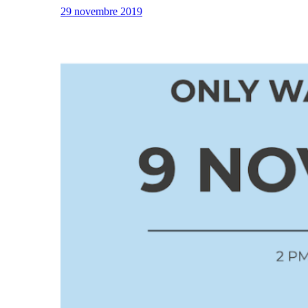
29 novembre 2019