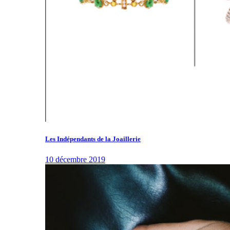
Les Indépendants de la Joaillerie
10 décembre 2019