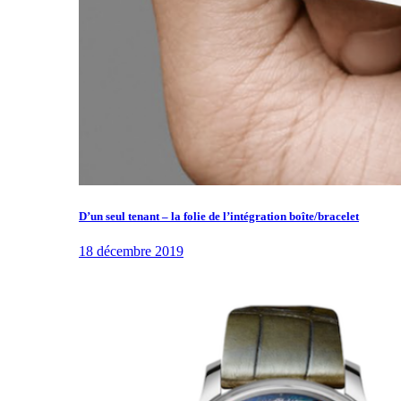
D’un seul tenant – la folie de l’intégration boîte/bracelet
18 décembre 2019