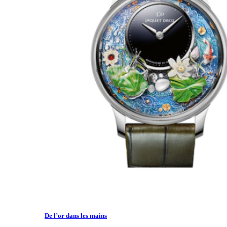
De l’or dans les mains