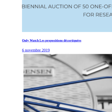
Only Watch Les propositions décortiquées
6 novembre 2019