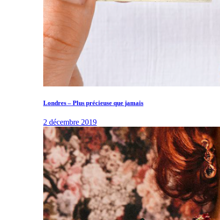
Londres – Plus précieuse que jamais
2 décembre 2019