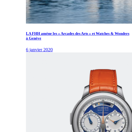
LA FHH amène les « Arcades des Arts » et Watches & Wonders
à Genève
6 janvier 2020