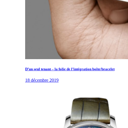
D’un seul tenant – la folie de l’intégration boîte/bracelet
18 décembre 2019