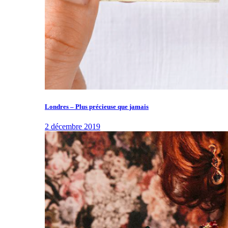
Londres – Plus précieuse que jamais
2 décembre 2019