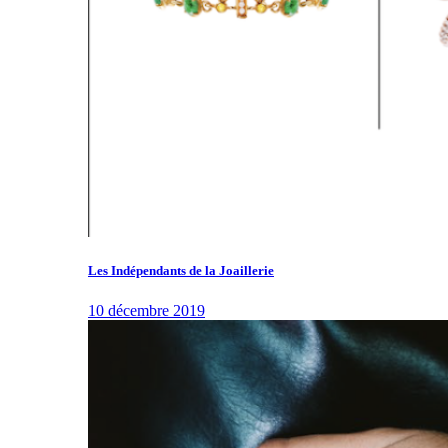
Les Indépendants de la Joaillerie
10 décembre 2019