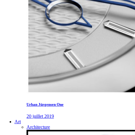
Urban Jürgensen One
20 juillet 2019
Art
Architecture