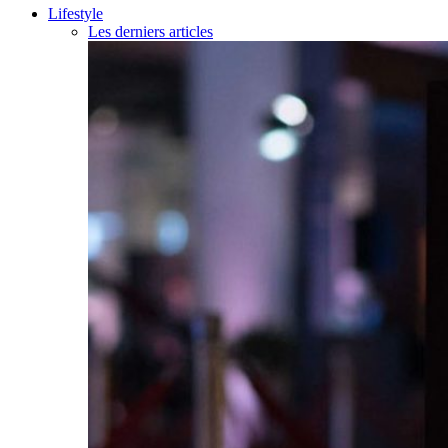
Lifestyle
Les derniers articles