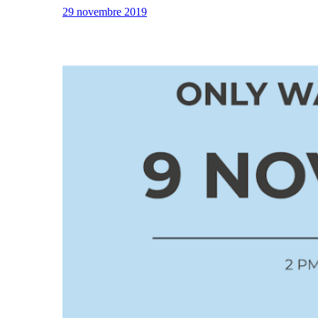
29 novembre 2019