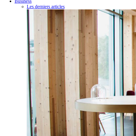
Business
Les derniers articles