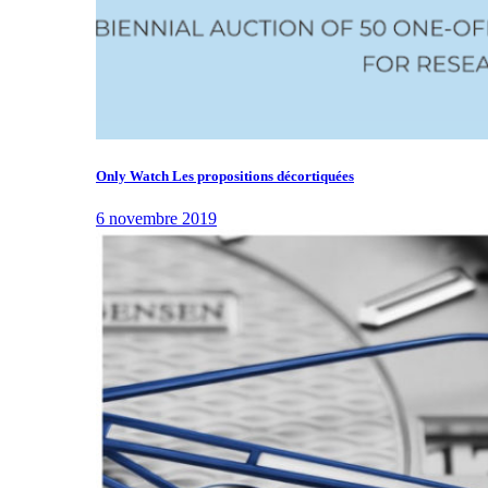
Only Watch Les propositions décortiquées
6 novembre 2019