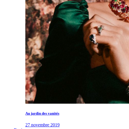
Au jardin des vanités
27 novembre 2019