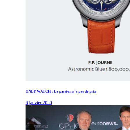
ONLY WATCH : La passion n’a pas de prix
6 janvier 2020