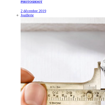
PHOTOSHOOT
2 décembre 2019
Joaillerie