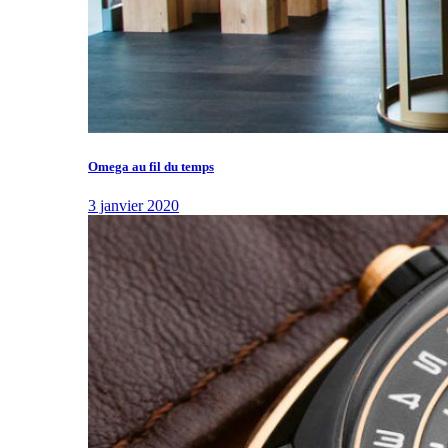
Omega au fil du temps
3 janvier 2020