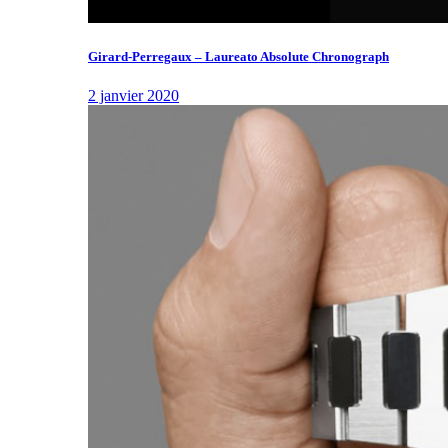
Girard-Perregaux – Laureato Absolute Chronograph
2 janvier 2020