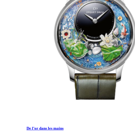
De l’or dans les mains