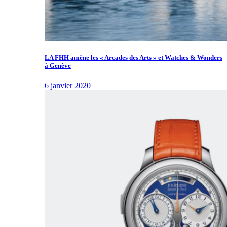
LA FHH amène les « Arcades des Arts » et Watches & Wonders
à Genève
6 janvier 2020