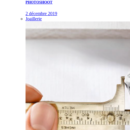
PHOTOSHOOT
2 décembre 2019
Joaillerie