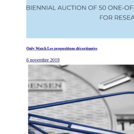
Only Watch Les propositions décortiquées
6 novembre 2019