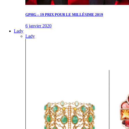
GPHG – 19 PRIX POUR LE MILLÉSIME 2019
6 janvier 2020
Lady
Lady