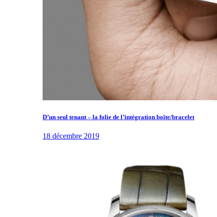
D’un seul tenant – la folie de l’intégration boîte/bracelet
18 décembre 2019