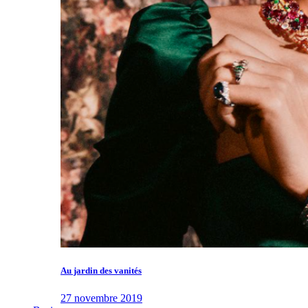
Au jardin des vanités
27 novembre 2019