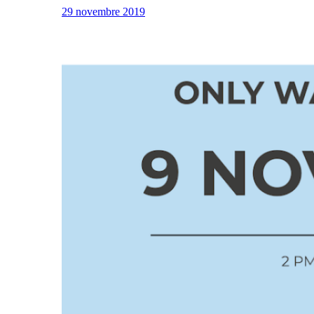
29 novembre 2019