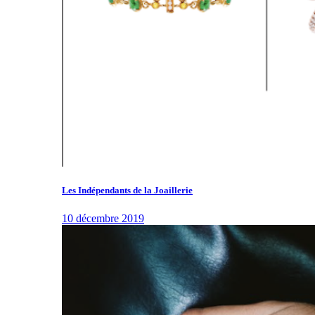
Les Indépendants de la Joaillerie
10 décembre 2019