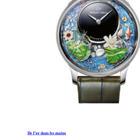
De l’or dans les mains