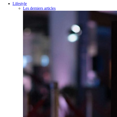
Lifestyle
Les derniers articles