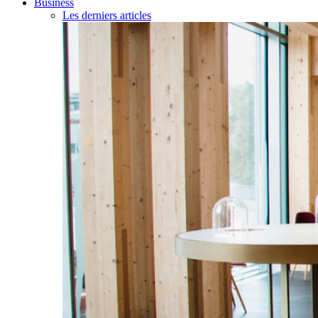
Business
Les derniers articles