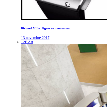
Richard Mille : lignes en mouvement
13 novembre 2017
12E Art