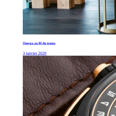
Omega au fil du temps
3 janvier 2020