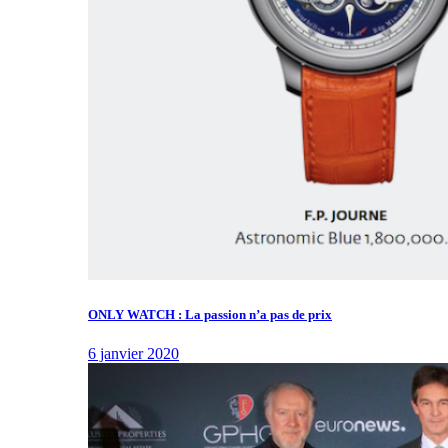
ONLY WATCH : La passion n’a pas de prix
6 janvier 2020