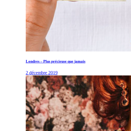
Londres – Plus précieuse que jamais
2 décembre 2019