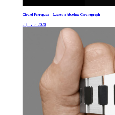
Girard-Perregaux – Laureato Absolute Chronograph
2 janvier 2020