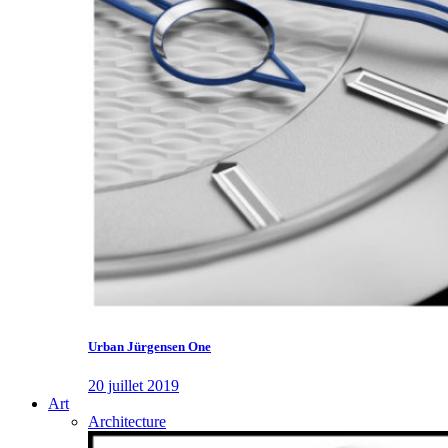
Urban Jürgensen One
20 juillet 2019
Art
Architecture