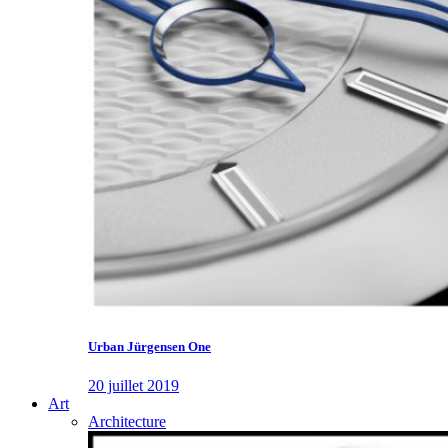
Urban Jürgensen One
20 juillet 2019
Art
Architecture