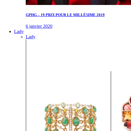
GPHG – 19 PRIX POUR LE MILLÉSIME 2019
6 janvier 2020
Lady
Lady