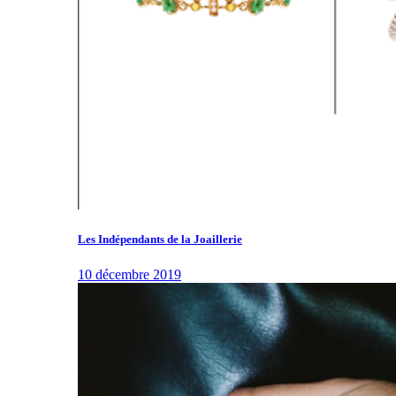
Les Indépendants de la Joaillerie
10 décembre 2019