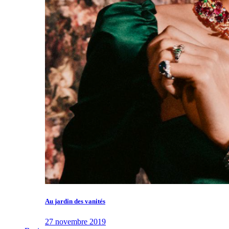
Au jardin des vanités
27 novembre 2019