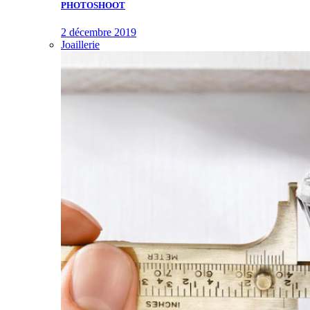
PHOTOSHOOT
2 décembre 2019
Joaillerie