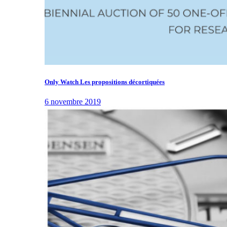
Only Watch Les propositions décortiquées
6 novembre 2019