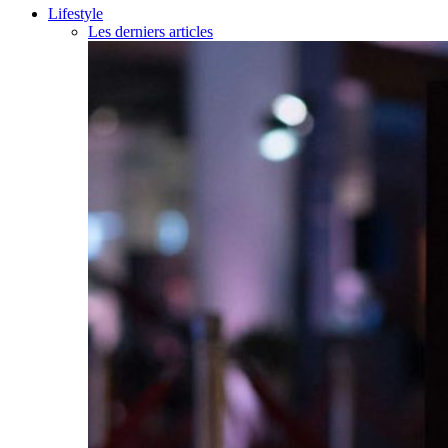
Lifestyle
Les derniers articles