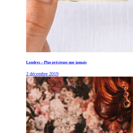
Londres – Plus précieuse que jamais
2 décembre 2019