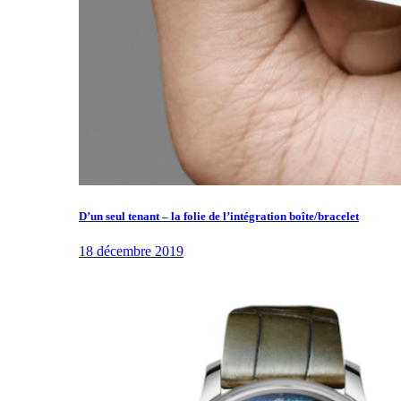
D’un seul tenant – la folie de l’intégration boîte/bracelet
18 décembre 2019