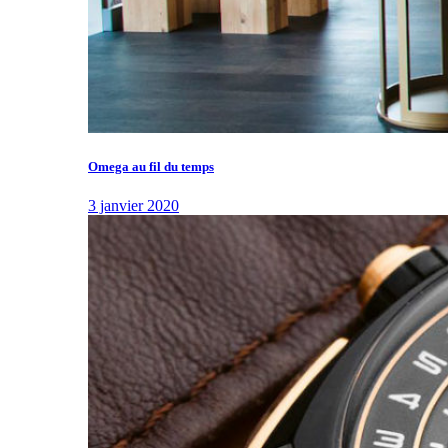
Omega au fil du temps
3 janvier 2020