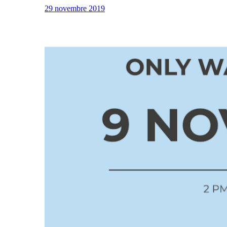
29 novembre 2019