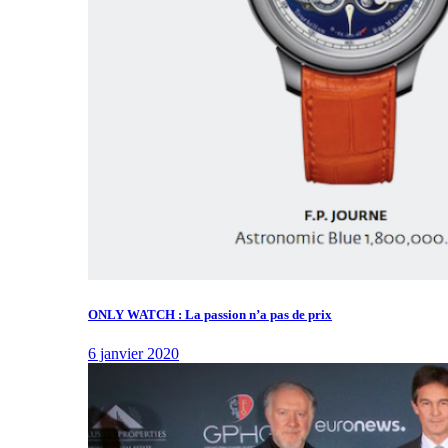
ONLY WATCH : La passion n’a pas de prix
6 janvier 2020