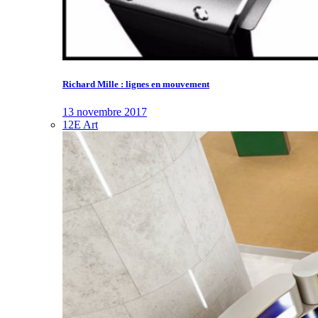
Richard Mille : lignes en mouvement
13 novembre 2017
12E Art