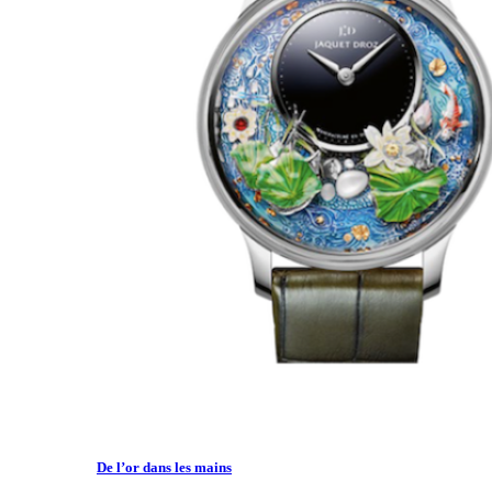
De l’or dans les mains