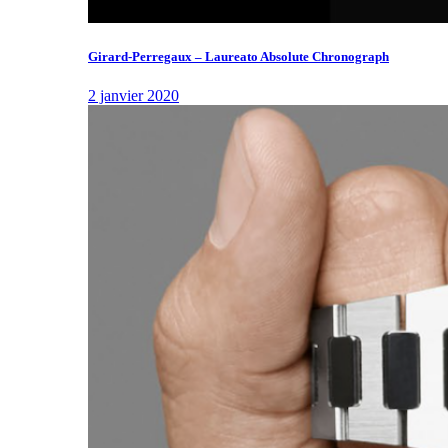
Girard-Perregaux – Laureato Absolute Chronograph
2 janvier 2020