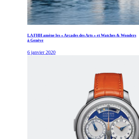
LA FHH amène les « Arcades des Arts » et Watches & Wonders
à Genève
6 janvier 2020