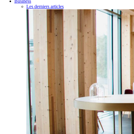
Business
Les derniers articles