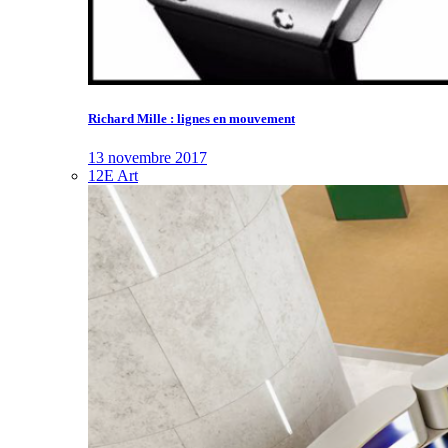
Richard Mille : lignes en mouvement
13 novembre 2017
12E Art