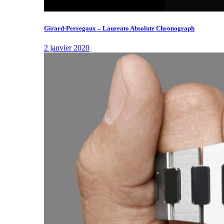
Girard-Perregaux – Laureato Absolute Chronograph
2 janvier 2020