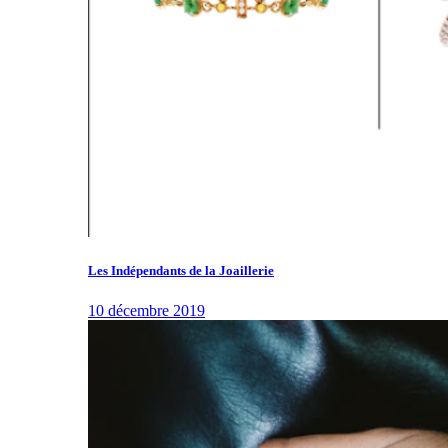
Les Indépendants de la Joaillerie
10 décembre 2019