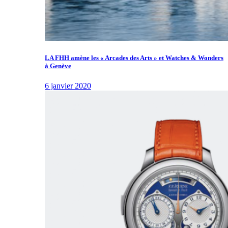
LA FHH amène les « Arcades des Arts » et Watches & Wonders
à Genève
6 janvier 2020