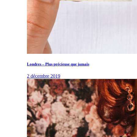
Londres – Plus précieuse que jamais
2 décembre 2019