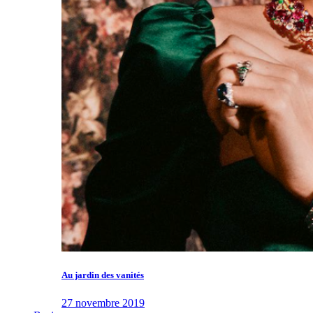
Au jardin des vanités
27 novembre 2019