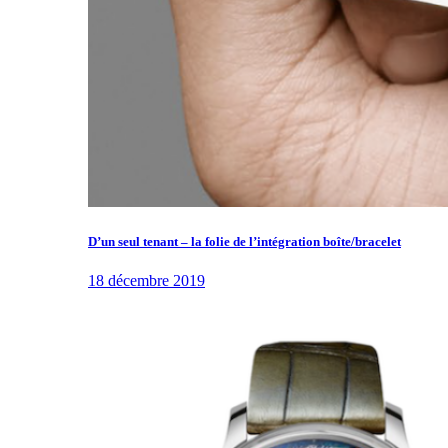
D’un seul tenant – la folie de l’intégration boîte/bracelet
18 décembre 2019