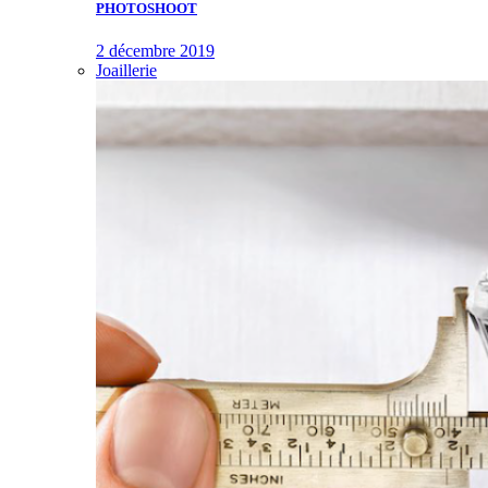
PHOTOSHOOT
2 décembre 2019
Joaillerie