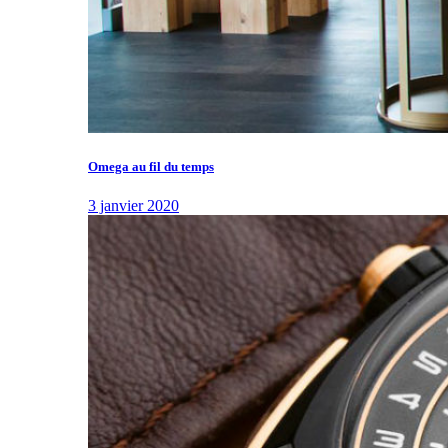
Omega au fil du temps
3 janvier 2020