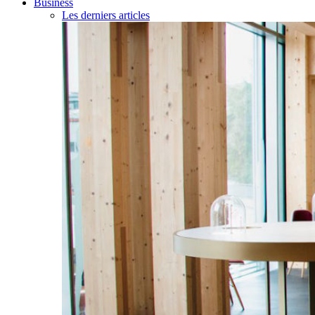
Business
Les derniers articles