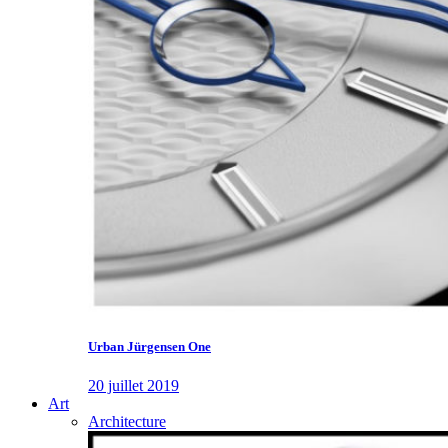
Urban Jürgensen One
20 juillet 2019
Art
Architecture