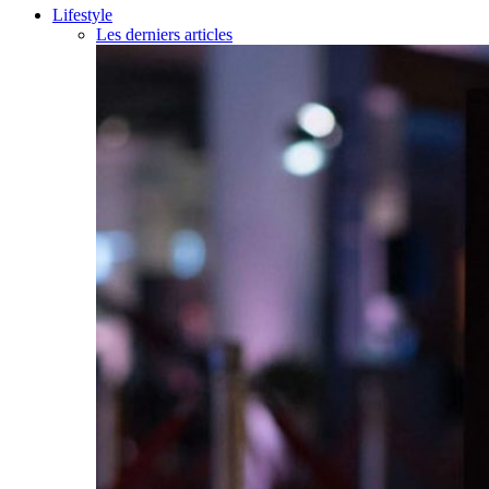
Lifestyle
Les derniers articles