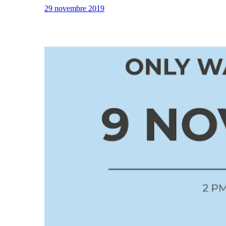
29 novembre 2019