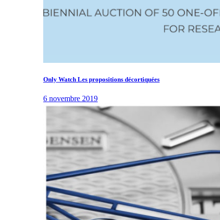
Only Watch Les propositions décortiquées
6 novembre 2019