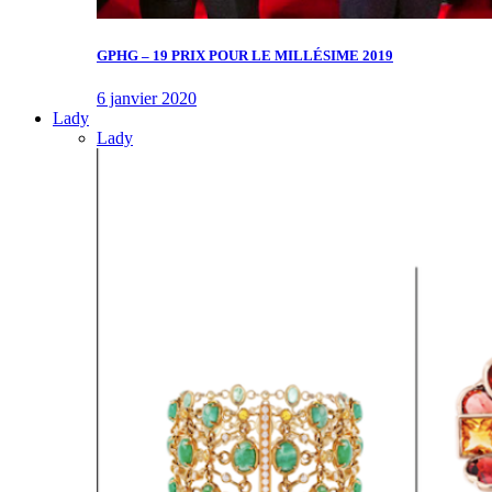
GPHG – 19 PRIX POUR LE MILLÉSIME 2019
6 janvier 2020
Lady
Lady