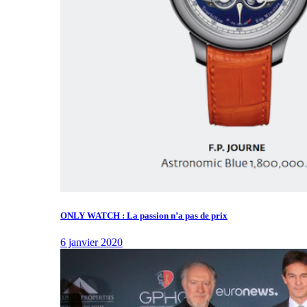
ONLY WATCH : La passion n’a pas de prix
6 janvier 2020