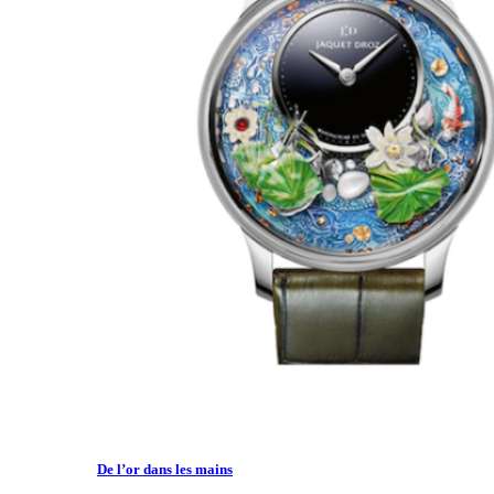
De l’or dans les mains