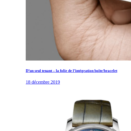
D’un seul tenant – la folie de l’intégration boîte/bracelet
18 décembre 2019