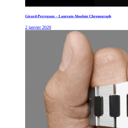
Girard-Perregaux – Laureato Absolute Chronograph
2 janvier 2020