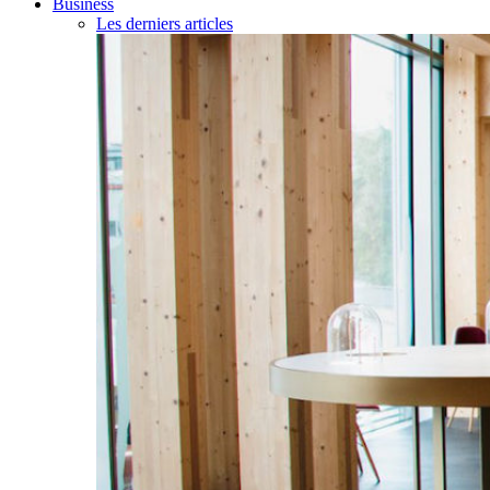
Business
Les derniers articles