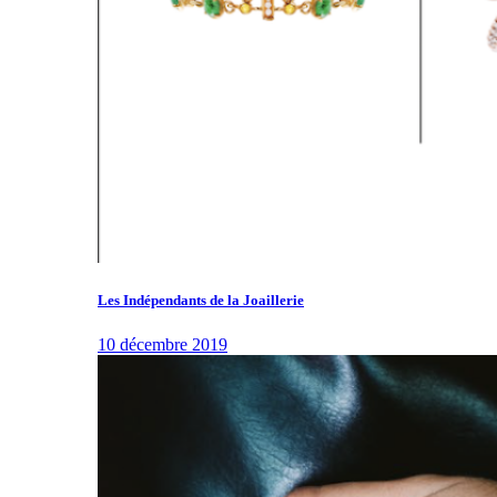
Les Indépendants de la Joaillerie
10 décembre 2019