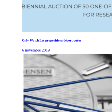
Only Watch Les propositions décortiquées
6 novembre 2019