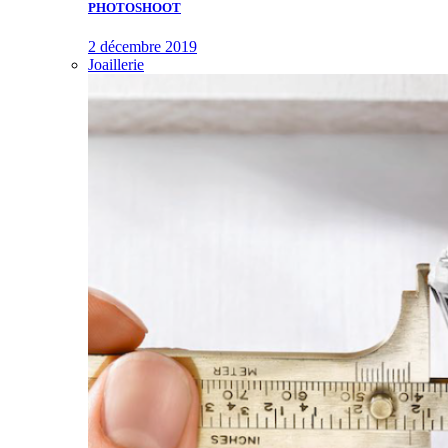
PHOTOSHOOT
2 décembre 2019
Joaillerie