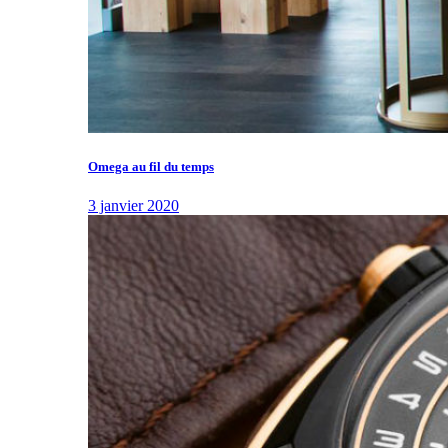
Omega au fil du temps
3 janvier 2020