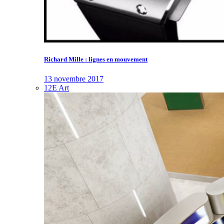
Richard Mille : lignes en mouvement
13 novembre 2017
12E Art