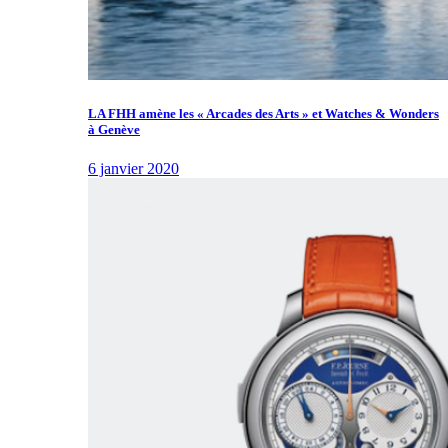
LA FHH amène les « Arcades des Arts » et Watches & Wonders
à Genève
6 janvier 2020