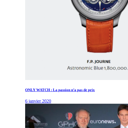
ONLY WATCH : La passion n’a pas de prix
6 janvier 2020