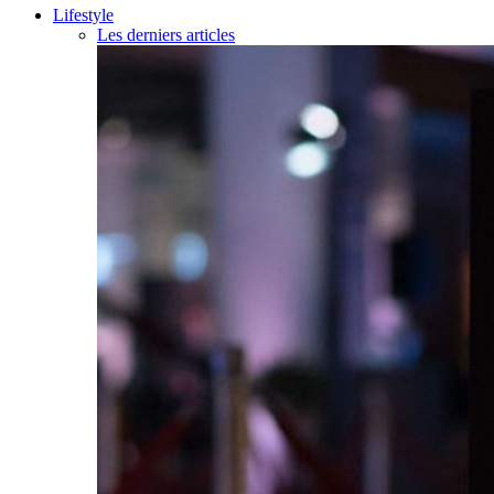
Lifestyle
Les derniers articles