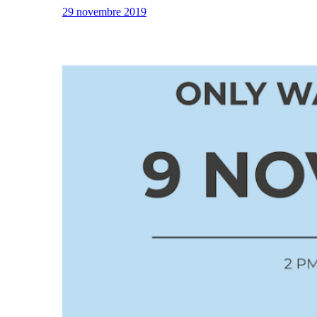
29 novembre 2019