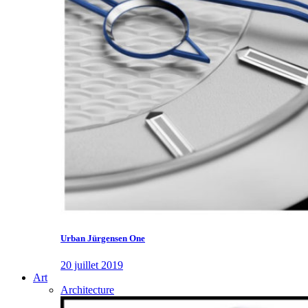
Urban Jürgensen One
20 juillet 2019
Art
Architecture