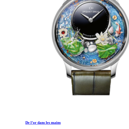
De l’or dans les mains