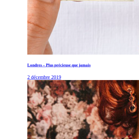
Londres – Plus précieuse que jamais
2 décembre 2019