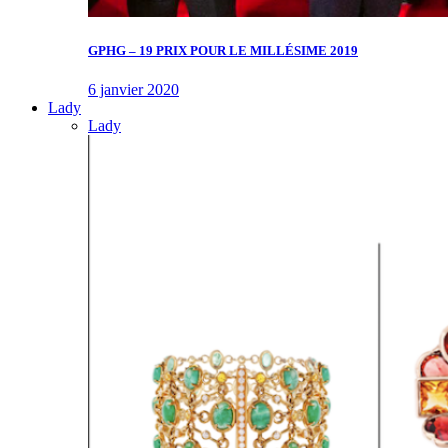
GPHG – 19 PRIX POUR LE MILLÉSIME 2019
6 janvier 2020
Lady
Lady