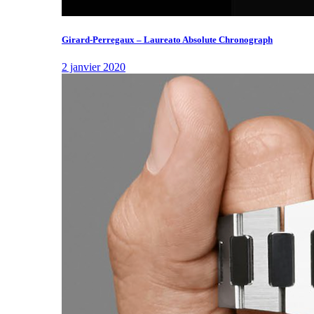
Girard-Perregaux – Laureato Absolute Chronograph
2 janvier 2020