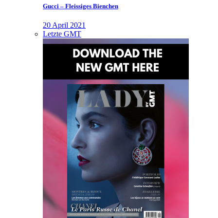
Gucci – Fleissiges Bienchen
20 April 2021
Letzte GMT