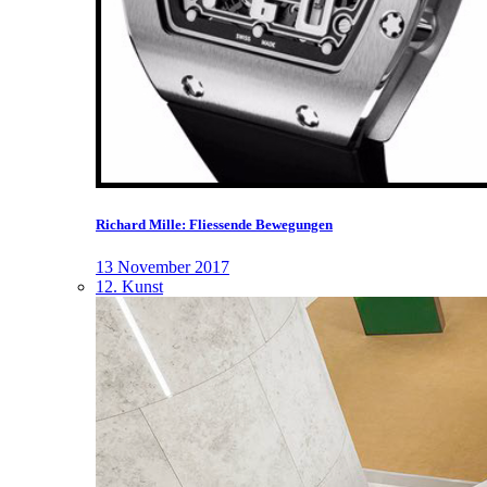
Richard Mille: Fliessende Bewegungen
13 November 2017
12. Kunst