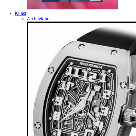
Kunst
Architektur