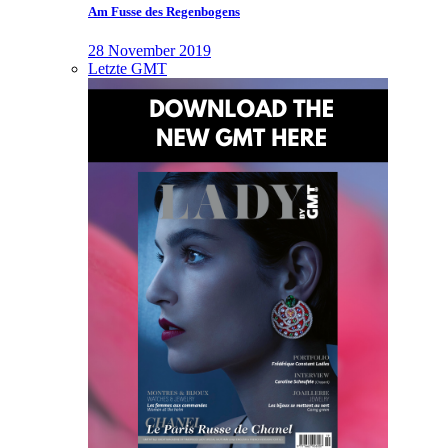
Am Fusse des Regenbogens
28 November 2019
Letzte GMT