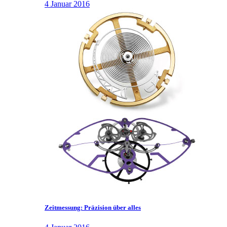
4 Januar 2016
Zeitmessung: Präzision über alles