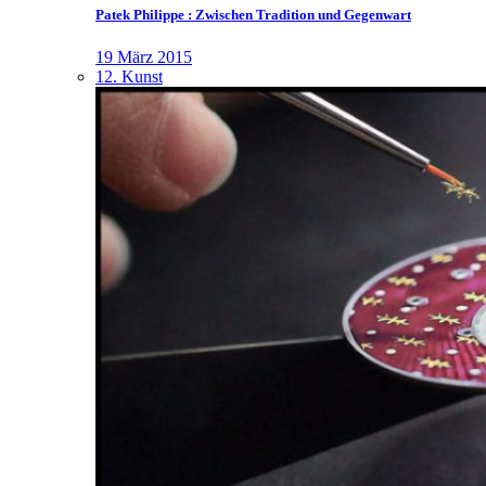
Patek Philippe : Zwischen Tradition und Gegenwart
19 März 2015
12. Kunst