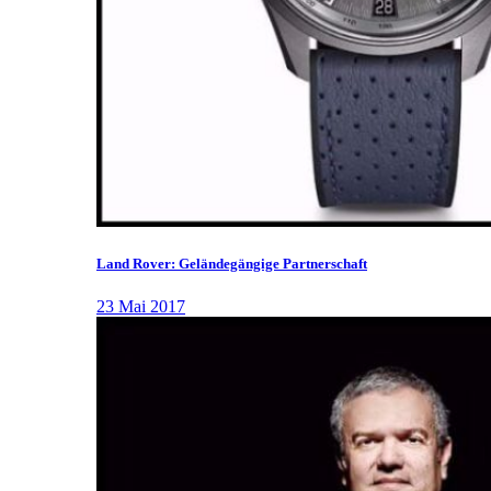
Land Rover: Geländegängige Partnerschaft
23 Mai 2017