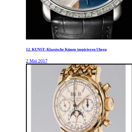
12. KUNST: Klassische Künste inspirieren Uhren
2 Mai 2017