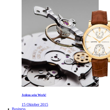
Jedem sein Werk!
15 Oktober 2015
Business