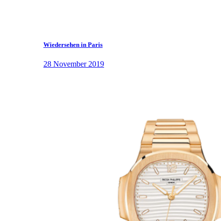
Wiedersehen in Paris
28 November 2019