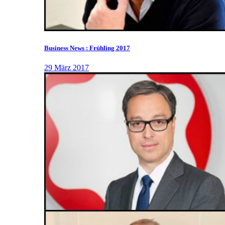
Business News : Frühling 2017
29 März 2017