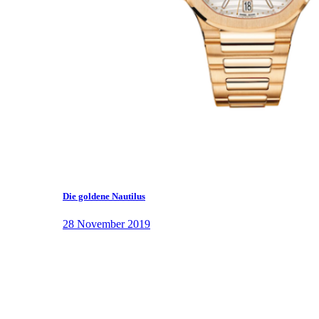
Die goldene Nautilus
28 November 2019