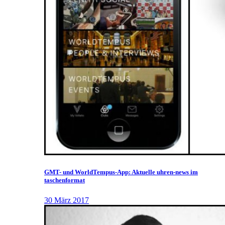
GMT- und WorldTempus-App: Aktuelle uhren-news im
taschenformat
30 März 2017