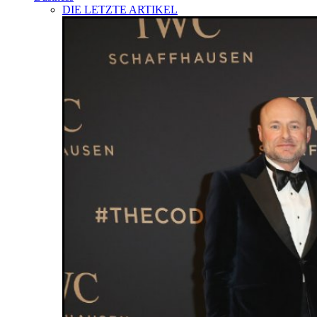
DIE LETZTE ARTIKEL