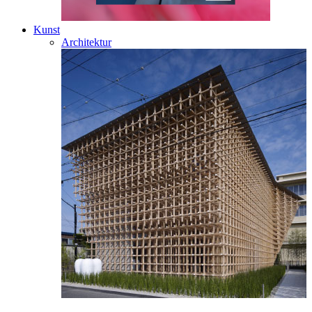
Kunst
Architektur