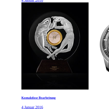
4 Januar 2016
Kontaktlose Bearbeitung
4 Januar 2016