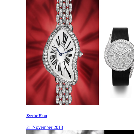
Zweite Haut
21 November 2013