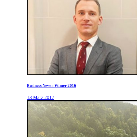
Business News : Winter 2016
18 März 2017