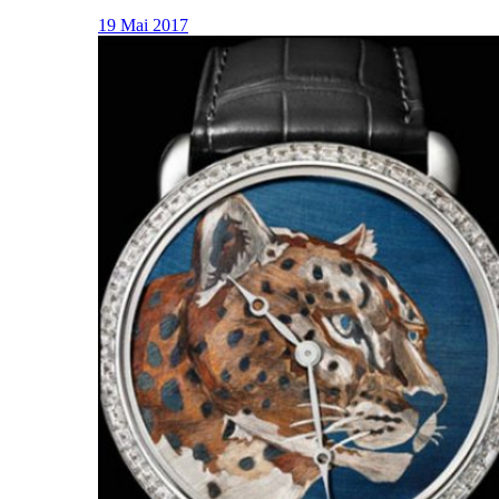
19 Mai 2017