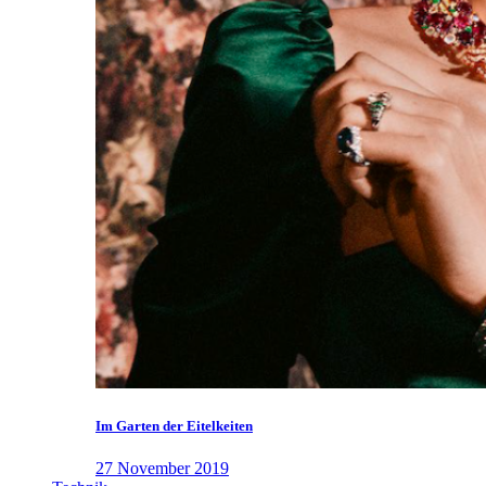
Im Garten der Eitelkeiten
27 November 2019