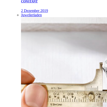
CONSTANT
2 Dezember 2019
Juwelierladen