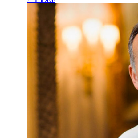
2 Januar 2020