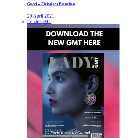
Gucci – Fleissiges Bienchen
20 April 2021
Letzte GMT