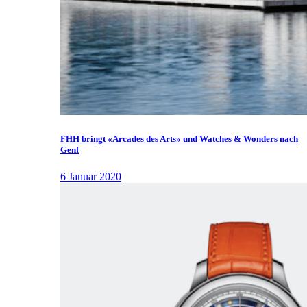
FHH bringt «Arcades des Arts» und Watches & Wonders nach
Genf
6 Januar 2020