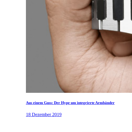
Aus einem Guss: Der Hype um integrierte Armbänder
18 Dezember 2019