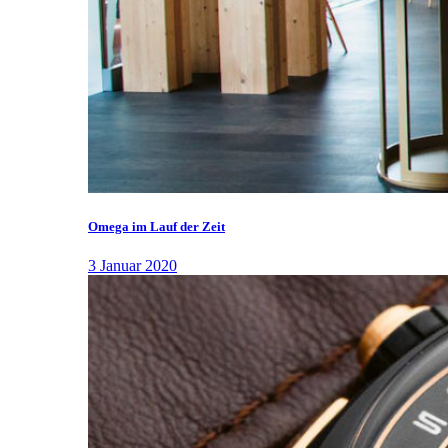
Omega im Lauf der Zeit
3 Januar 2020