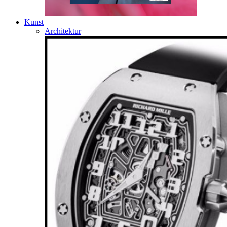
Kunst
Architektur