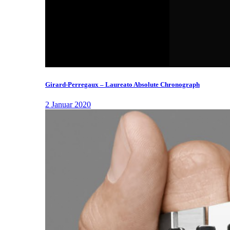
Girard-Perregaux – Laureato Absolute Chronograph
2 Januar 2020