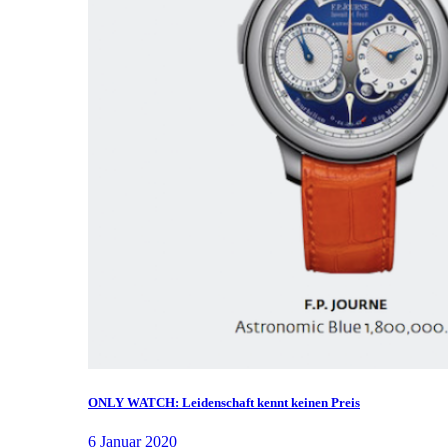
ONLY WATCH: Leidenschaft kennt keinen Preis
6 Januar 2020