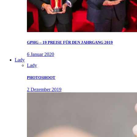
GPHG – 19 PREISE FÜR DEN JAHRGANG 2019
6 Januar 2020
Lady
Lady
PHOTOSHOOT
2 Dezember 2019