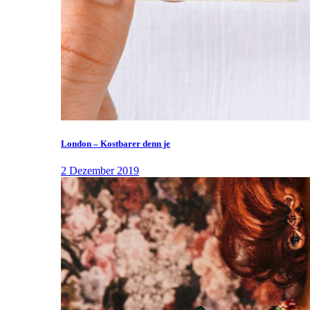
London – Kostbarer denn je
2 Dezember 2019