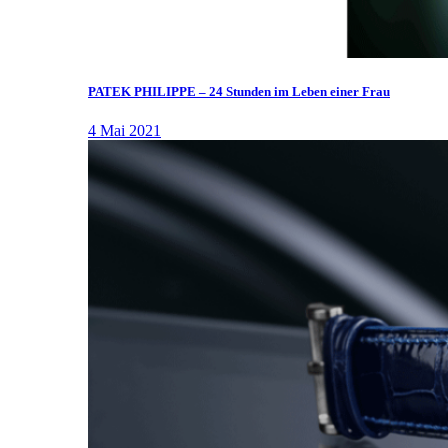
PATEK PHILIPPE – 24 Stunden im Leben einer Frau
4 Mai 2021