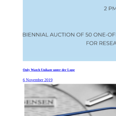
Only Watch Unikate unter der Lupe
6 November 2019