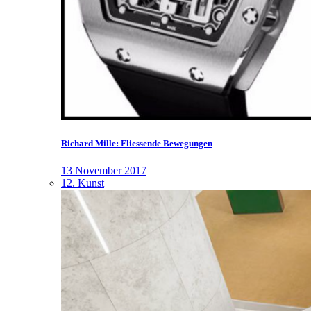
Richard Mille: Fliessende Bewegungen
13 November 2017
12. Kunst