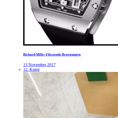
Richard Mille: Fliessende Bewegungen
13 November 2017
12. Kunst