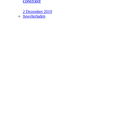
CONSTANT
2 Dezember 2019
Juwelierladen