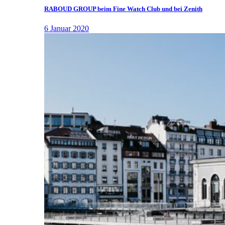
RABOUD GROUP beim Fine Watch Club und bei Zenith
6 Januar 2020