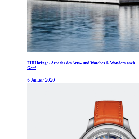
FHH bringt «Arcades des Arts» und Watches & Wonders nach
Genf
6 Januar 2020