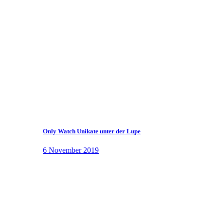
Only Watch Unikate unter der Lupe
6 November 2019