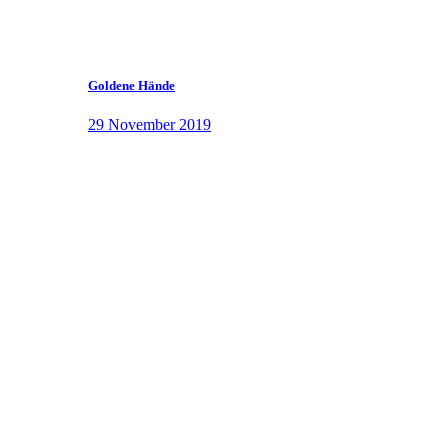
Goldene Hände
29 November 2019