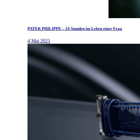
PATEK PHILIPPE – 24 Stunden im Leben einer Frau
4 Mai 2021