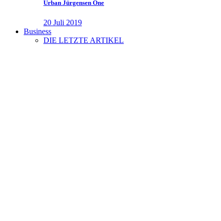
Urban Jürgensen One
20 Juli 2019
Business
DIE LETZTE ARTIKEL