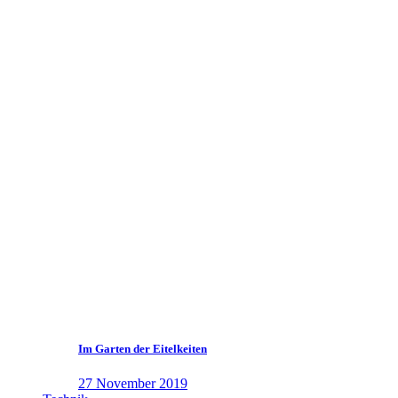
Im Garten der Eitelkeiten
27 November 2019