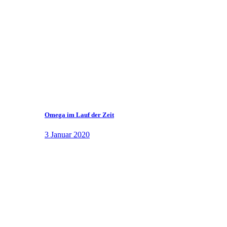
Omega im Lauf der Zeit
3 Januar 2020