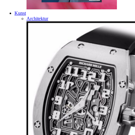
Kunst
Architektur