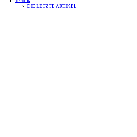
Technik
DIE LETZTE ARTIKEL