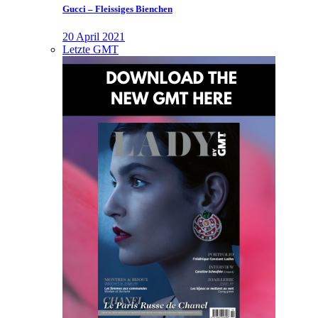
Gucci – Fleissiges Bienchen
20 April 2021
Letzte GMT