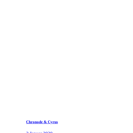
Chronode & Cyrus