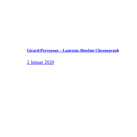
Girard-Perregaux – Laureato Absolute Chronograph
2 Januar 2020