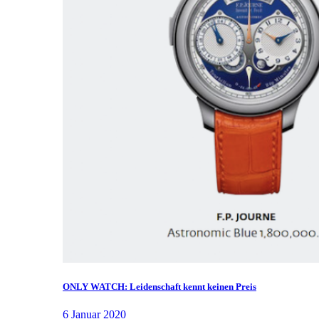
ONLY WATCH: Leidenschaft kennt keinen Preis
6 Januar 2020