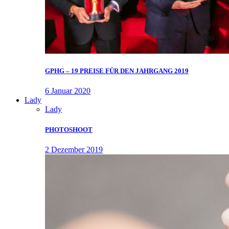
GPHG – 19 PREISE FÜR DEN JAHRGANG 2019
6 Januar 2020
Lady
Lady
PHOTOSHOOT
2 Dezember 2019