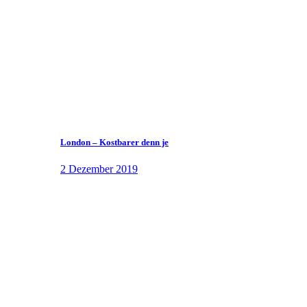
London – Kostbarer denn je
2 Dezember 2019