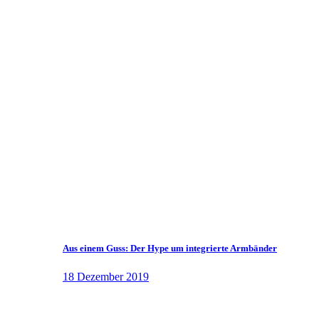
Aus einem Guss: Der Hype um integrierte Armbänder
18 Dezember 2019