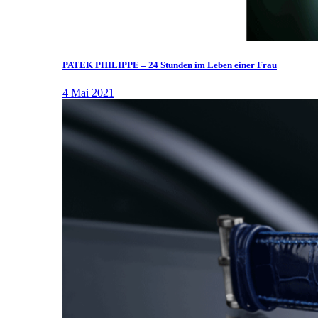
PATEK PHILIPPE – 24 Stunden im Leben einer Frau
4 Mai 2021