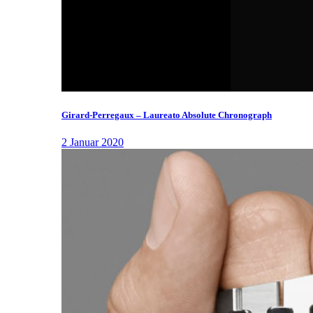
Girard-Perregaux – Laureato Absolute Chronograph
2 Januar 2020