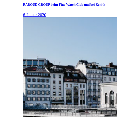
RABOUD GROUP beim Fine Watch Club und bei Zenith
6 Januar 2020