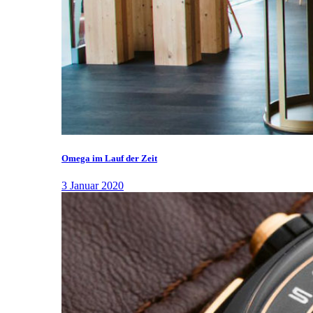
Omega im Lauf der Zeit
3 Januar 2020