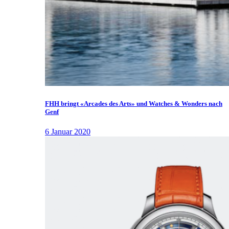
FHH bringt «Arcades des Arts» und Watches & Wonders nach
Genf
6 Januar 2020