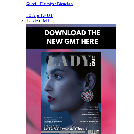
Gucci – Fleissiges Bienchen
20 April 2021
Letzte GMT