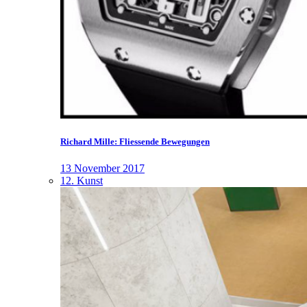
Richard Mille: Fliessende Bewegungen
13 November 2017
12. Kunst