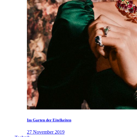
Im Garten der Eitelkeiten
27 November 2019