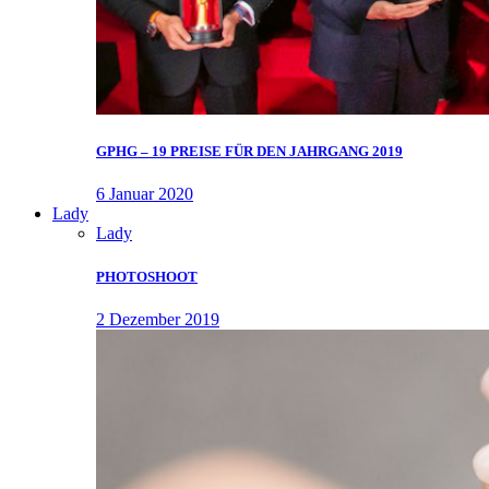
GPHG – 19 PREISE FÜR DEN JAHRGANG 2019
6 Januar 2020
Lady
Lady
PHOTOSHOOT
2 Dezember 2019