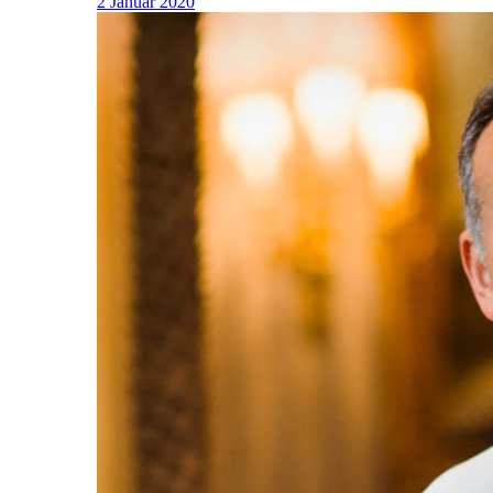
2 Januar 2020