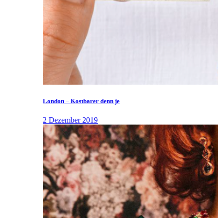
London – Kostbarer denn je
2 Dezember 2019