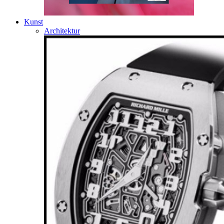
Kunst
Architektur