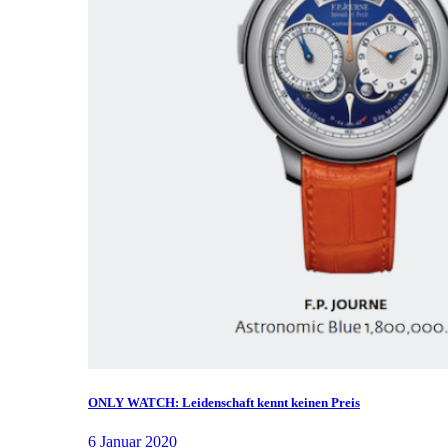
ONLY WATCH: Leidenschaft kennt keinen Preis
6 Januar 2020