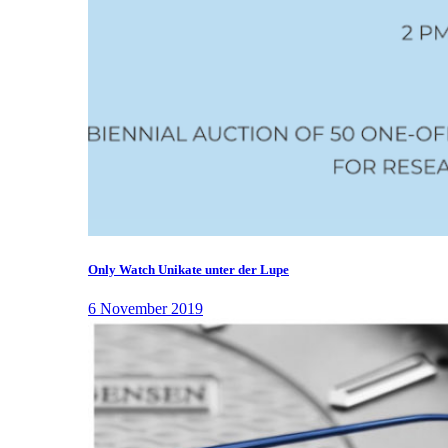
Only Watch Unikate unter der Lupe
6 November 2019