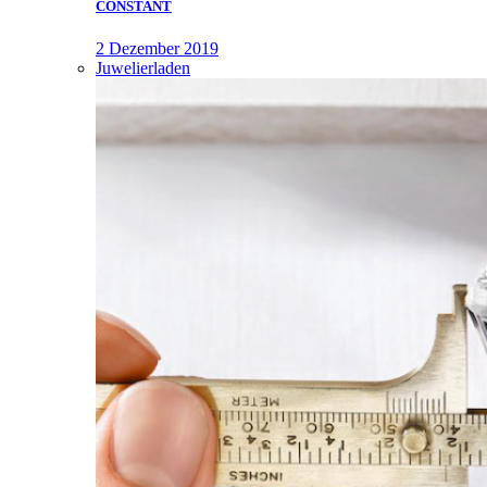
CONSTANT
2 Dezember 2019
Juwelierladen