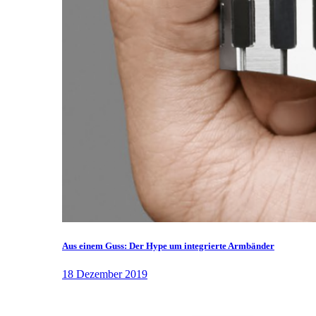
Aus einem Guss: Der Hype um integrierte Armbänder
18 Dezember 2019