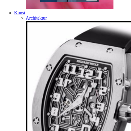
Kunst
Architektur