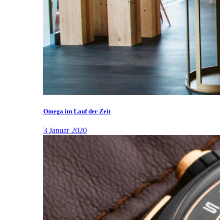
Omega im Lauf der Zeit
3 Januar 2020