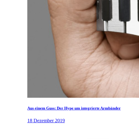
Aus einem Guss: Der Hype um integrierte Armbänder
18 Dezember 2019