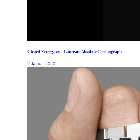
Girard-Perregaux – Laureato Absolute Chronograph
2 Januar 2020