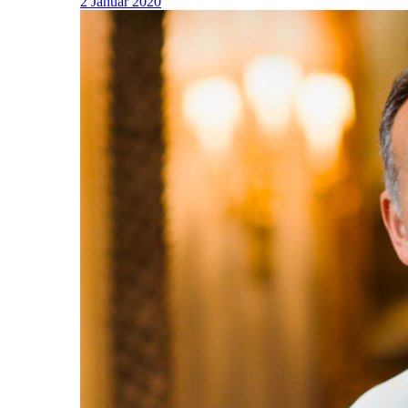
2 Januar 2020