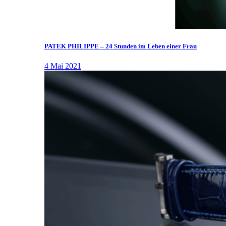
PATEK PHILIPPE – 24 Stunden im Leben einer Frau
4 Mai 2021