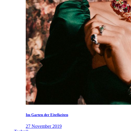
Im Garten der Eitelkeiten
27 November 2019