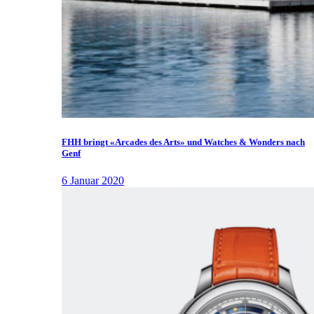
FHH bringt «Arcades des Arts» und Watches & Wonders nach
Genf
6 Januar 2020