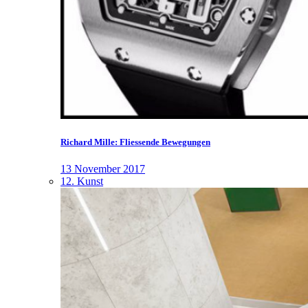
Richard Mille: Fliessende Bewegungen
13 November 2017
12. Kunst