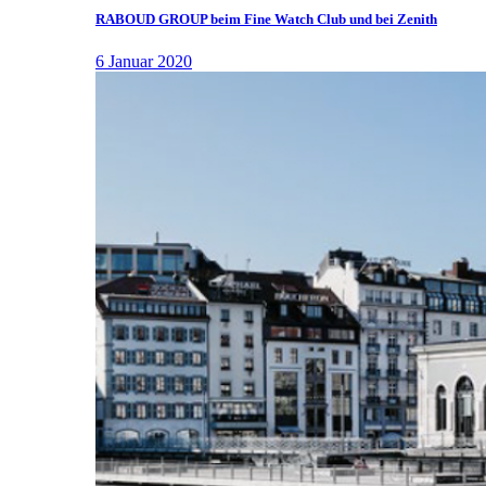
RABOUD GROUP beim Fine Watch Club und bei Zenith
6 Januar 2020