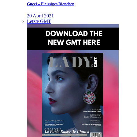
Gucci – Fleissiges Bienchen
20 April 2021
Letzte GMT