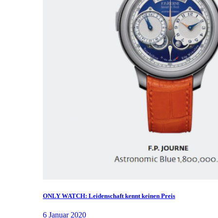
ONLY WATCH: Leidenschaft kennt keinen Preis
6 Januar 2020