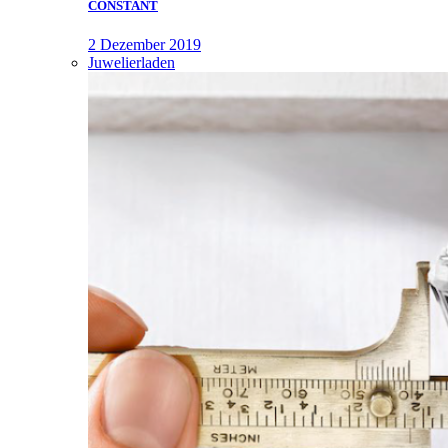
CONSTANT
2 Dezember 2019
Juwelierladen