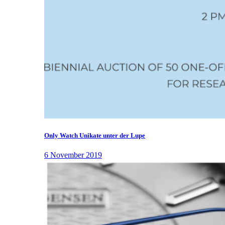
Only Watch Unikate unter der Lupe
6 November 2019