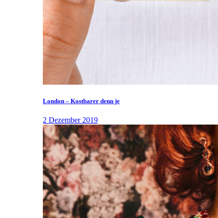
London – Kostbarer denn je
2 Dezember 2019