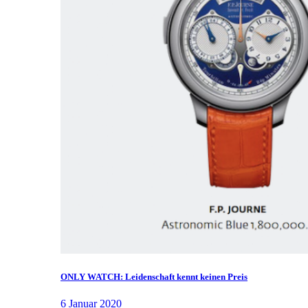
ONLY WATCH: Leidenschaft kennt keinen Preis
6 Januar 2020