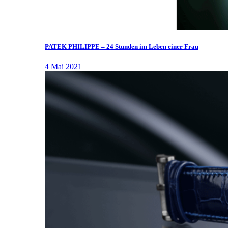
PATEK PHILIPPE – 24 Stunden im Leben einer Frau
4 Mai 2021