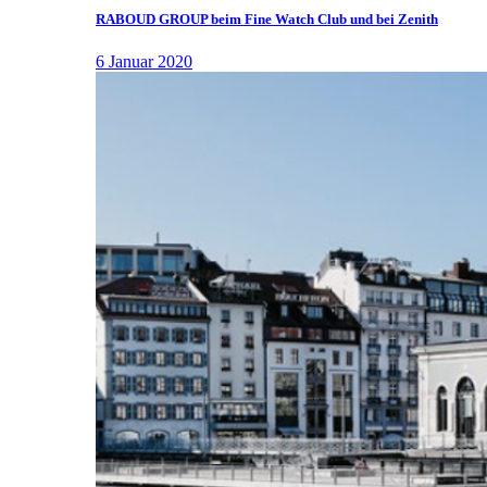
RABOUD GROUP beim Fine Watch Club und bei Zenith
6 Januar 2020