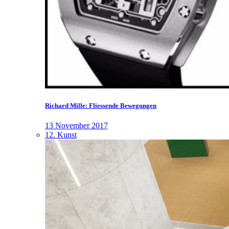
Richard Mille: Fliessende Bewegungen
13 November 2017
12. Kunst