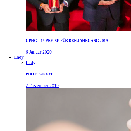
GPHG – 19 PREISE FÜR DEN JAHRGANG 2019
6 Januar 2020
Lady
Lady
PHOTOSHOOT
2 Dezember 2019