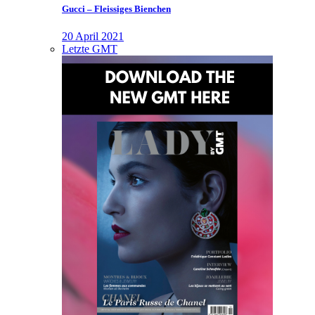
Gucci – Fleissiges Bienchen
20 April 2021
Letzte GMT