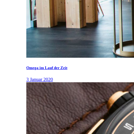
Omega im Lauf der Zeit
3 Januar 2020