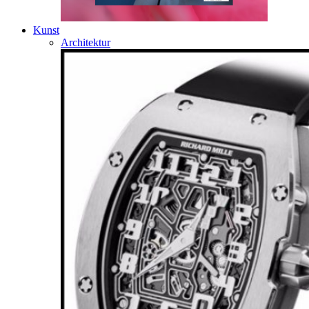
Kunst
Architektur