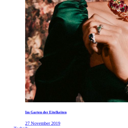
Im Garten der Eitelkeiten
27 November 2019