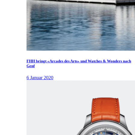
FHH bringt «Arcades des Arts» und Watches & Wonders nach
Genf
6 Januar 2020