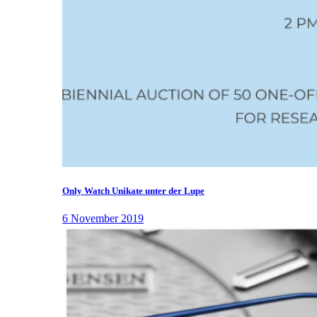
Only Watch Unikate unter der Lupe
6 November 2019