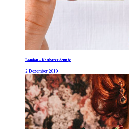
London – Kostbarer denn je
2 Dezember 2019