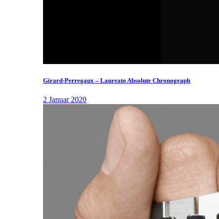
Girard-Perregaux – Laureato Absolute Chronograph
2 Januar 2020