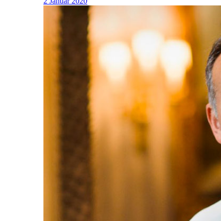
2 Januar 2020