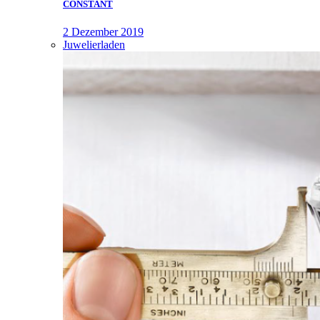
CONSTANT
2 Dezember 2019
Juwelierladen