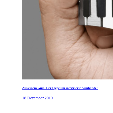
Aus einem Guss: Der Hype um integrierte Armbänder
18 Dezember 2019