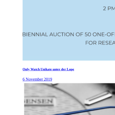
Only Watch Unikate unter der Lupe
6 November 2019