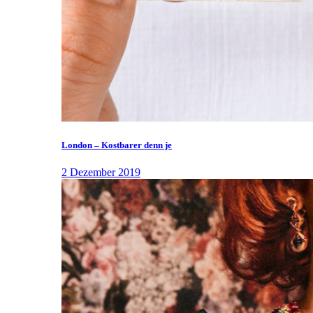
London – Kostbarer denn je
2 Dezember 2019