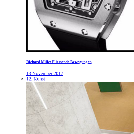
Richard Mille: Fliessende Bewegungen
13 November 2017
12. Kunst