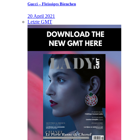
Gucci – Fleissiges Bienchen
20 April 2021
Letzte GMT