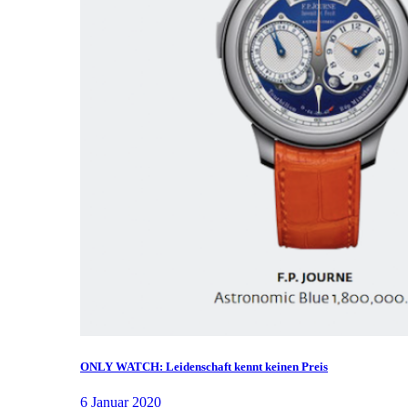
ONLY WATCH: Leidenschaft kennt keinen Preis
6 Januar 2020