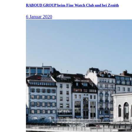
RABOUD GROUP beim Fine Watch Club und bei Zenith
6 Januar 2020