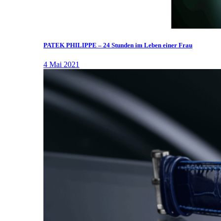
PATEK PHILIPPE – 24 Stunden im Leben einer Frau
4 Mai 2021