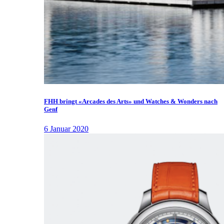
FHH bringt «Arcades des Arts» und Watches & Wonders nach
Genf
6 Januar 2020