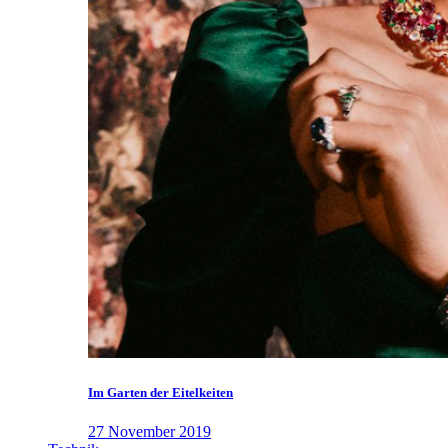
Im Garten der Eitelkeiten
27 November 2019