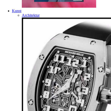
Kunst
Architektur