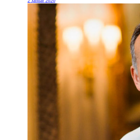
2 Januar 2020