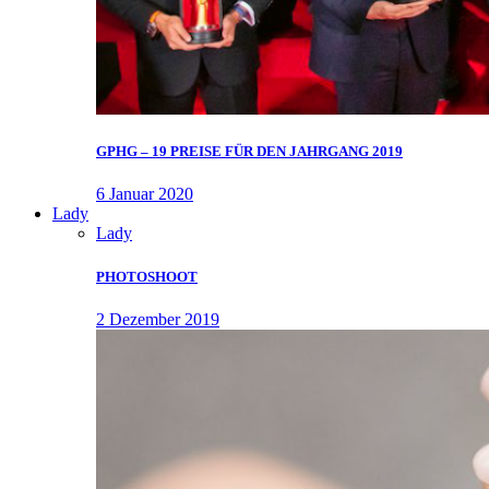
GPHG – 19 PREISE FÜR DEN JAHRGANG 2019
6 Januar 2020
Lady
Lady
PHOTOSHOOT
2 Dezember 2019