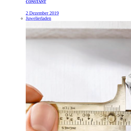
CONSTANT
2 Dezember 2019
Juwelierladen