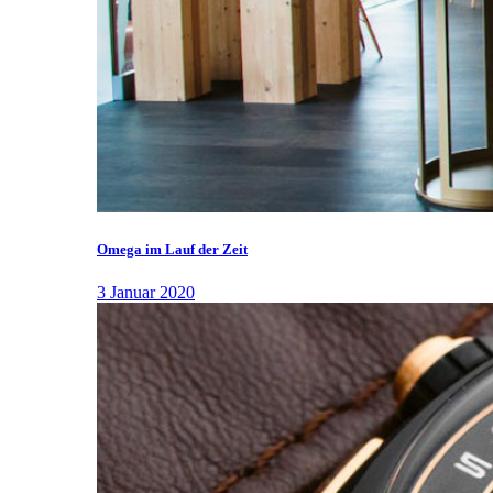
Omega im Lauf der Zeit
3 Januar 2020