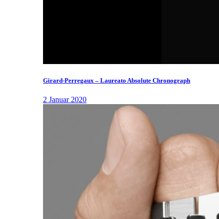
Girard-Perregaux – Laureato Absolute Chronograph
2 Januar 2020