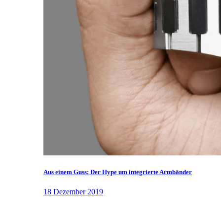
Aus einem Guss: Der Hype um integrierte Armbänder
18 Dezember 2019