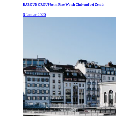
RABOUD GROUP beim Fine Watch Club und bei Zenith
6 Januar 2020