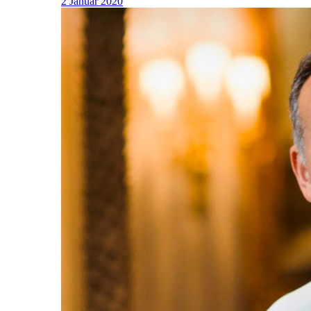
2 Januar 2020