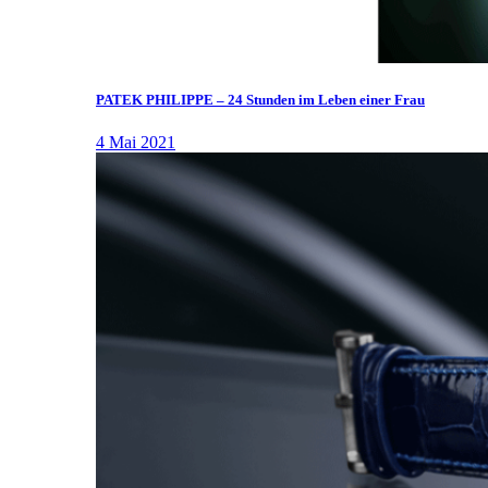
PATEK PHILIPPE – 24 Stunden im Leben einer Frau
4 Mai 2021