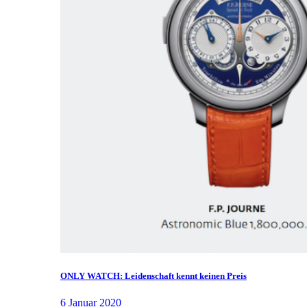
ONLY WATCH: Leidenschaft kennt keinen Preis
6 Januar 2020