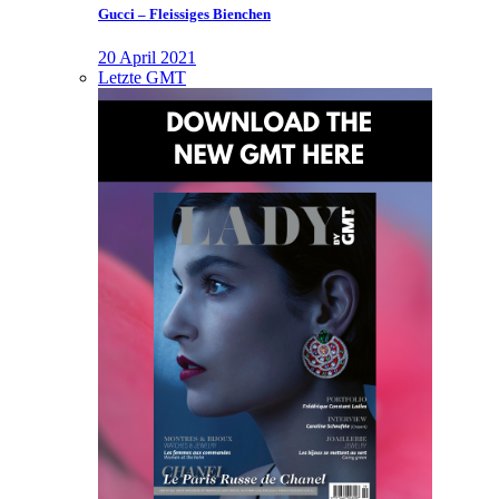
Gucci – Fleissiges Bienchen
20 April 2021
Letzte GMT