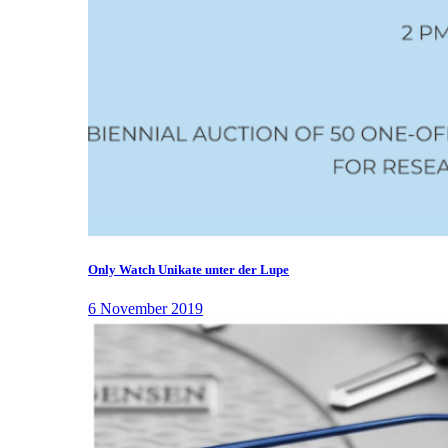
Only Watch Unikate unter der Lupe
6 November 2019