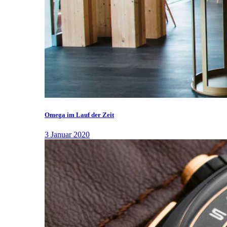
Omega im Lauf der Zeit
3 Januar 2020