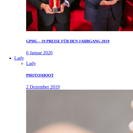
GPHG – 19 PREISE FÜR DEN JAHRGANG 2019
6 Januar 2020
Lady
Lady
PHOTOSHOOT
2 Dezember 2019