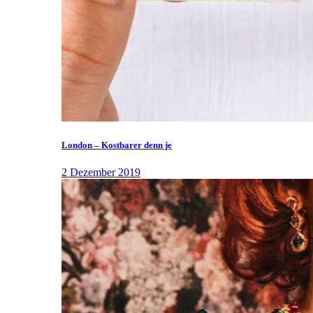
London – Kostbarer denn je
2 Dezember 2019