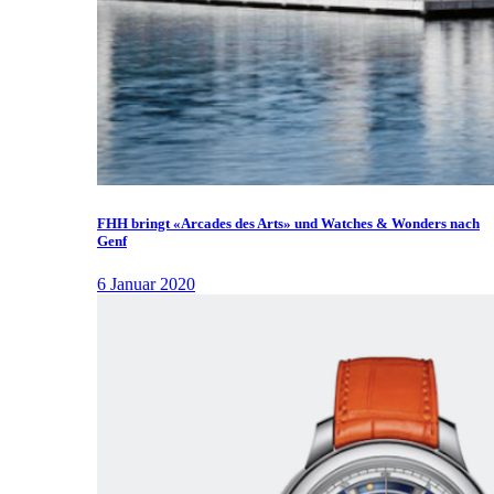
FHH bringt «Arcades des Arts» und Watches & Wonders nach
Genf
6 Januar 2020