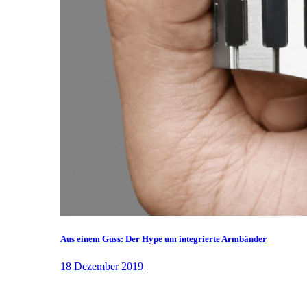
Aus einem Guss: Der Hype um integrierte Armbänder
18 Dezember 2019