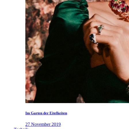
Im Garten der Eitelkeiten
27 November 2019