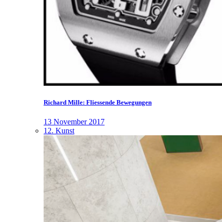
Richard Mille: Fliessende Bewegungen
13 November 2017
12. Kunst