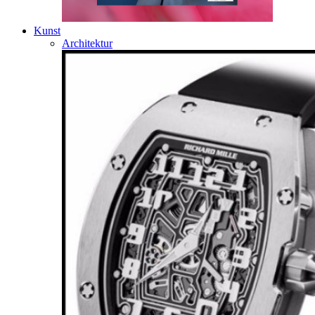
Kunst
Architektur