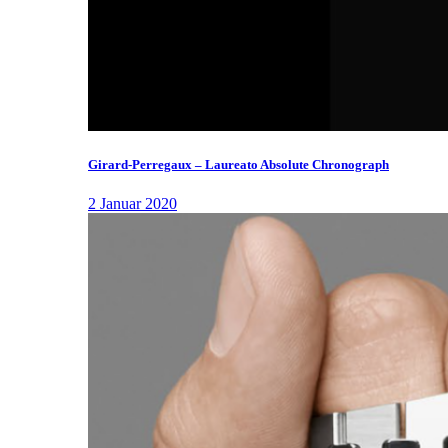
Girard-Perregaux – Laureato Absolute Chronograph
2 Januar 2020