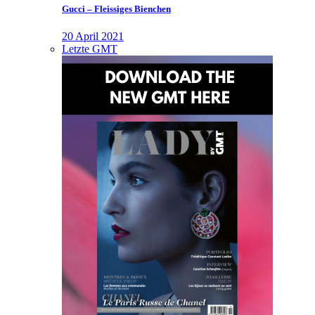
Gucci – Fleissiges Bienchen
20 April 2021
Letzte GMT