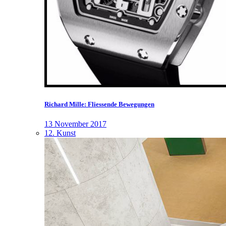
Richard Mille: Fliessende Bewegungen
13 November 2017
12. Kunst