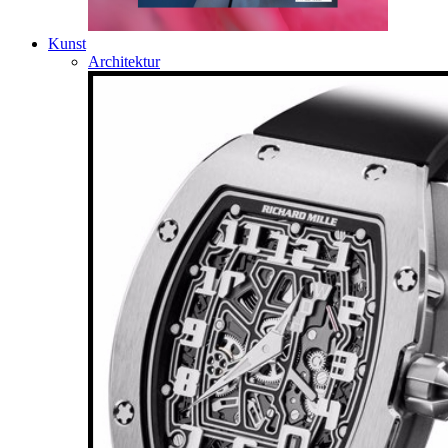
Kunst
Architektur