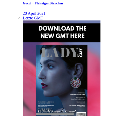
Gucci – Fleissiges Bienchen
20 April 2021
Letzte GMT