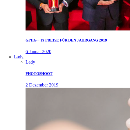
GPHG – 19 PREISE FÜR DEN JAHRGANG 2019
6 Januar 2020
Lady
Lady
PHOTOSHOOT
2 Dezember 2019