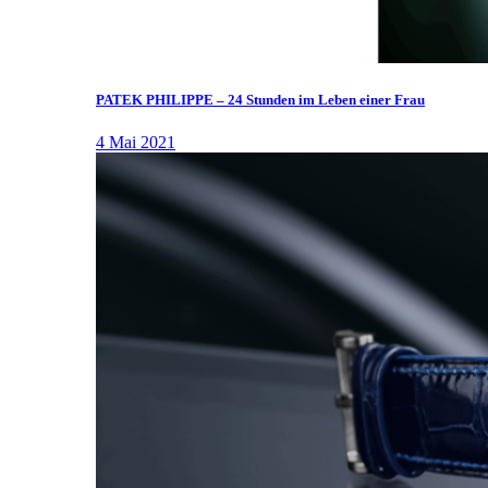
PATEK PHILIPPE – 24 Stunden im Leben einer Frau
4 Mai 2021