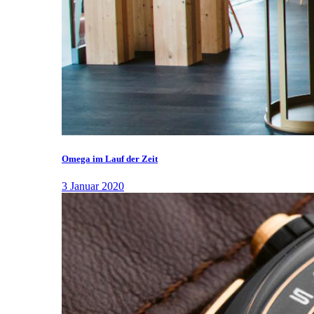
Omega im Lauf der Zeit
3 Januar 2020