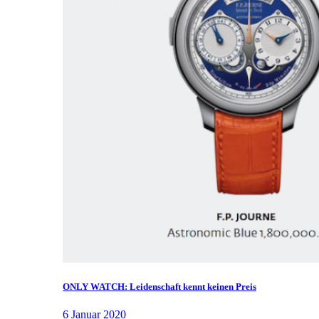
ONLY WATCH: Leidenschaft kennt keinen Preis
6 Januar 2020