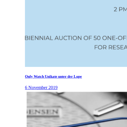
Only Watch Unikate unter der Lupe
6 November 2019