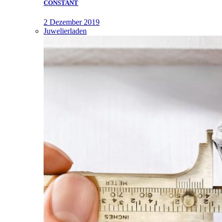
CONSTANT
2 Dezember 2019
Juwelierladen