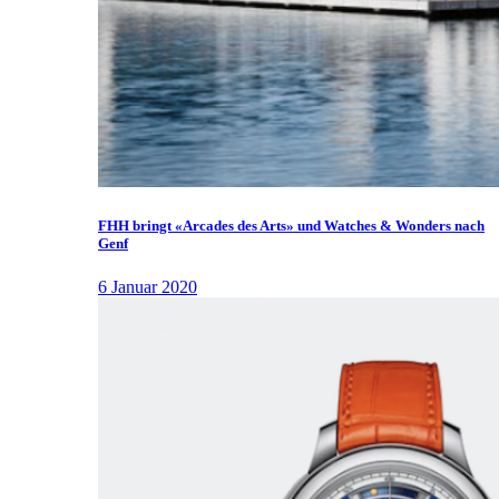
FHH bringt «Arcades des Arts» und Watches & Wonders nach
Genf
6 Januar 2020