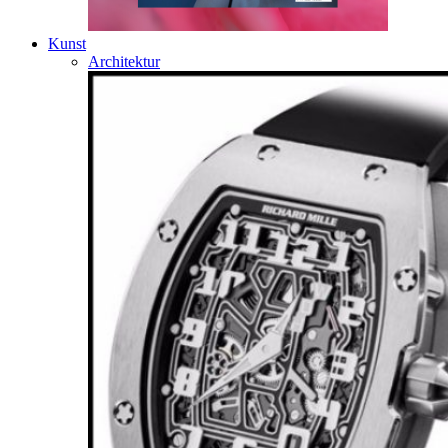
Kunst
Architektur