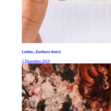
London – Kostbarer denn je
2 Dezember 2019