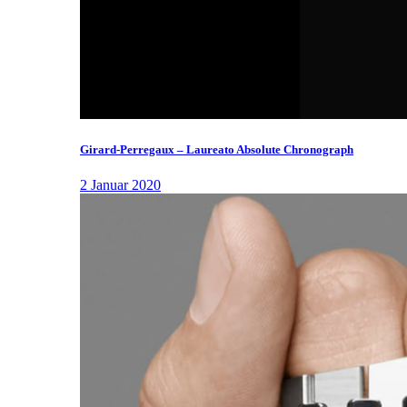
Girard-Perregaux – Laureato Absolute Chronograph
2 Januar 2020