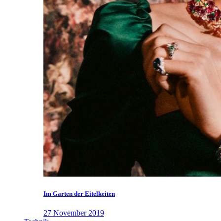
Im Garten der Eitelkeiten
27 November 2019