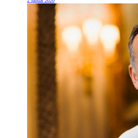
2 Januar 2020