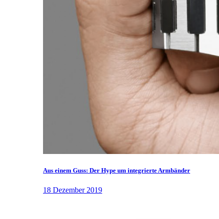
Aus einem Guss: Der Hype um integrierte Armbänder
18 Dezember 2019