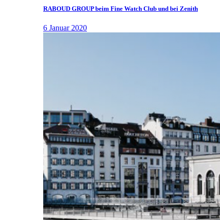
RABOUD GROUP beim Fine Watch Club und bei Zenith
6 Januar 2020