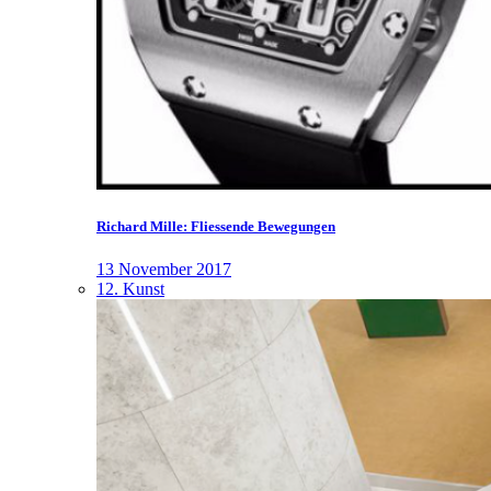
Richard Mille: Fliessende Bewegungen
13 November 2017
12. Kunst