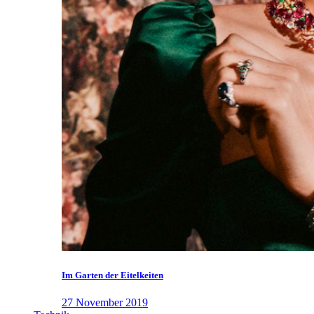
Im Garten der Eitelkeiten
27 November 2019