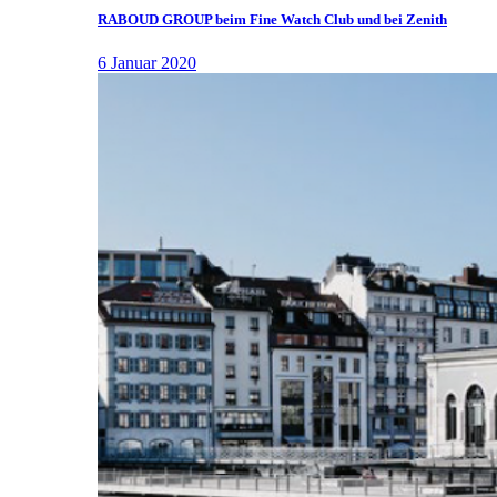
RABOUD GROUP beim Fine Watch Club und bei Zenith
6 Januar 2020