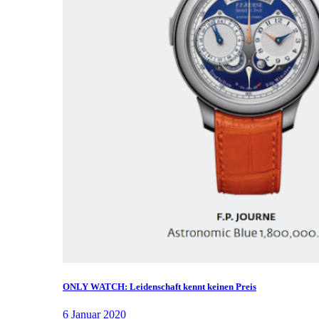
ONLY WATCH: Leidenschaft kennt keinen Preis
6 Januar 2020