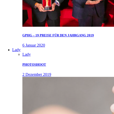
GPHG – 19 PREISE FÜR DEN JAHRGANG 2019
6 Januar 2020
Lady
Lady
PHOTOSHOOT
2 Dezember 2019