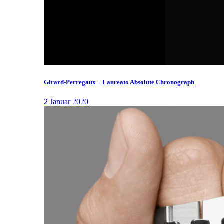
Girard-Perregaux – Laureato Absolute Chronograph
2 Januar 2020