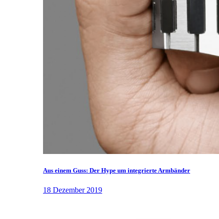
Aus einem Guss: Der Hype um integrierte Armbänder
18 Dezember 2019