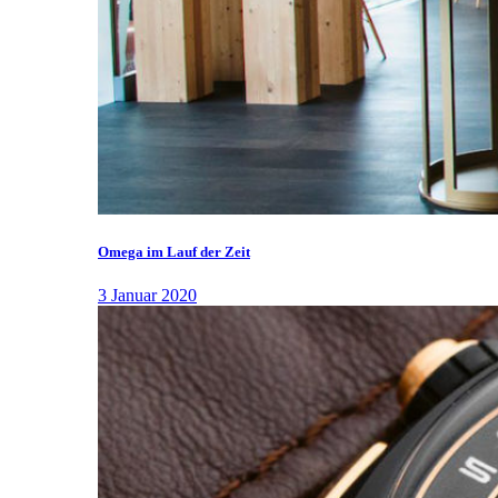
Omega im Lauf der Zeit
3 Januar 2020