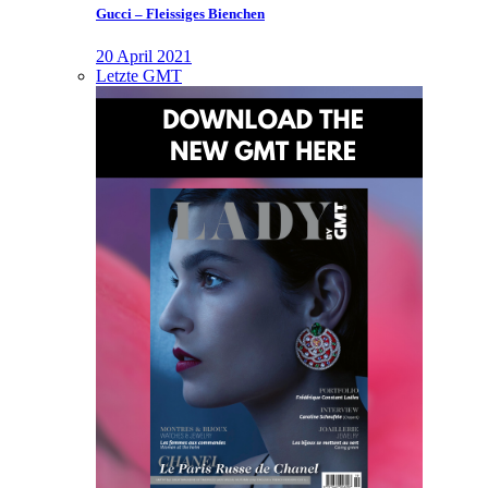
Gucci – Fleissiges Bienchen
20 April 2021
Letzte GMT