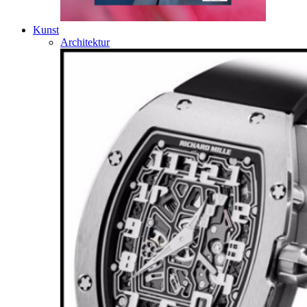
Kunst
Architektur