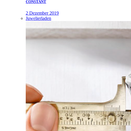
CONSTANT
2 Dezember 2019
Juwelierladen