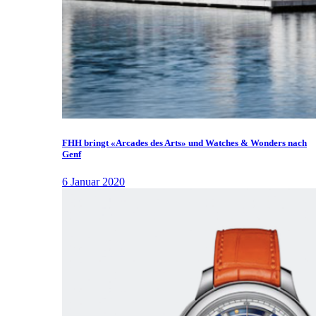
FHH bringt «Arcades des Arts» und Watches & Wonders nach
Genf
6 Januar 2020