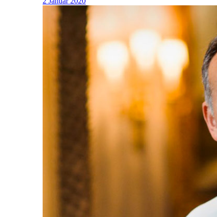
2 Januar 2020