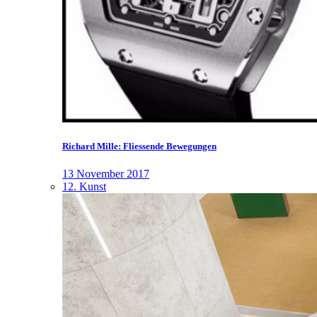
Richard Mille: Fliessende Bewegungen
13 November 2017
12. Kunst