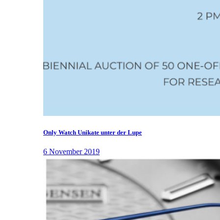
Only Watch Unikate unter der Lupe
6 November 2019