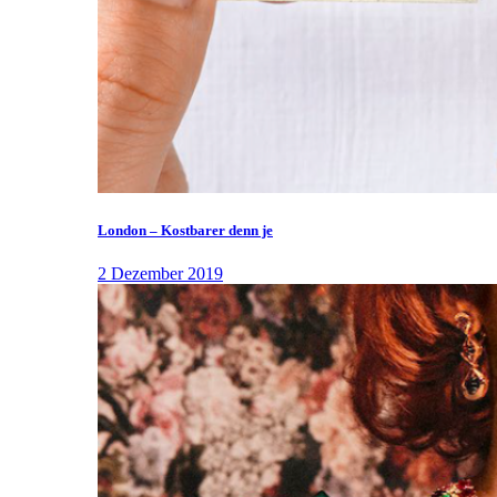
London – Kostbarer denn je
2 Dezember 2019