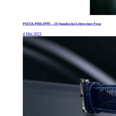
PATEK PHILIPPE – 24 Stunden im Leben einer Frau
4 Mai 2021