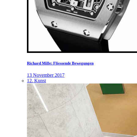
Richard Mille: Fliessende Bewegungen
13 November 2017
12. Kunst