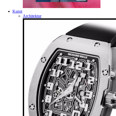
Kunst
Architektur