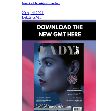
Gucci – Fleissiges Bienchen
20 April 2021
Letzte GMT