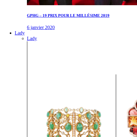
GPHG – 19 PRIX POUR LE MILLÉSIME 2019
6 janvier 2020
Lady
Lady