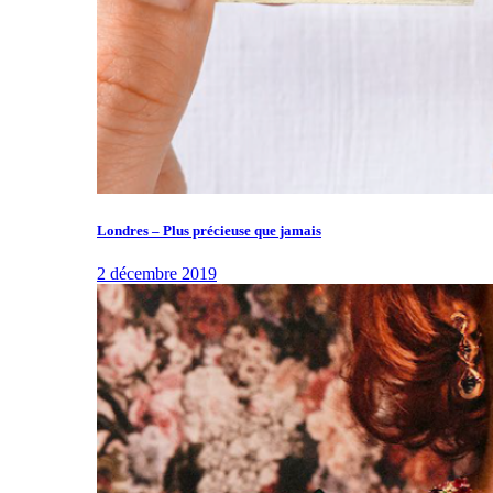
Londres – Plus précieuse que jamais
2 décembre 2019