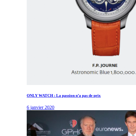
ONLY WATCH : La passion n’a pas de prix
6 janvier 2020