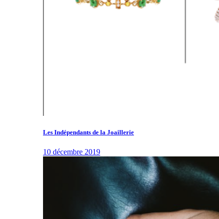
Les Indépendants de la Joaillerie
10 décembre 2019