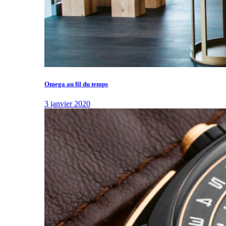
Omega au fil du temps
3 janvier 2020