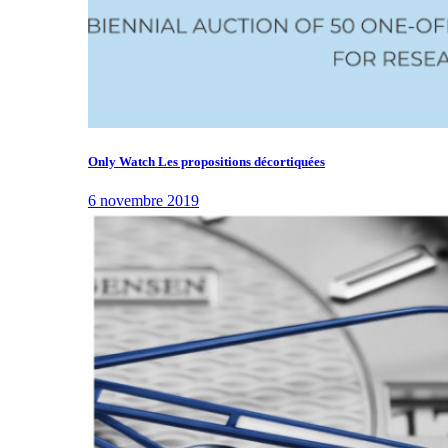
Only Watch Les propositions décortiquées
6 novembre 2019