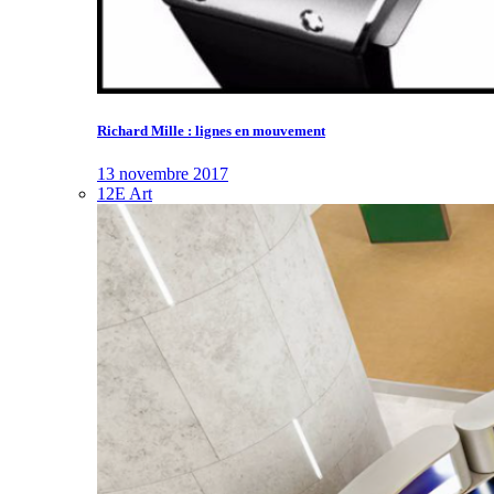
Richard Mille : lignes en mouvement
13 novembre 2017
12E Art