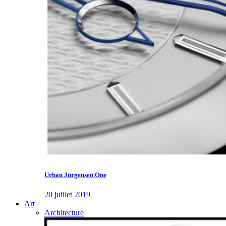
Urban Jürgensen One
20 juillet 2019
Art
Architecture