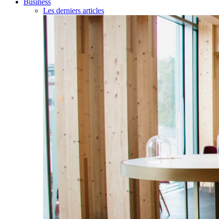
Business
Les derniers articles