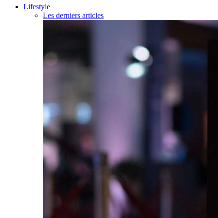
Lifestyle
Les derniers articles