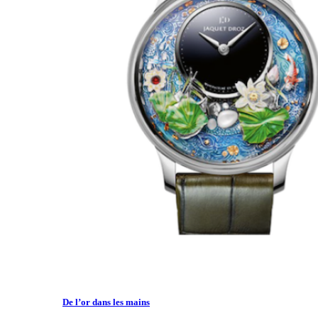
De l’or dans les mains