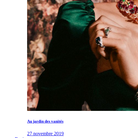
Au jardin des vanités
27 novembre 2019