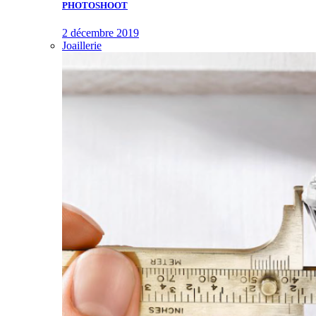
PHOTOSHOOT
2 décembre 2019
Joaillerie