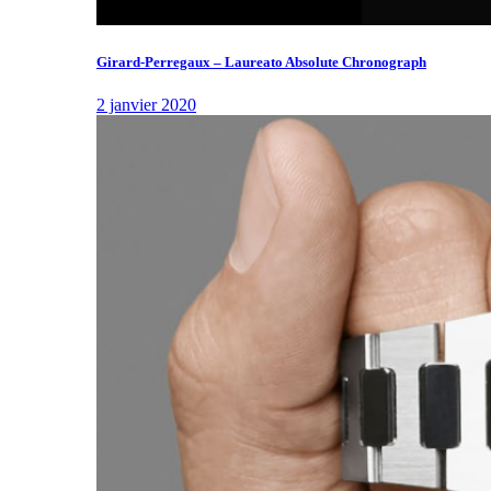
Girard-Perregaux – Laureato Absolute Chronograph
2 janvier 2020