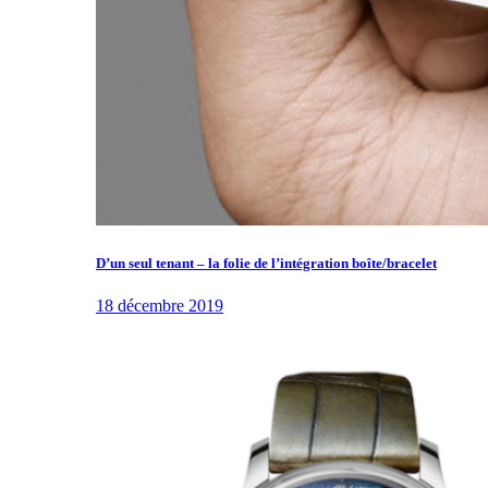
D’un seul tenant – la folie de l’intégration boîte/bracelet
18 décembre 2019