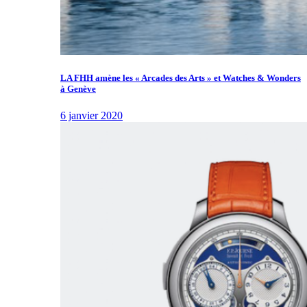
LA FHH amène les « Arcades des Arts » et Watches & Wonders
à Genève
6 janvier 2020