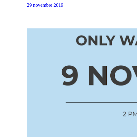
29 novembre 2019