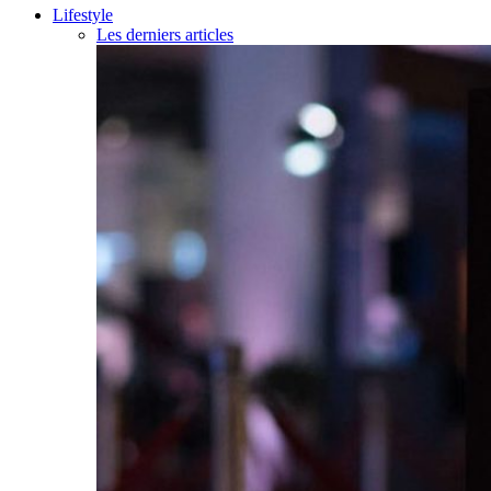
Lifestyle
Les derniers articles