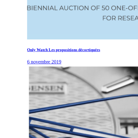
Only Watch Les propositions décortiquées
6 novembre 2019