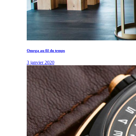
Omega au fil du temps
3 janvier 2020