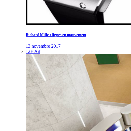
Richard Mille : lignes en mouvement
13 novembre 2017
12E Art