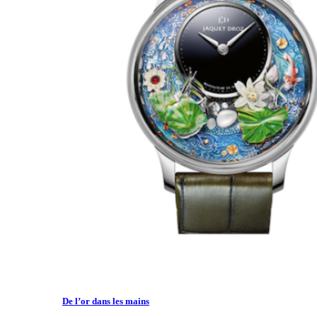
De l’or dans les mains