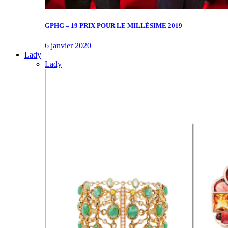
GPHG – 19 PRIX POUR LE MILLÉSIME 2019
6 janvier 2020
Lady
Lady