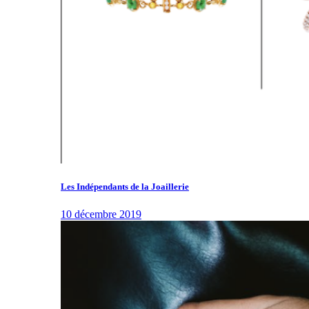
Les Indépendants de la Joaillerie
10 décembre 2019