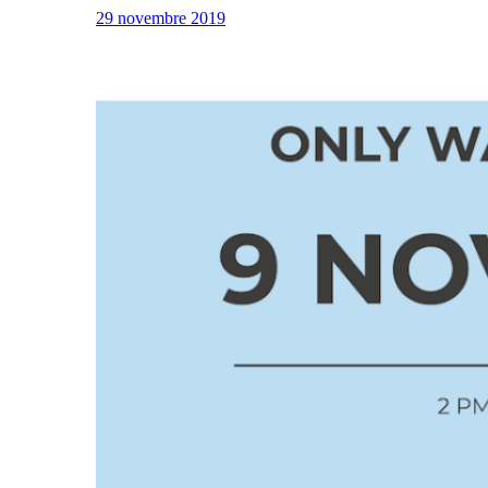
29 novembre 2019