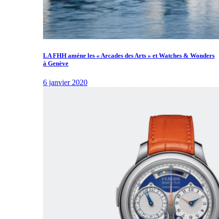
LA FHH amène les « Arcades des Arts » et Watches & Wonders
à Genève
6 janvier 2020