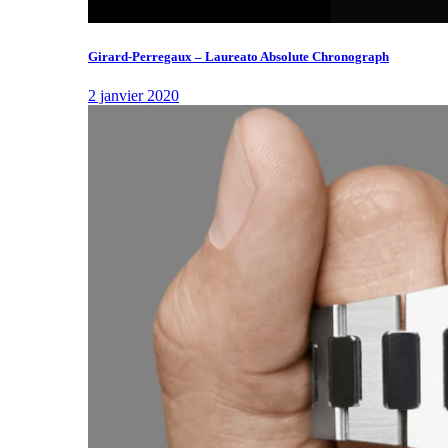
Girard-Perregaux – Laureato Absolute Chronograph
2 janvier 2020