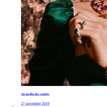
Au jardin des vanités
27 novembre 2019