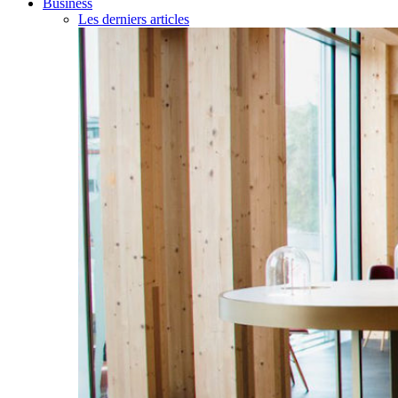
Business
Les derniers articles