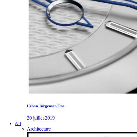
Urban Jürgensen One
20 juillet 2019
Art
Architecture