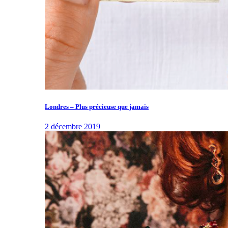
Londres – Plus précieuse que jamais
2 décembre 2019