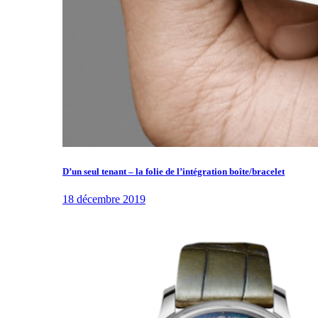
D’un seul tenant – la folie de l’intégration boîte/bracelet
18 décembre 2019