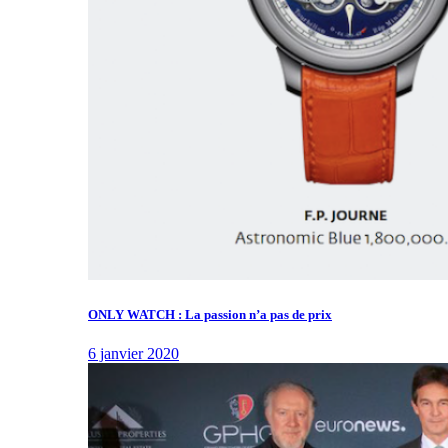
ONLY WATCH : La passion n’a pas de prix
6 janvier 2020