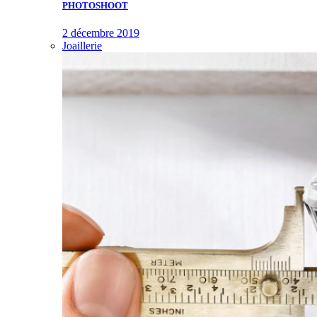
PHOTOSHOOT
2 décembre 2019
Joaillerie