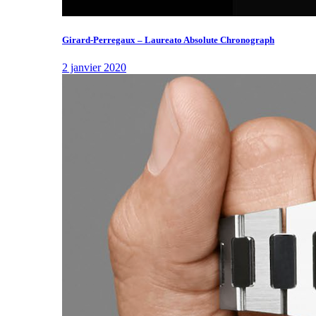
Girard-Perregaux – Laureato Absolute Chronograph
2 janvier 2020