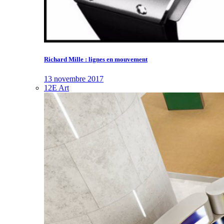
Richard Mille : lignes en mouvement
13 novembre 2017
12E Art