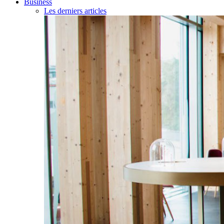
Business
Les derniers articles