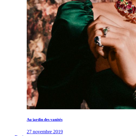
Au jardin des vanités
27 novembre 2019