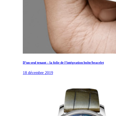
D’un seul tenant – la folie de l’intégration boîte/bracelet
18 décembre 2019