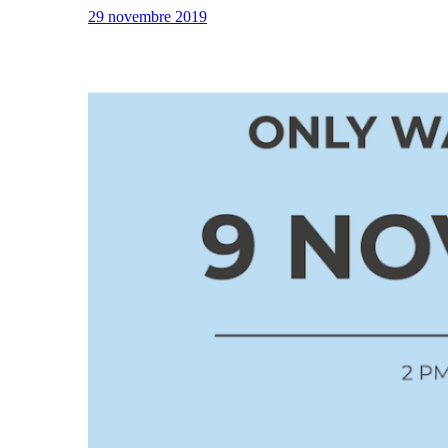
29 novembre 2019