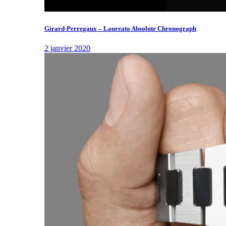
Girard-Perregaux – Laureato Absolute Chronograph
2 janvier 2020