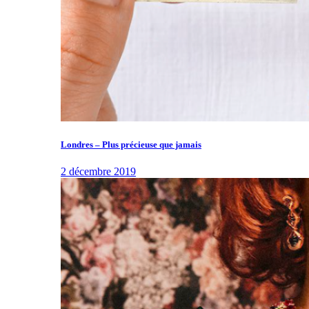
Londres – Plus précieuse que jamais
2 décembre 2019