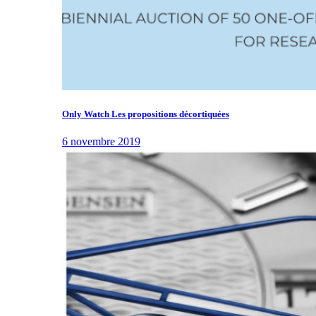
Only Watch Les propositions décortiquées
6 novembre 2019