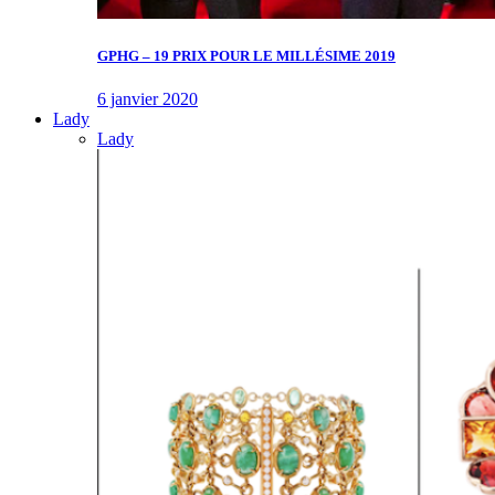
GPHG – 19 PRIX POUR LE MILLÉSIME 2019
6 janvier 2020
Lady
Lady