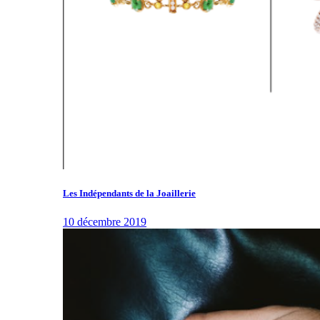
Les Indépendants de la Joaillerie
10 décembre 2019