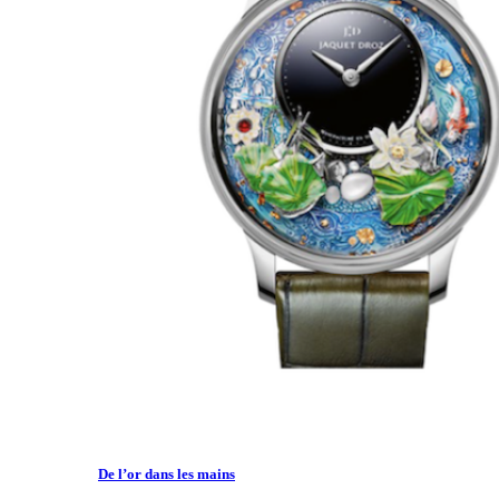
De l’or dans les mains