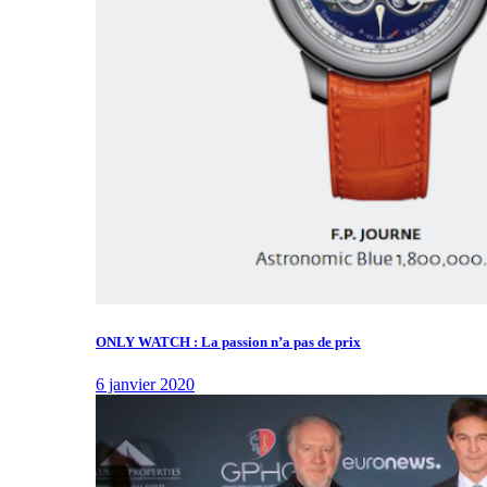
ONLY WATCH : La passion n’a pas de prix
6 janvier 2020