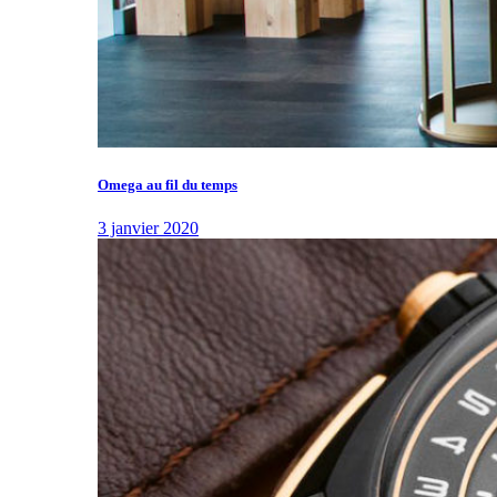
Omega au fil du temps
3 janvier 2020