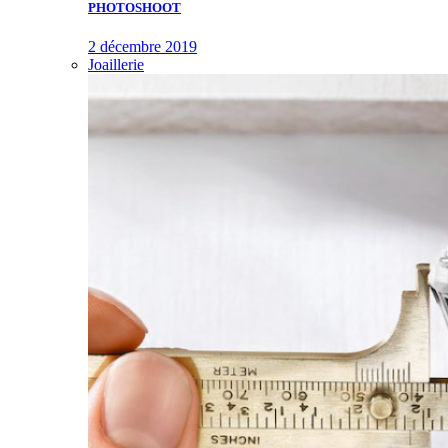
PHOTOSHOOT
2 décembre 2019
Joaillerie