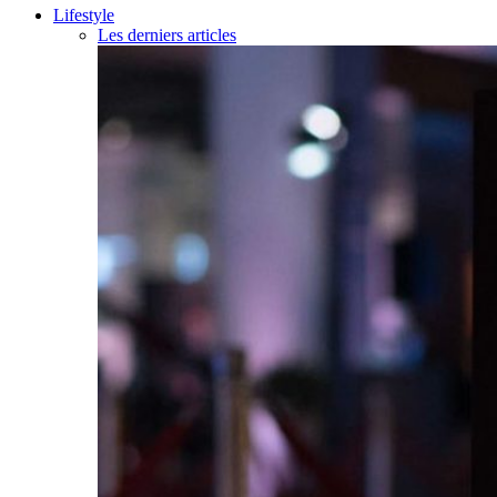
Lifestyle
Les derniers articles