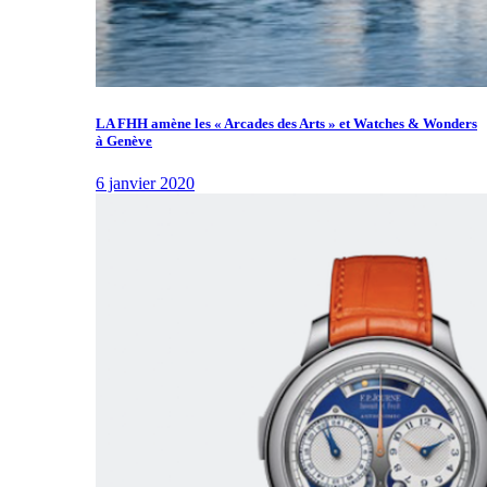
LA FHH amène les « Arcades des Arts » et Watches & Wonders
à Genève
6 janvier 2020