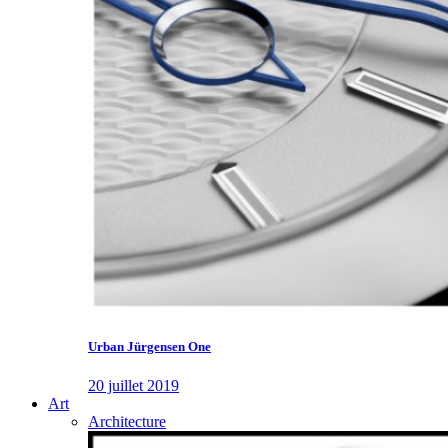
Urban Jürgensen One
20 juillet 2019
Art
Architecture