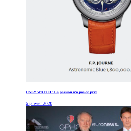
ONLY WATCH : La passion n’a pas de prix
6 janvier 2020