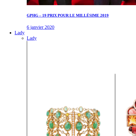
GPHG – 19 PRIX POUR LE MILLÉSIME 2019
6 janvier 2020
Lady
Lady