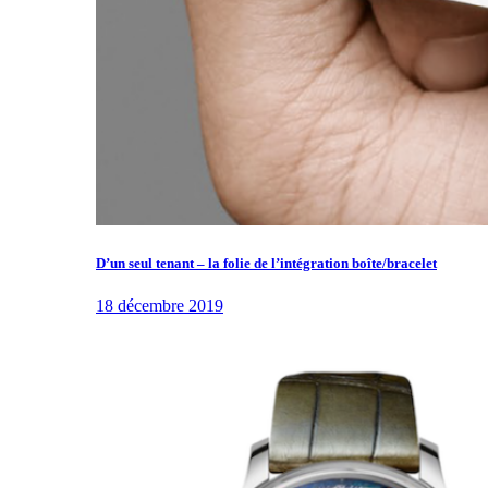
D’un seul tenant – la folie de l’intégration boîte/bracelet
18 décembre 2019