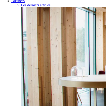
Business
Les derniers articles