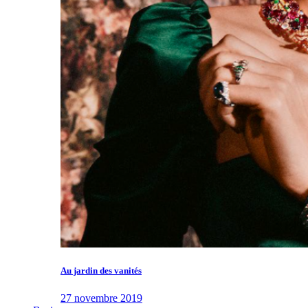
Au jardin des vanités
27 novembre 2019