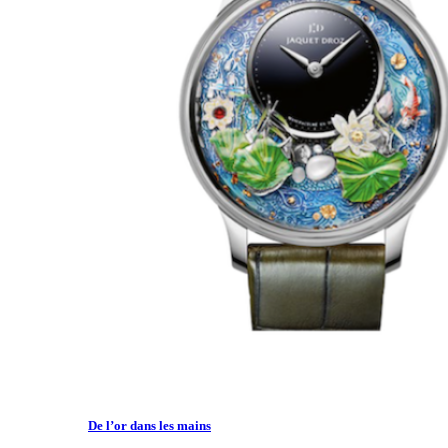
De l’or dans les mains