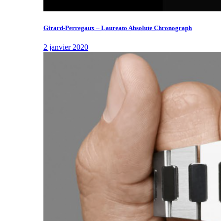
Girard-Perregaux – Laureato Absolute Chronograph
2 janvier 2020