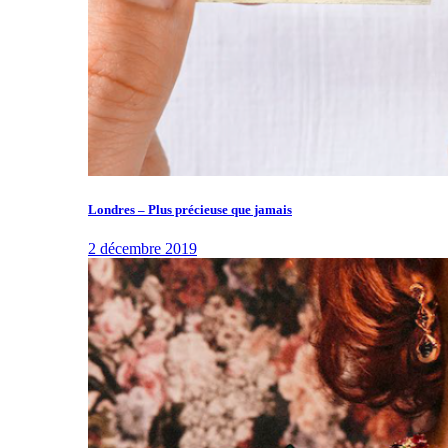
Londres – Plus précieuse que jamais
2 décembre 2019