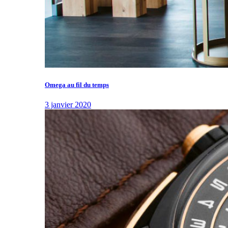
Omega au fil du temps
3 janvier 2020