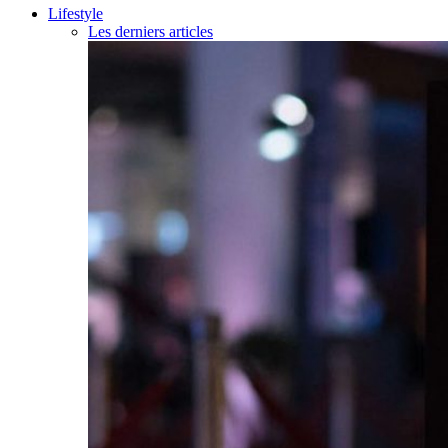
Lifestyle
Les derniers articles