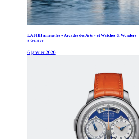
LA FHH amène les « Arcades des Arts » et Watches & Wonders
à Genève
6 janvier 2020