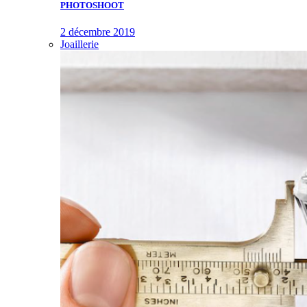
PHOTOSHOOT
2 décembre 2019
Joaillerie