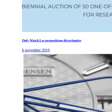
Only Watch Les propositions décortiquées
6 novembre 2019