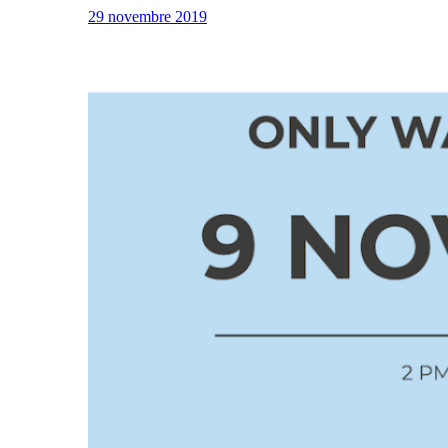
29 novembre 2019