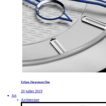
Urban Jürgensen One
20 juillet 2019
Art
Architecture