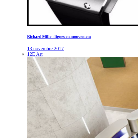
Richard Mille : lignes en mouvement
13 novembre 2017
12E Art