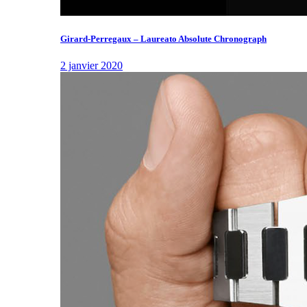
Girard-Perregaux – Laureato Absolute Chronograph
2 janvier 2020