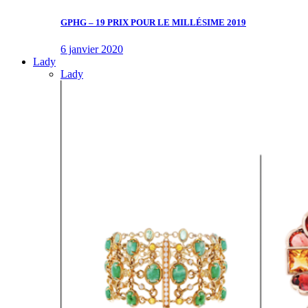
GPHG – 19 PRIX POUR LE MILLÉSIME 2019
6 janvier 2020
Lady
Lady