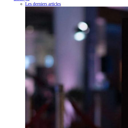
Les derniers articles