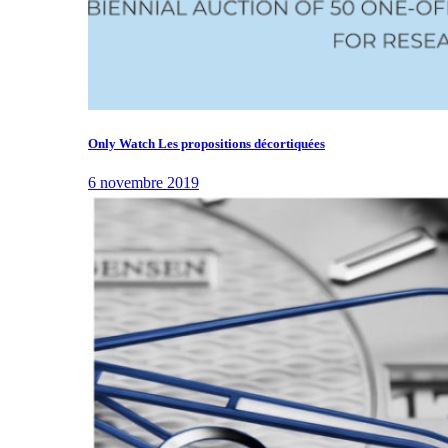
Only Watch Les propositions décortiquées
6 novembre 2019