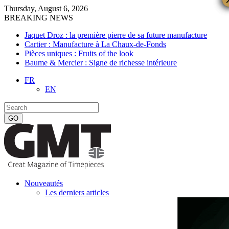
Thursday, August 6, 2026
BREAKING NEWS
Jaquet Droz : la première pierre de sa future manufacture
Cartier : Manufacture à La Chaux-de-Fonds
Pièces uniques : Fruits of the look
Baume & Mercier : Signe de richesse intérieure
FR
EN
Nouveautés
Les derniers articles