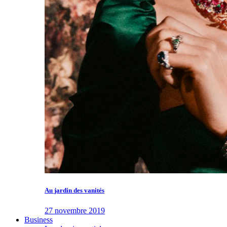
Au jardin des vanités
27 novembre 2019
Business