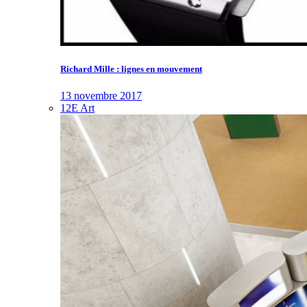
Richard Mille : lignes en mouvement
13 novembre 2017
12E Art