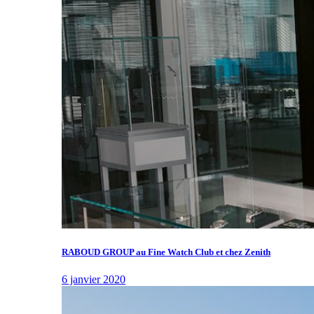
RABOUD GROUP au Fine Watch Club et chez Zenith
6 janvier 2020