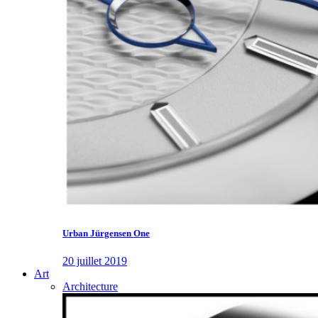
Urban Jürgensen One
20 juillet 2019
Art
Architecture