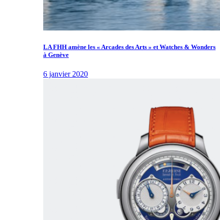
LA FHH amène les « Arcades des Arts » et Watches & Wonders
à Genève
6 janvier 2020