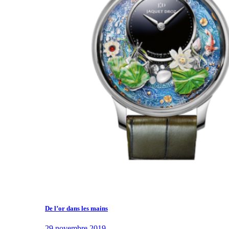
De l’or dans les mains
29 novembre 2019