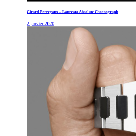
Girard-Perregaux – Laureato Absolute Chronograph
2 janvier 2020