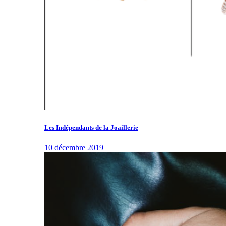
Les Indépendants de la Joaillerie
10 décembre 2019