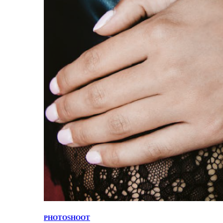
PHOTOSHOOT