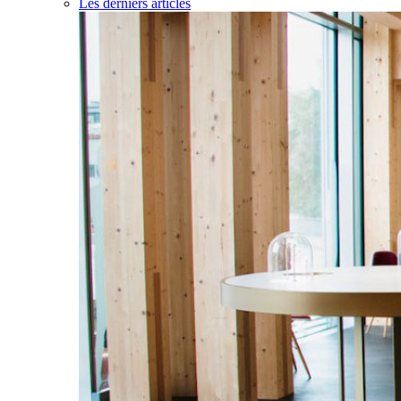
Les derniers articles