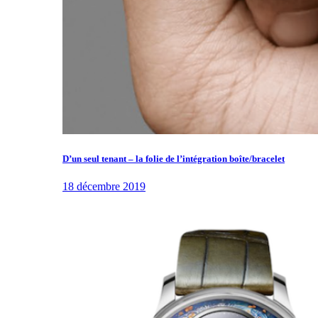
D’un seul tenant – la folie de l’intégration boîte/bracelet
18 décembre 2019