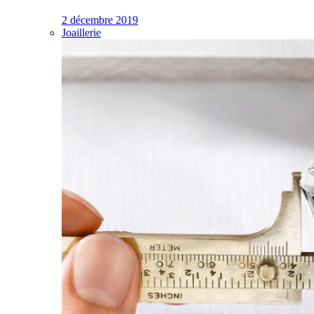
2 décembre 2019
Joaillerie