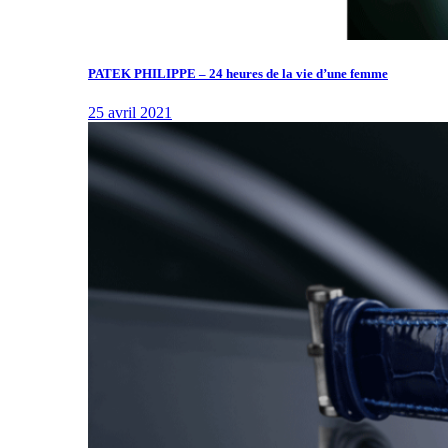
PATEK PHILIPPE – 24 heures de la vie d’une femme
25 avril 2021