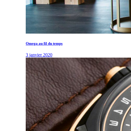
Omega au fil du temps
3 janvier 2020