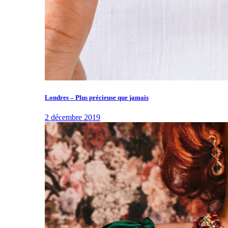
Londres – Plus précieuse que jamais
2 décembre 2019