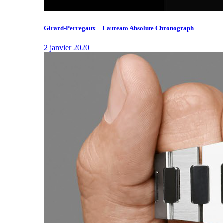
Girard-Perregaux – Laureato Absolute Chronograph
2 janvier 2020