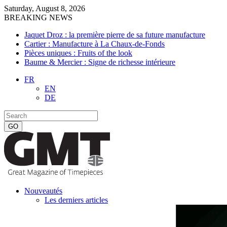
Saturday, August 8, 2026
BREAKING NEWS
Jaquet Droz : la première pierre de sa future manufacture
Cartier : Manufacture à La Chaux-de-Fonds
Pièces uniques : Fruits of the look
Baume & Mercier : Signe de richesse intérieure
FR
EN
DE
Nouveautés
Les derniers articles