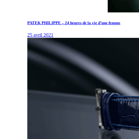
PATEK PHILIPPE – 24 heures de la vie d’une femme
25 avril 2021