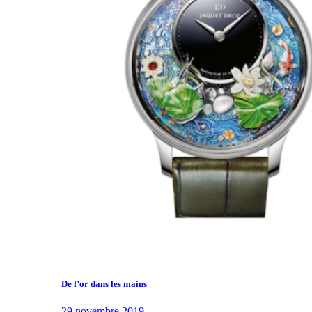
De l’or dans les mains
29 novembre 2019