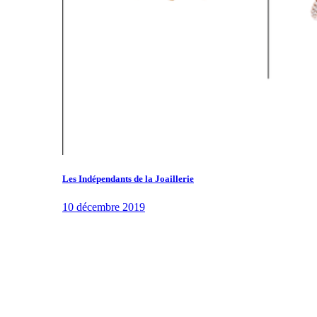
Les Indépendants de la Joaillerie
10 décembre 2019