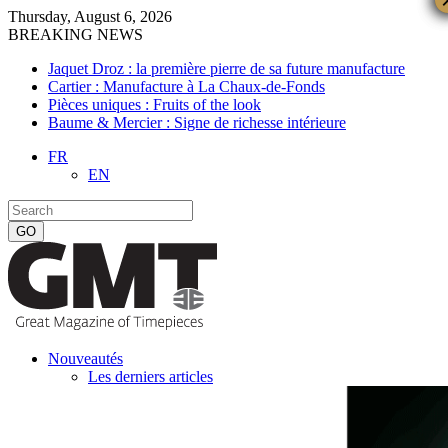
Thursday, August 6, 2026
BREAKING NEWS
Jaquet Droz : la première pierre de sa future manufacture
Cartier : Manufacture à La Chaux-de-Fonds
Pièces uniques : Fruits of the look
Baume & Mercier : Signe de richesse intérieure
FR
EN
Nouveautés
Les derniers articles