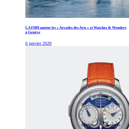
LA FHH amène les « Arcades des Arts » et Watches & Wonders
à Genève
6 janvier 2020