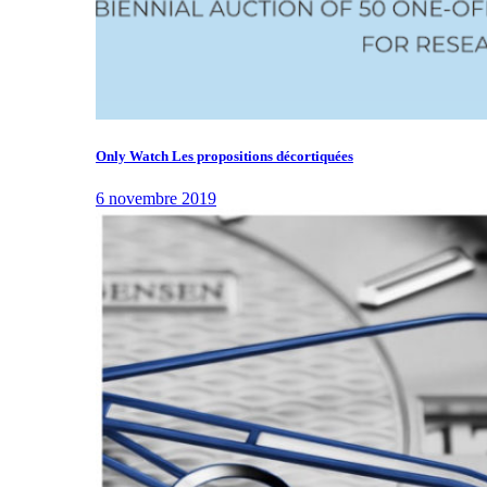
Only Watch Les propositions décortiquées
6 novembre 2019