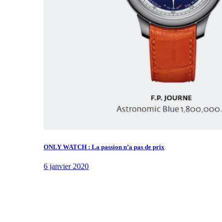
ONLY WATCH : La passion n’a pas de prix
6 janvier 2020