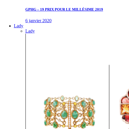
GPHG – 19 PRIX POUR LE MILLÉSIME 2019
6 janvier 2020
Lady
Lady