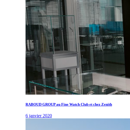
RABOUD GROUP au Fine Watch Club et chez Zenith
6 janvier 2020