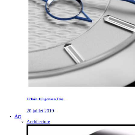
Urban Jürgensen One
20 juillet 2019
Art
Architecture