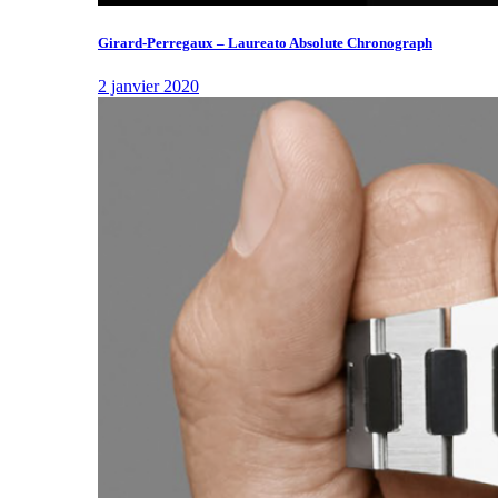
Girard-Perregaux – Laureato Absolute Chronograph
2 janvier 2020