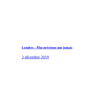
Londres – Plus précieuse que jamais
2 décembre 2019