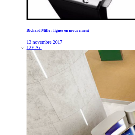
Richard Mille : lignes en mouvement
13 novembre 2017
12E Art