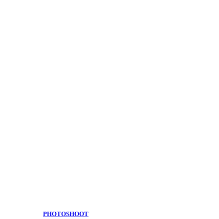
PHOTOSHOOT