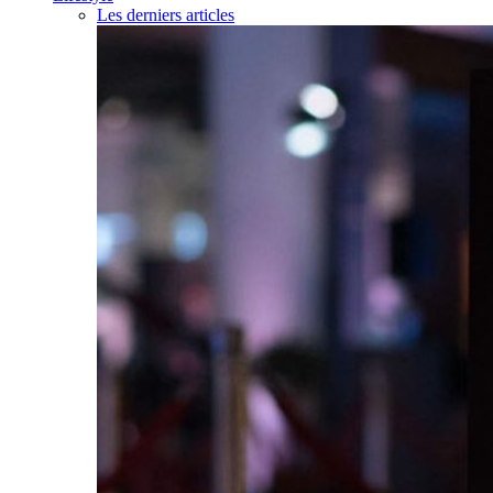
Les derniers articles