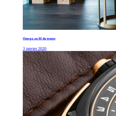
Omega au fil du temps
3 janvier 2020