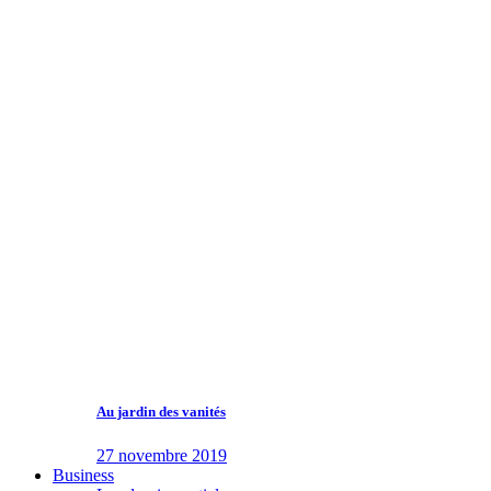
Au jardin des vanités
27 novembre 2019
Business