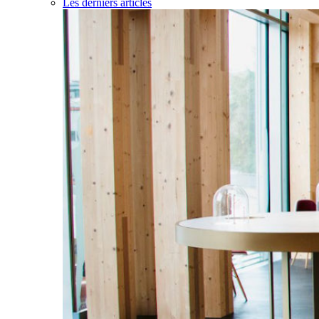
Les derniers articles