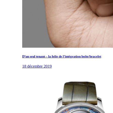
D’un seul tenant – la folie de l’intégration boîte/bracelet
18 décembre 2019