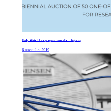
Only Watch Les propositions décortiquées
6 novembre 2019