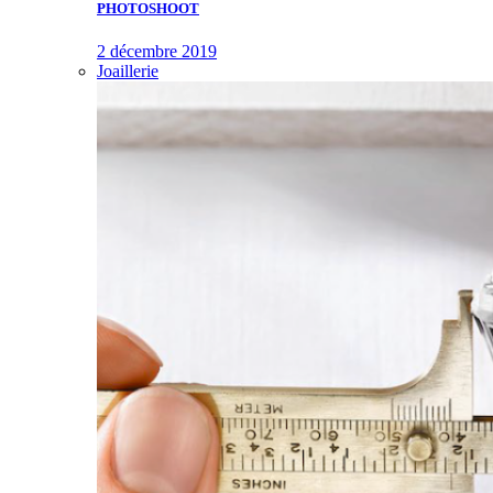
PHOTOSHOOT
2 décembre 2019
Joaillerie