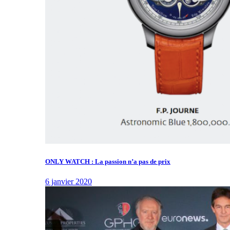
ONLY WATCH : La passion n’a pas de prix
6 janvier 2020