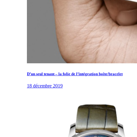
D’un seul tenant – la folie de l’intégration boîte/bracelet
18 décembre 2019