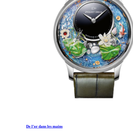
De l’or dans les mains