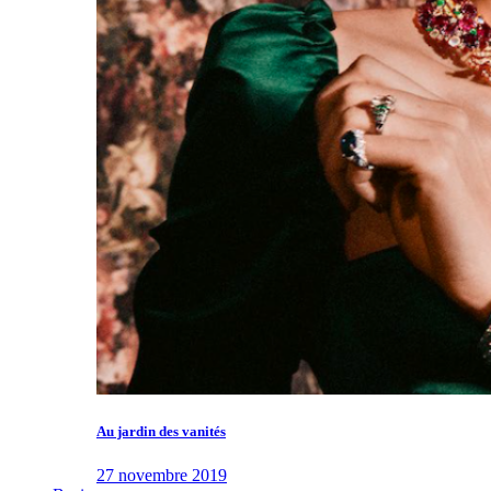
Au jardin des vanités
27 novembre 2019