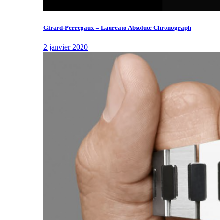
Girard-Perregaux – Laureato Absolute Chronograph
2 janvier 2020