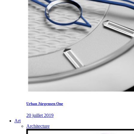
Urban Jürgensen One
20 juillet 2019
Art
Architecture