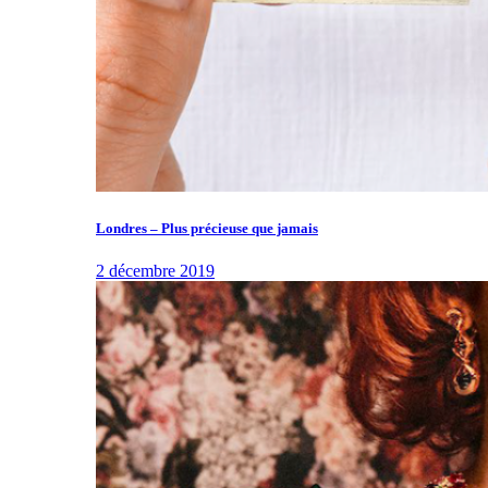
Londres – Plus précieuse que jamais
2 décembre 2019