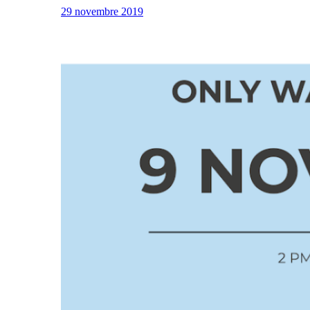
29 novembre 2019