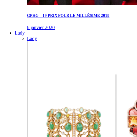
GPHG – 19 PRIX POUR LE MILLÉSIME 2019
6 janvier 2020
Lady
Lady