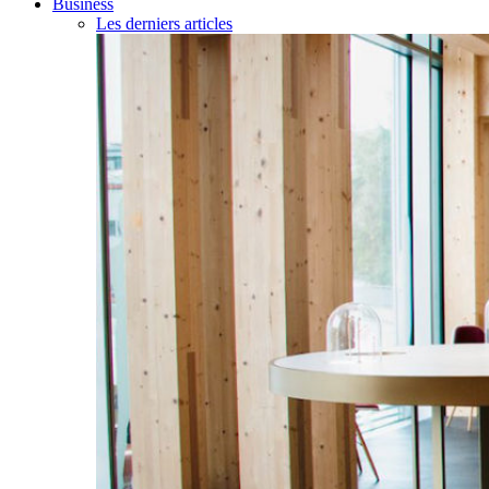
Business
Les derniers articles