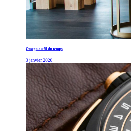
Omega au fil du temps
3 janvier 2020