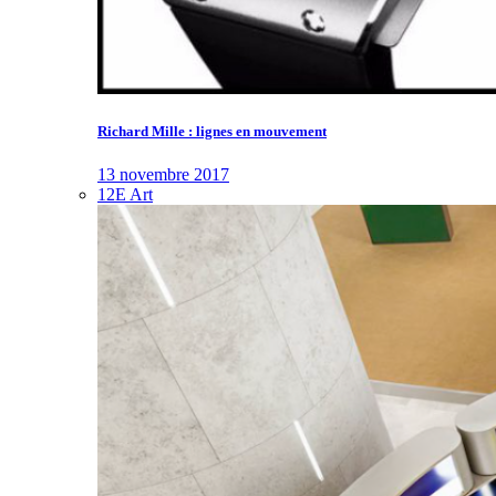
Richard Mille : lignes en mouvement
13 novembre 2017
12E Art