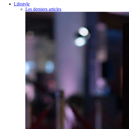
Lifestyle
Les derniers articles