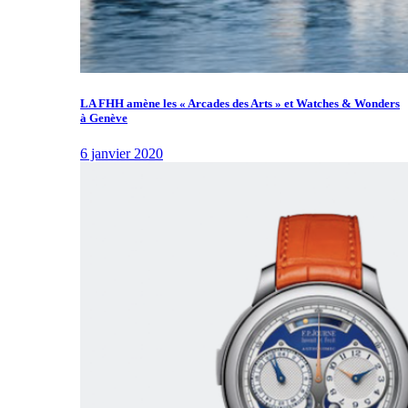
LA FHH amène les « Arcades des Arts » et Watches & Wonders
à Genève
6 janvier 2020