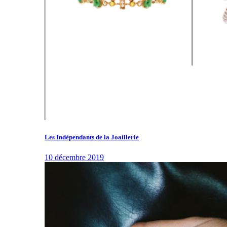
Les Indépendants de la Joaillerie
10 décembre 2019