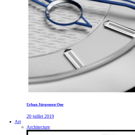
Urban Jürgensen One
20 juillet 2019
Art
Architecture