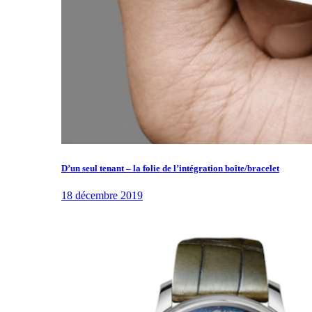
D’un seul tenant – la folie de l’intégration boîte/bracelet
18 décembre 2019