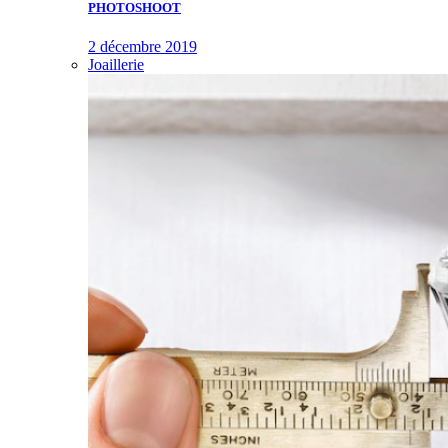
PHOTOSHOOT
2 décembre 2019
Joaillerie