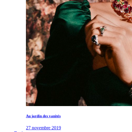
Au jardin des vanités
27 novembre 2019