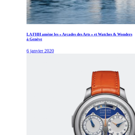
LA FHH amène les « Arcades des Arts » et Watches & Wonders
à Genève
6 janvier 2020