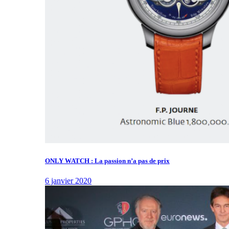
ONLY WATCH : La passion n’a pas de prix
6 janvier 2020