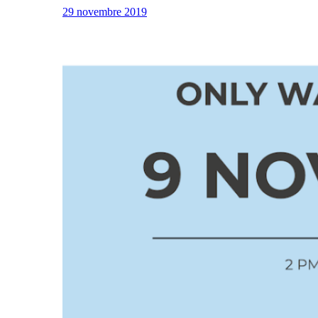
29 novembre 2019