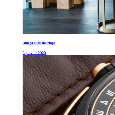
Omega au fil du temps
3 janvier 2020