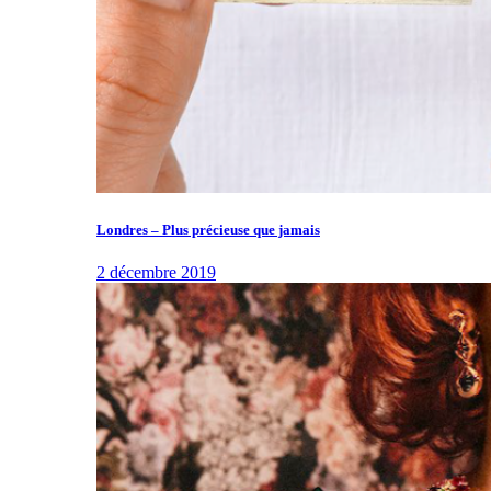
Londres – Plus précieuse que jamais
2 décembre 2019