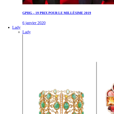
GPHG – 19 PRIX POUR LE MILLÉSIME 2019
6 janvier 2020
Lady
Lady