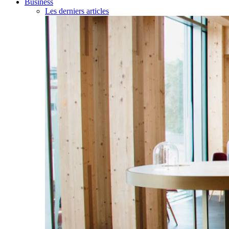
Business
Les derniers articles