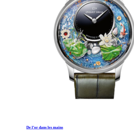
De l’or dans les mains