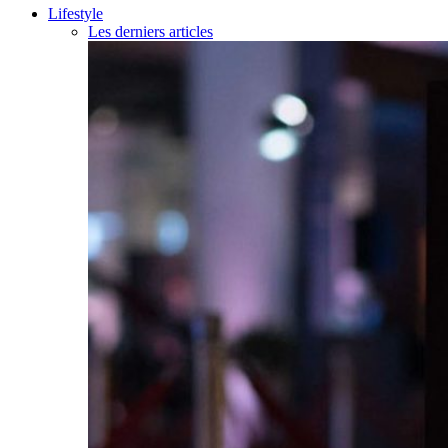
Lifestyle
Les derniers articles