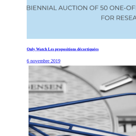
Only Watch Les propositions décortiquées
6 novembre 2019