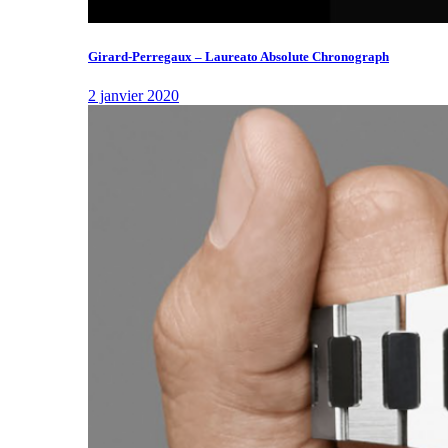
Girard-Perregaux – Laureato Absolute Chronograph
2 janvier 2020