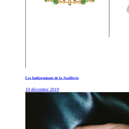
Les Indépendants de la Joaillerie
10 décembre 2019