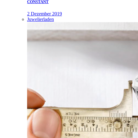
CONSTANT
2 Dezember 2019
Juwelierladen