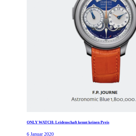
ONLY WATCH: Leidenschaft kennt keinen Preis
6 Januar 2020