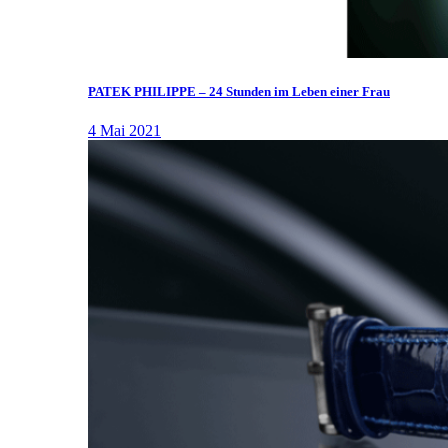
PATEK PHILIPPE – 24 Stunden im Leben einer Frau
4 Mai 2021