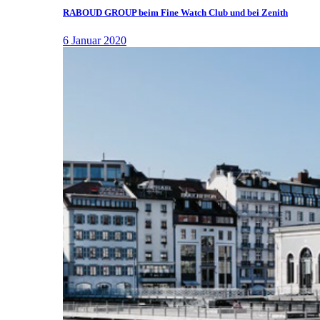
RABOUD GROUP beim Fine Watch Club und bei Zenith
6 Januar 2020