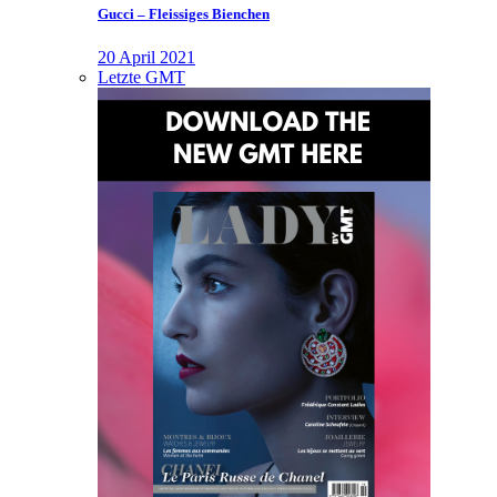
Gucci – Fleissiges Bienchen
20 April 2021
Letzte GMT