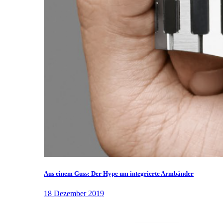
Aus einem Guss: Der Hype um integrierte Armbänder
18 Dezember 2019