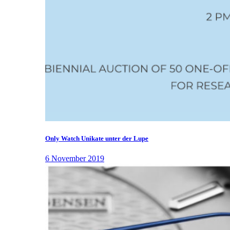
Only Watch Unikate unter der Lupe
6 November 2019