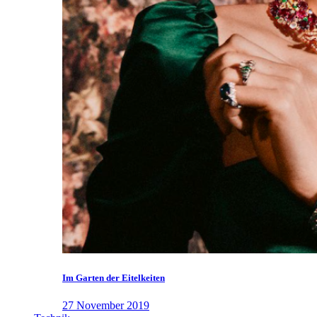
Im Garten der Eitelkeiten
27 November 2019