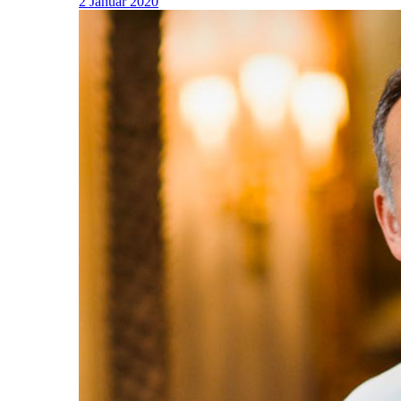
2 Januar 2020