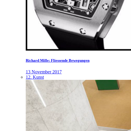
Richard Mille: Fliessende Bewegungen
13 November 2017
12. Kunst