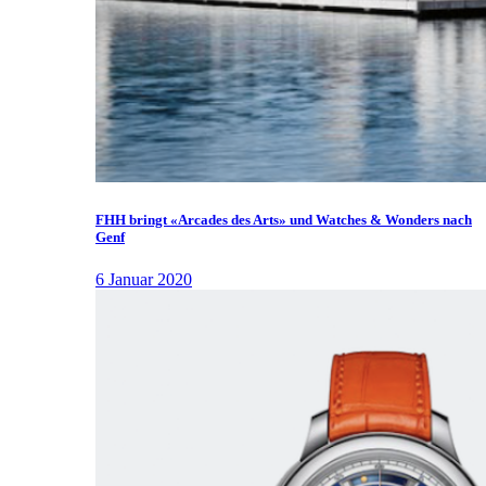
FHH bringt «Arcades des Arts» und Watches & Wonders nach
Genf
6 Januar 2020