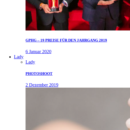
GPHG – 19 PREISE FÜR DEN JAHRGANG 2019
6 Januar 2020
Lady
Lady
PHOTOSHOOT
2 Dezember 2019