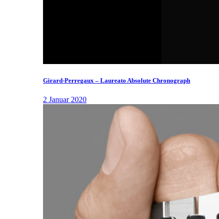
Girard-Perregaux – Laureato Absolute Chronograph
2 Januar 2020