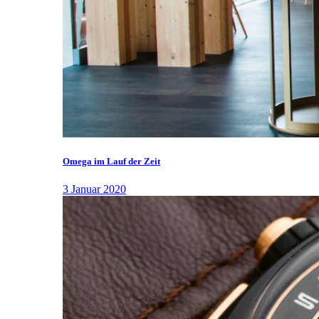
Omega im Lauf der Zeit
3 Januar 2020