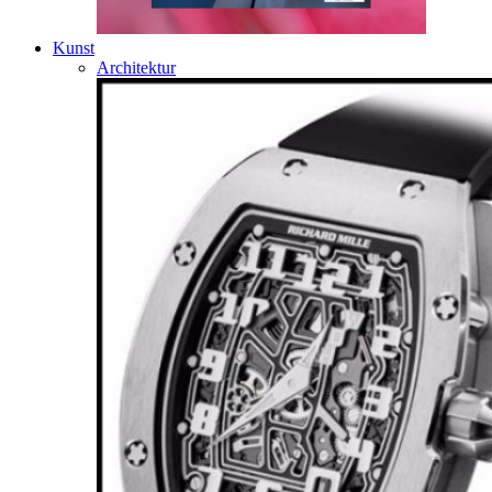
Kunst
Architektur