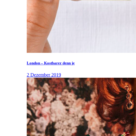
London – Kostbarer denn je
2 Dezember 2019