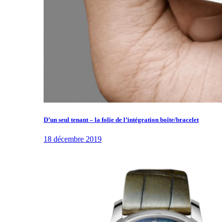
D’un seul tenant – la folie de l’intégration boîte/bracelet
18 décembre 2019