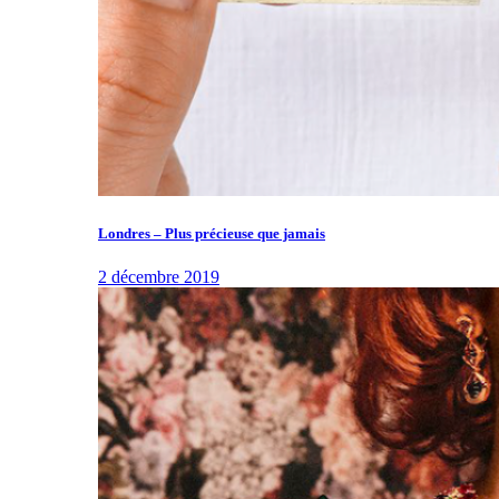
Londres – Plus précieuse que jamais
2 décembre 2019