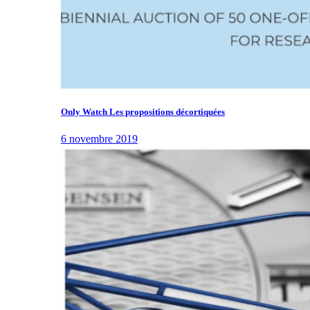
Only Watch Les propositions décortiquées
6 novembre 2019