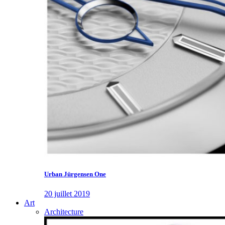
Urban Jürgensen One
20 juillet 2019
Art
Architecture