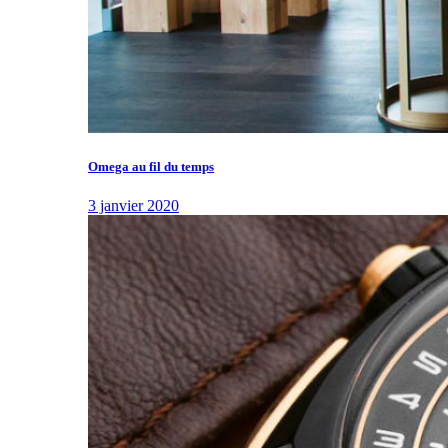
Omega au fil du temps
3 janvier 2020