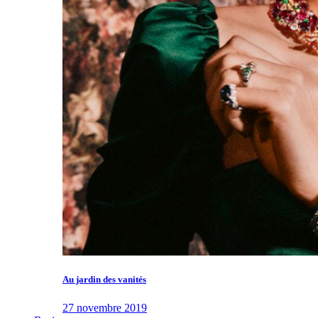
Au jardin des vanités
27 novembre 2019