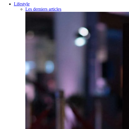
Lifestyle
Les derniers articles