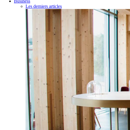
Business
Les derniers articles