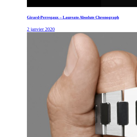
Girard-Perregaux – Laureato Absolute Chronograph
2 janvier 2020