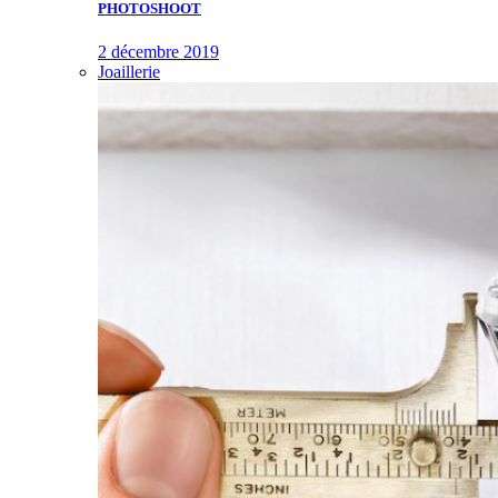
PHOTOSHOOT
2 décembre 2019
Joaillerie