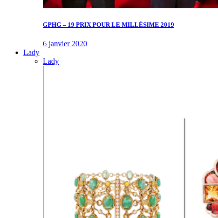
GPHG – 19 PRIX POUR LE MILLÉSIME 2019
6 janvier 2020
Lady
Lady