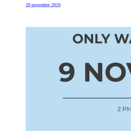
29 novembre 2019