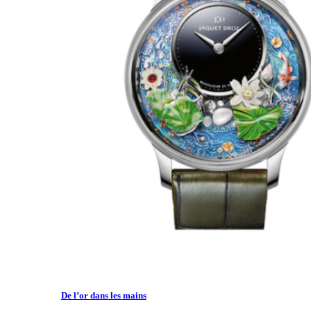
De l’or dans les mains