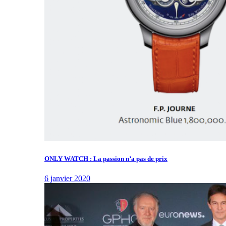
ONLY WATCH : La passion n’a pas de prix
6 janvier 2020