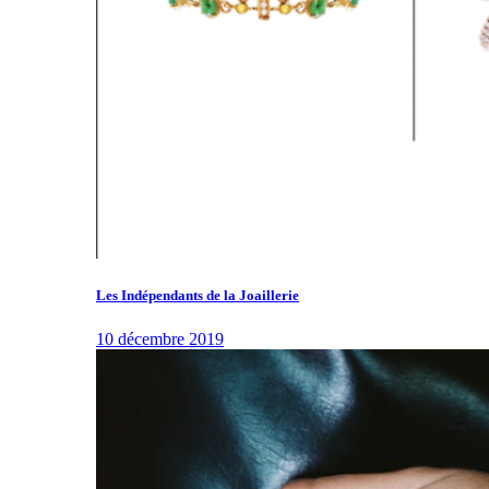
Les Indépendants de la Joaillerie
10 décembre 2019