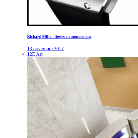
Richard Mille : lignes en mouvement
13 novembre 2017
12E Art