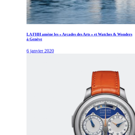
LA FHH amène les « Arcades des Arts » et Watches & Wonders
à Genève
6 janvier 2020