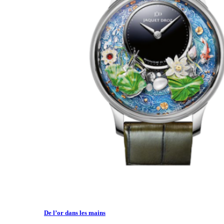
De l’or dans les mains