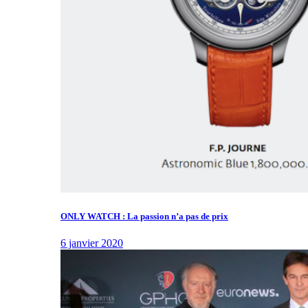
ONLY WATCH : La passion n’a pas de prix
6 janvier 2020