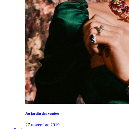
Au jardin des vanités
27 novembre 2019