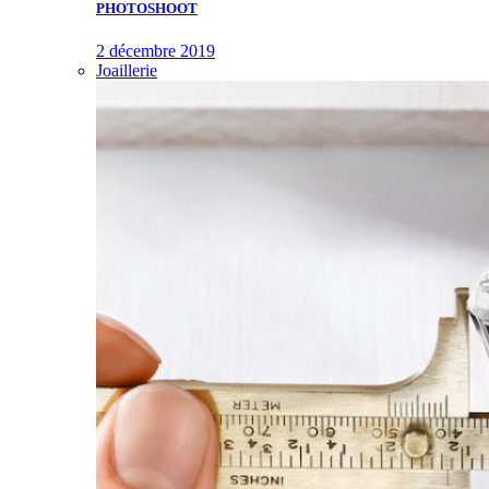
PHOTOSHOOT
2 décembre 2019
Joaillerie