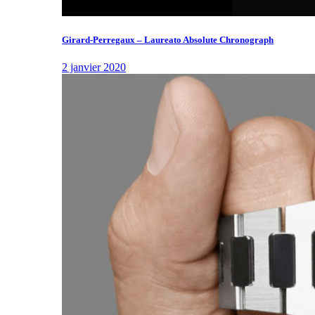
Girard-Perregaux – Laureato Absolute Chronograph
2 janvier 2020