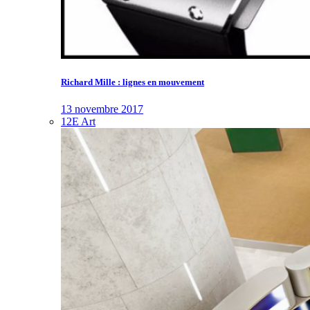
Richard Mille : lignes en mouvement
13 novembre 2017
12E Art