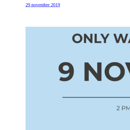
29 novembre 2019