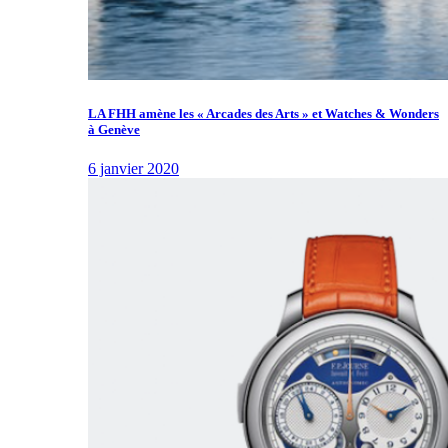
LA FHH amène les « Arcades des Arts » et Watches & Wonders
à Genève
6 janvier 2020