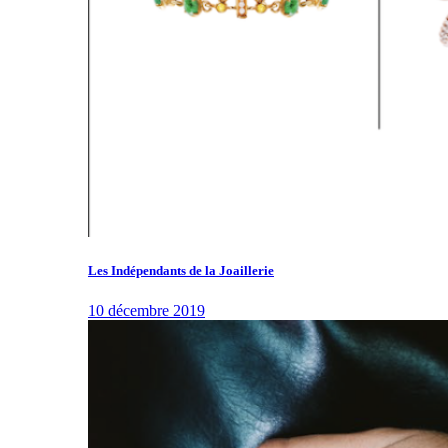
Les Indépendants de la Joaillerie
10 décembre 2019