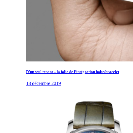
D’un seul tenant – la folie de l’intégration boîte/bracelet
18 décembre 2019