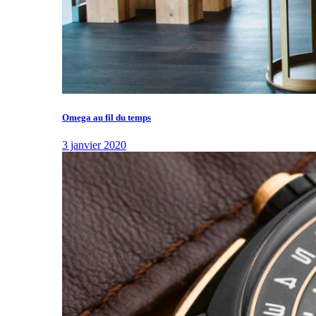
Omega au fil du temps
3 janvier 2020