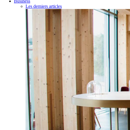
Business
Les derniers articles