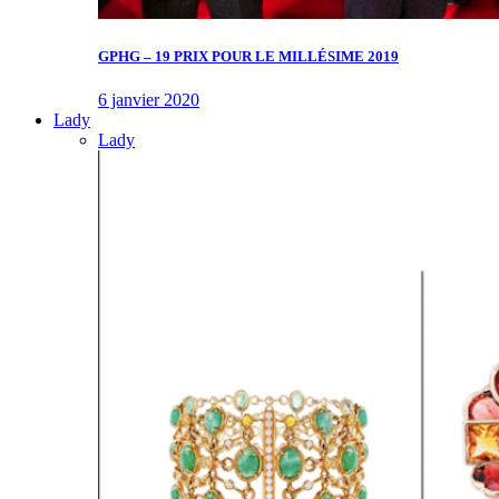
GPHG – 19 PRIX POUR LE MILLÉSIME 2019
6 janvier 2020
Lady
Lady