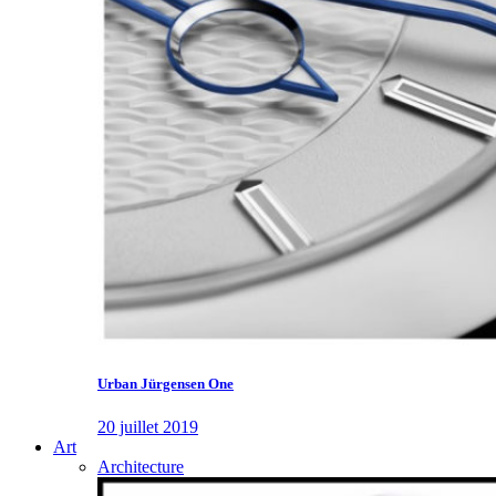
Urban Jürgensen One
20 juillet 2019
Art
Architecture