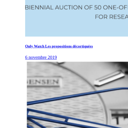
Only Watch Les propositions décortiquées
6 novembre 2019