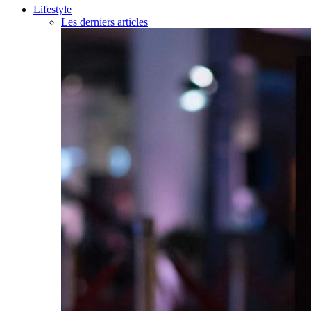
Lifestyle
Les derniers articles