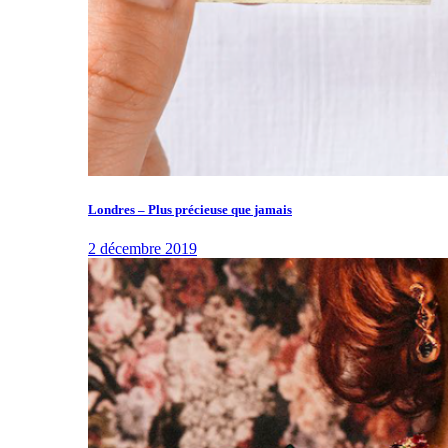
Londres – Plus précieuse que jamais
2 décembre 2019