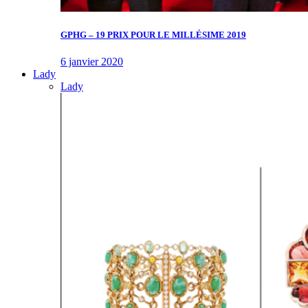
GPHG – 19 PRIX POUR LE MILLÉSIME 2019
6 janvier 2020
Lady
Lady