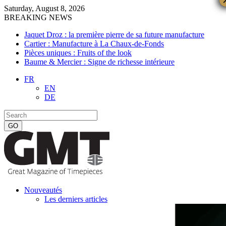
Saturday, August 8, 2026
BREAKING NEWS
Jaquet Droz : la première pierre de sa future manufacture
Cartier : Manufacture à La Chaux-de-Fonds
Pièces uniques : Fruits of the look
Baume & Mercier : Signe de richesse intérieure
FR
EN
DE
Nouveautés
Les derniers articles