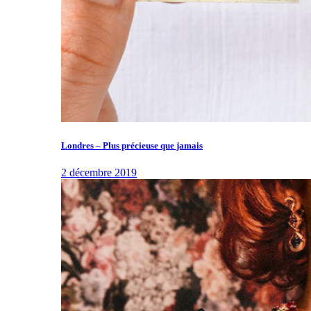
Londres – Plus précieuse que jamais
2 décembre 2019