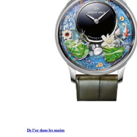
De l’or dans les mains