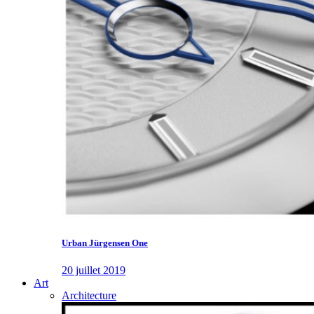
Urban Jürgensen One
20 juillet 2019
Art
Architecture