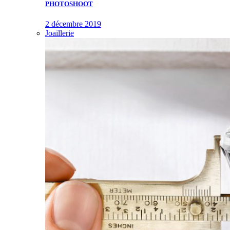
PHOTOSHOOT
2 décembre 2019
Joaillerie