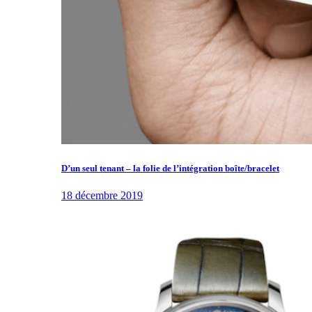
D’un seul tenant – la folie de l’intégration boîte/bracelet
18 décembre 2019