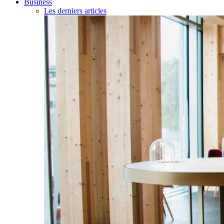
Business
Les derniers articles