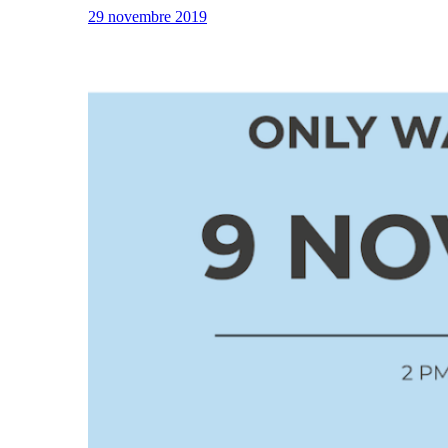
29 novembre 2019