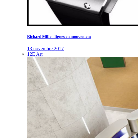
Richard Mille : lignes en mouvement
13 novembre 2017
12E Art