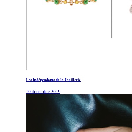
Les Indépendants de la Joaillerie
10 décembre 2019