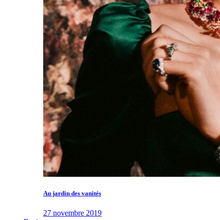
Au jardin des vanités
27 novembre 2019