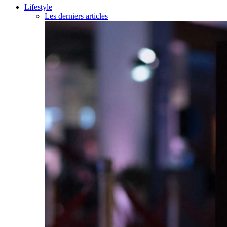
Lifestyle
Les derniers articles