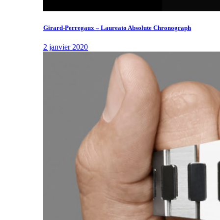
Girard-Perregaux – Laureato Absolute Chronograph
2 janvier 2020