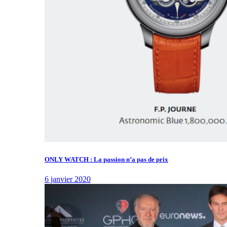
ONLY WATCH : La passion n’a pas de prix
6 janvier 2020