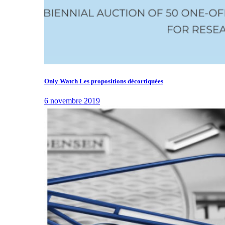
Only Watch Les propositions décortiquées
6 novembre 2019