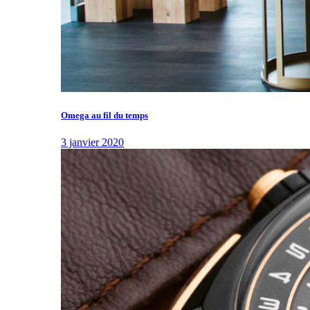
Omega au fil du temps
3 janvier 2020