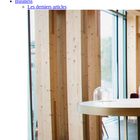
Business
Les derniers articles