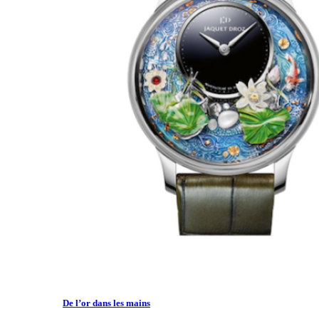
De l’or dans les mains