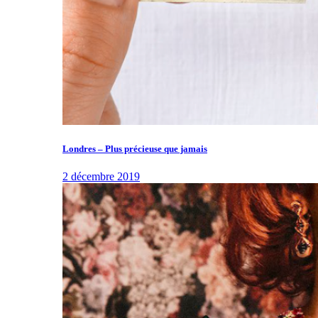
Londres – Plus précieuse que jamais
2 décembre 2019