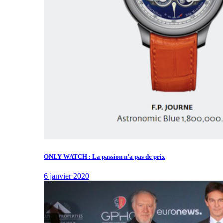
ONLY WATCH : La passion n’a pas de prix
6 janvier 2020