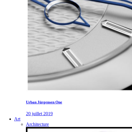
Urban Jürgensen One
20 juillet 2019
Art
Architecture