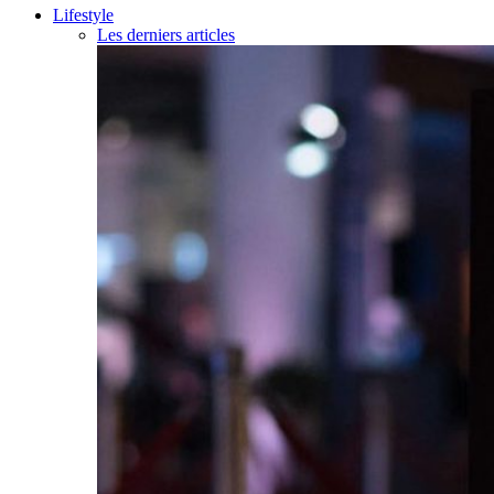
Lifestyle
Les derniers articles