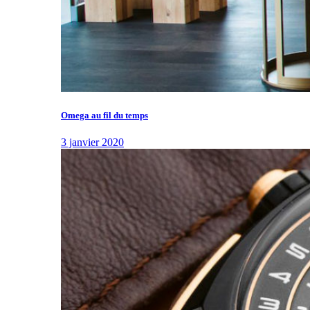
Omega au fil du temps
3 janvier 2020