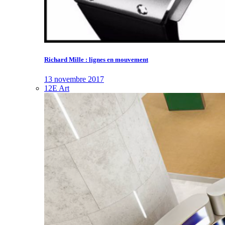
Richard Mille : lignes en mouvement
13 novembre 2017
12E Art