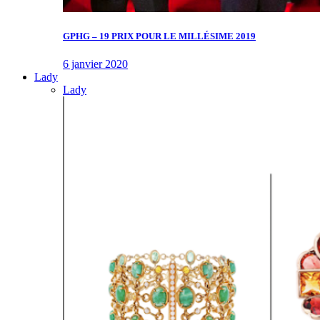
GPHG – 19 PRIX POUR LE MILLÉSIME 2019
6 janvier 2020
Lady
Lady