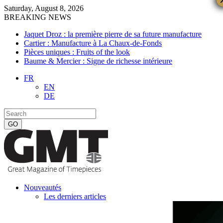
Saturday, August 8, 2026
BREAKING NEWS
Jaquet Droz : la première pierre de sa future manufacture
Cartier : Manufacture à La Chaux-de-Fonds
Pièces uniques : Fruits of the look
Baume & Mercier : Signe de richesse intérieure
FR
EN
DE
Nouveautés
Les derniers articles