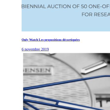
Only Watch Les propositions décortiquées
6 novembre 2019