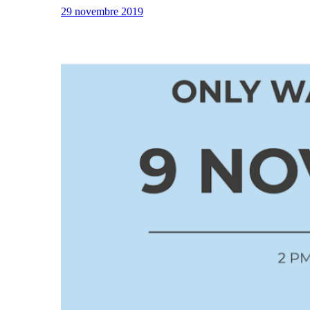
29 novembre 2019