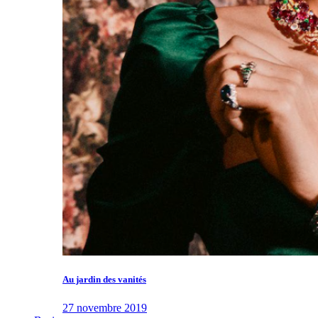
Au jardin des vanités
27 novembre 2019