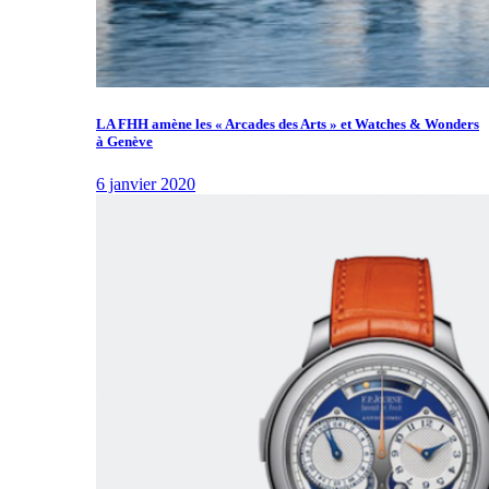
LA FHH amène les « Arcades des Arts » et Watches & Wonders
à Genève
6 janvier 2020