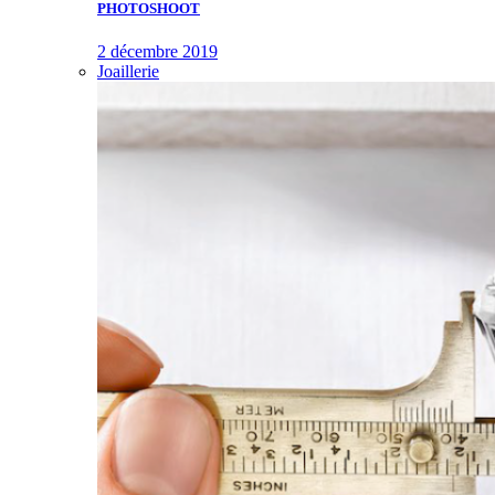
PHOTOSHOOT
2 décembre 2019
Joaillerie