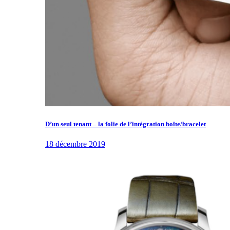
D’un seul tenant – la folie de l’intégration boîte/bracelet
18 décembre 2019