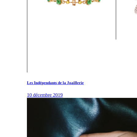
Les Indépendants de la Joaillerie
10 décembre 2019