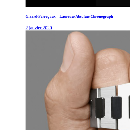
Girard-Perregaux – Laureato Absolute Chronograph
2 janvier 2020