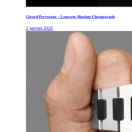
Girard-Perregaux – Laureato Absolute Chronograph
2 janvier 2020