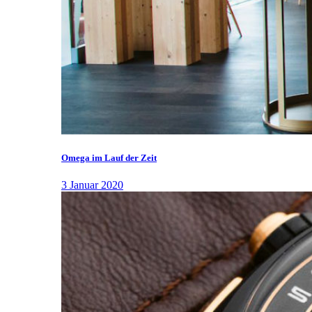
Omega im Lauf der Zeit
3 Januar 2020