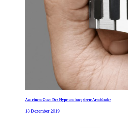
Aus einem Guss: Der Hype um integrierte Armbänder
18 Dezember 2019