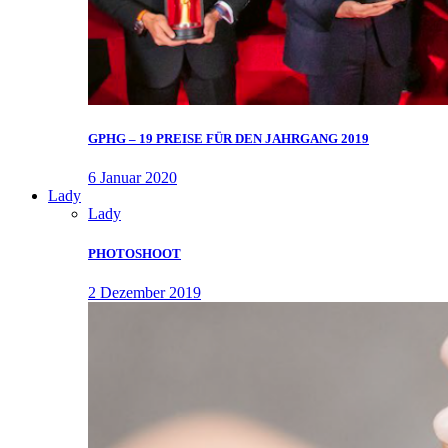
GPHG – 19 PREISE FÜR DEN JAHRGANG 2019
6 Januar 2020
Lady
Lady
PHOTOSHOOT
2 Dezember 2019