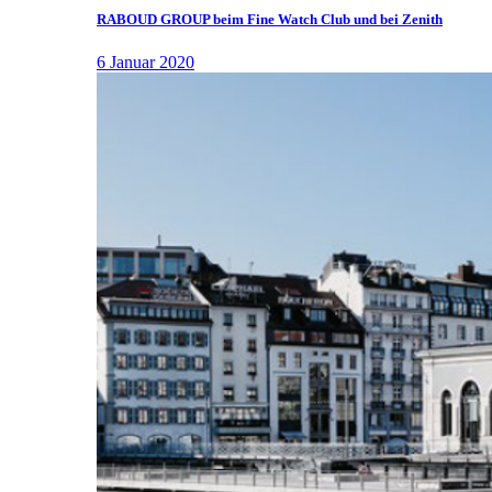
RABOUD GROUP beim Fine Watch Club und bei Zenith
6 Januar 2020