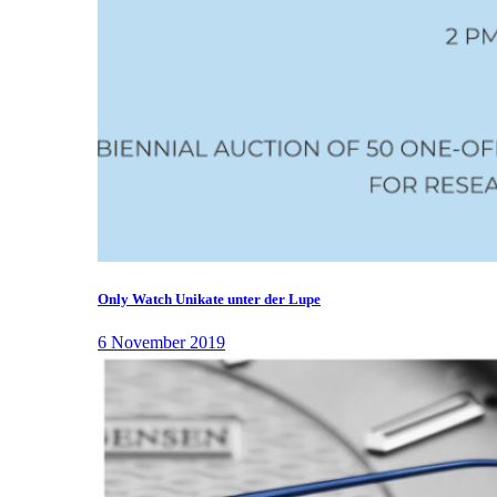
Only Watch Unikate unter der Lupe
6 November 2019