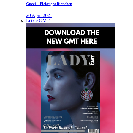
Gucci – Fleissiges Bienchen
20 April 2021
Letzte GMT