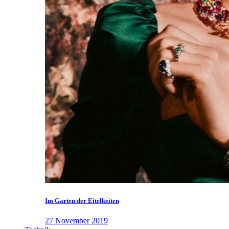
Im Garten der Eitelkeiten
27 November 2019