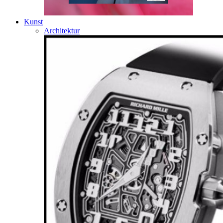
Kunst
Architektur