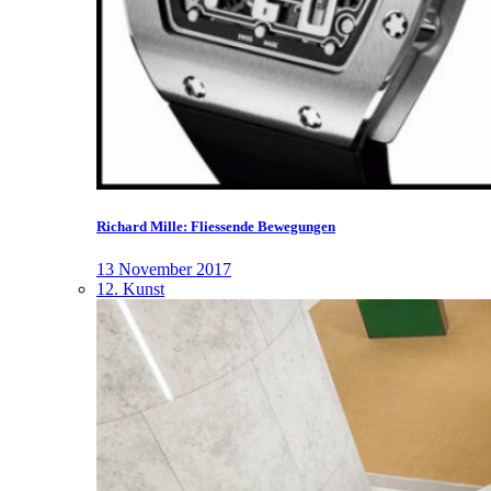
Richard Mille: Fliessende Bewegungen
13 November 2017
12. Kunst