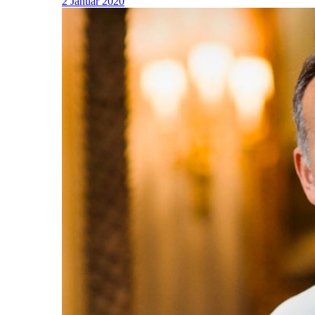
2 Januar 2020