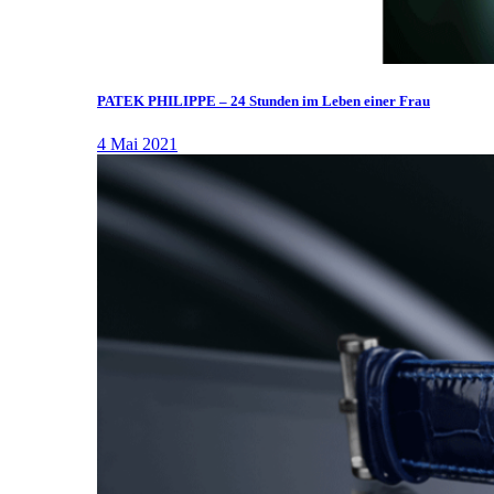
PATEK PHILIPPE – 24 Stunden im Leben einer Frau
4 Mai 2021