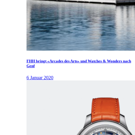
FHH bringt «Arcades des Arts» und Watches & Wonders nach
Genf
6 Januar 2020