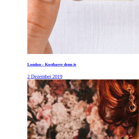
London – Kostbarer denn je
2 Dezember 2019