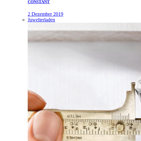
CONSTANT
2 Dezember 2019
Juwelierladen