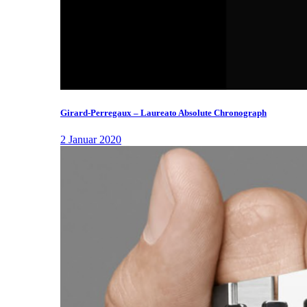
Girard-Perregaux – Laureato Absolute Chronograph
2 Januar 2020