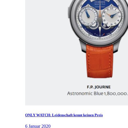
ONLY WATCH: Leidenschaft kennt keinen Preis
6 Januar 2020