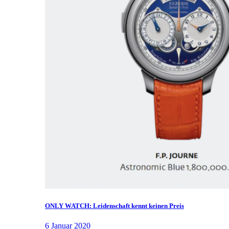
ONLY WATCH: Leidenschaft kennt keinen Preis
6 Januar 2020