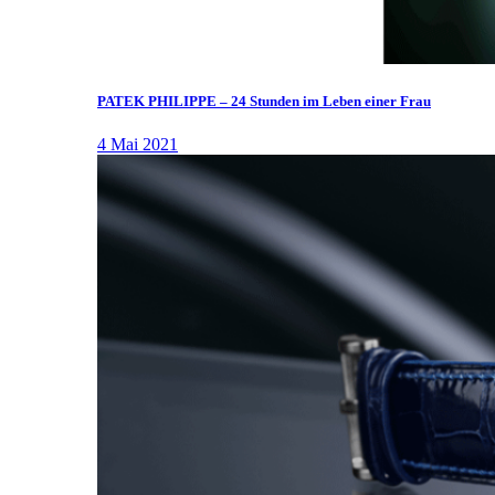
PATEK PHILIPPE – 24 Stunden im Leben einer Frau
4 Mai 2021