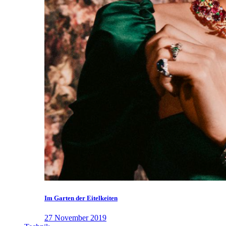
Im Garten der Eitelkeiten
27 November 2019