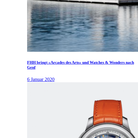
FHH bringt «Arcades des Arts» und Watches & Wonders nach
Genf
6 Januar 2020