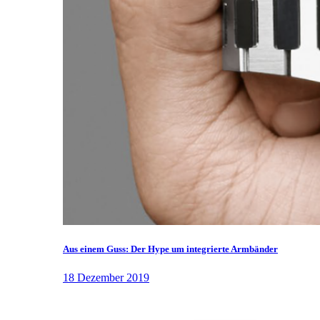
Aus einem Guss: Der Hype um integrierte Armbänder
18 Dezember 2019