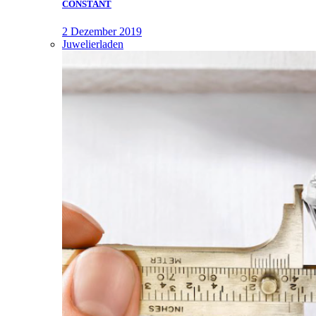
CONSTANT
2 Dezember 2019
Juwelierladen