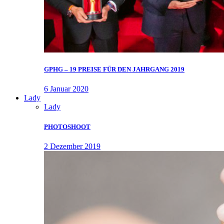
GPHG – 19 PREISE FÜR DEN JAHRGANG 2019
6 Januar 2020
Lady
Lady
PHOTOSHOOT
2 Dezember 2019