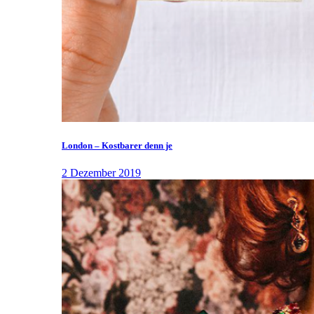
London – Kostbarer denn je
2 Dezember 2019