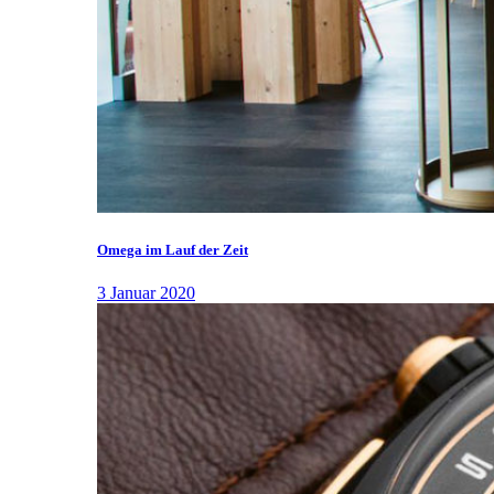
Omega im Lauf der Zeit
3 Januar 2020