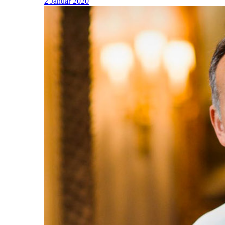
2 Januar 2020