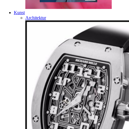
Kunst
Architektur