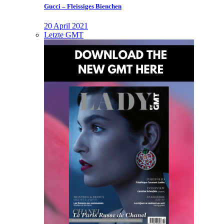
Gucci – Fleissiges Bienchen
20 April 2021
Letzte GMT