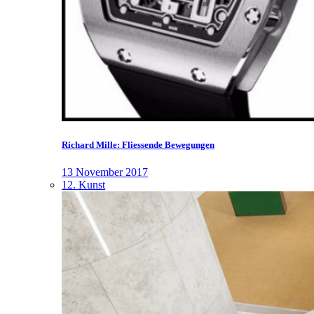
Richard Mille: Fliessende Bewegungen
13 November 2017
12. Kunst