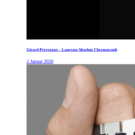
Girard-Perregaux – Laureato Absolute Chronograph
2 Januar 2020