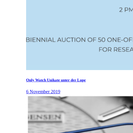
Only Watch Unikate unter der Lupe
6 November 2019